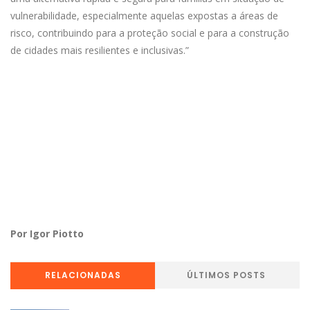
vulnerabilidade, especialmente aquelas expostas a áreas de
risco, contribuindo para a proteção social e para a construção
de cidades mais resilientes e inclusivas.”
Por Igor Piotto
RELACIONADAS
ÚLTIMOS POSTS