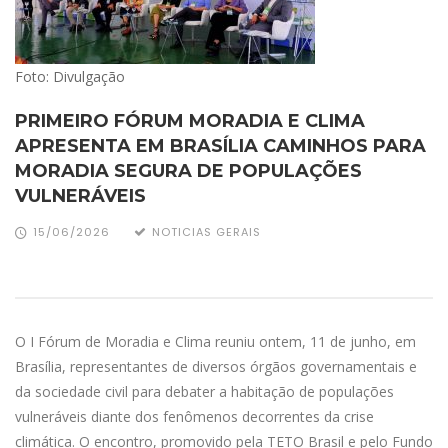
Foto: Divulgação
PRIMEIRO FÓRUM MORADIA E CLIMA
APRESENTA EM BRASÍLIA CAMINHOS PARA
MORADIA SEGURA DE POPULAÇÕES
VULNERÁVEIS
15/06/2026
NOTICIAS GERAIS
O I Fórum de Moradia e Clima reuniu ontem, 11 de junho, em
Brasília, representantes de diversos órgãos governamentais e
da sociedade civil para debater a habitação de populações
vulneráveis diante dos fenômenos decorrentes da crise
climática. O encontro, promovido pela TETO Brasil e pelo Fundo