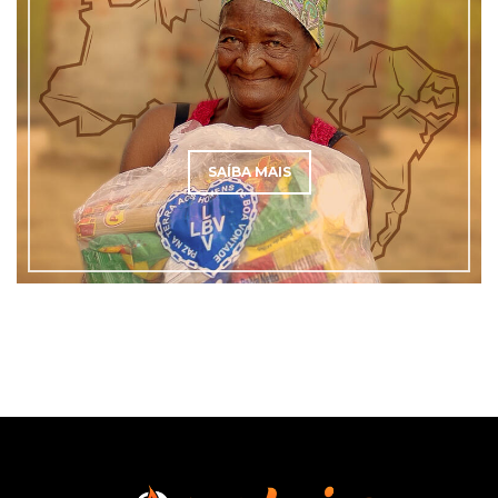
SAÍBA MAIS