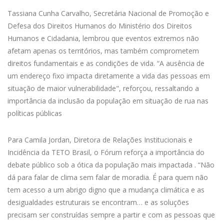
Tassiana Cunha Carvalho, Secretária Nacional de Promoção e
Defesa dos Direitos Humanos do Ministério dos Direitos
Humanos e Cidadania, lembrou que eventos extremos não
afetam apenas os territórios, mas também comprometem
direitos fundamentais e as condições de vida. “A ausência de
um endereço fixo impacta diretamente a vida das pessoas em
situação de maior vulnerabilidade", reforçou, ressaltando a
importância da inclusão da população em situação de rua nas
políticas públicas
Para Camila Jordan, Diretora de Relações Institucionais e
Incidência da TETO Brasil, o Fórum reforça a importância do
debate público sob a ótica da população mais impactada . “Não
dá para falar de clima sem falar de moradia. É para quem não
tem acesso a um abrigo digno que a mudança climática e as
desigualdades estruturais se encontram… e as soluções
precisam ser construídas sempre a partir e com as pessoas que