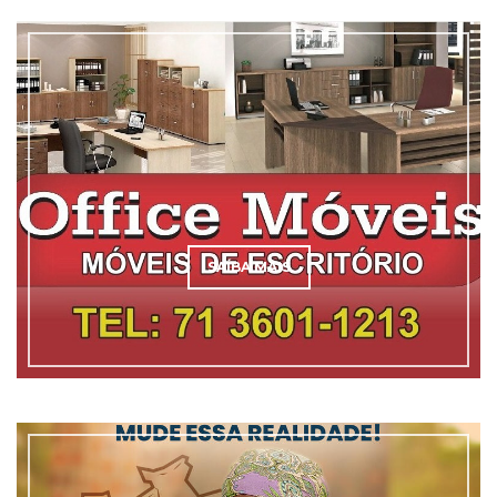
SAÍBA MAIS