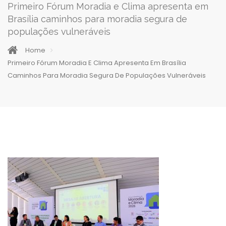
Primeiro Fórum Moradia e Clima apresenta em
Brasília caminhos para moradia segura de
populações vulneráveis
Home
Primeiro Fórum Moradia E Clima Apresenta Em Brasília
Caminhos Para Moradia Segura De Populações Vulneráveis