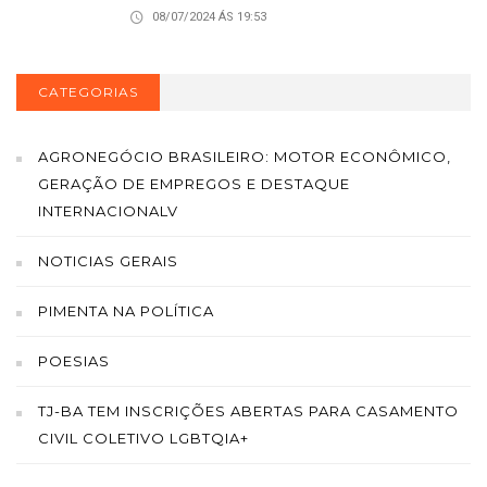
08/07/2024 ÁS 19:53
CATEGORIAS
AGRONEGÓCIO BRASILEIRO: MOTOR ECONÔMICO,
GERAÇÃO DE EMPREGOS E DESTAQUE
INTERNACIONALV
NOTICIAS GERAIS
PIMENTA NA POLÍTICA
POESIAS
TJ-BA TEM INSCRIÇÕES ABERTAS PARA CASAMENTO
CIVIL COLETIVO LGBTQIA+