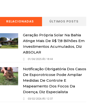
RELACIONADAS
ÚLTIMOS POSTS
Geração Própria Solar Na Bahia
Atinge Mais De R$ 7,8 Bilhões Em
Investimentos Acumulados, Diz
ABSOLAR
01/04/2025 ÁS 18:44
Notificação Obrigatória Dos Casos
De Esporotricose Pode Ampliar
Medidas De Controle E
Mapeamento Dos Focos Da
Doença, Diz Especialista
03/02/2026 ÁS 12:37