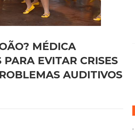
JOÃO? MÉDICA
 PARA EVITAR CRISES
PROBLEMAS AUDITIVOS