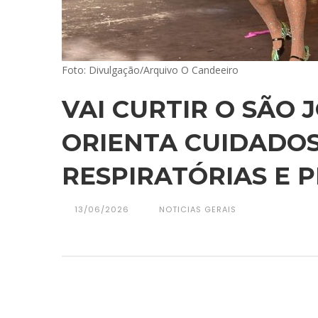
Foto: Divulgação/Arquivo O Candeeiro
VAI CURTIR O SÃO 
ORIENTA CUIDADOS
RESPIRATÓRIAS E 
13/06/2026
NOTICIAS GERAIS