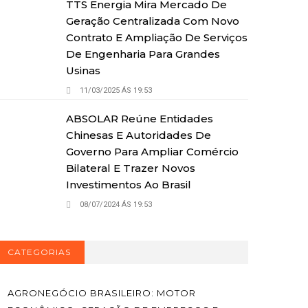
TTS Energia Mira Mercado De
Geração Centralizada Com Novo
Contrato E Ampliação De Serviços
De Engenharia Para Grandes
Usinas
11/03/2025 ÁS 19:53
ABSOLAR Reúne Entidades
Chinesas E Autoridades De
Governo Para Ampliar Comércio
Bilateral E Trazer Novos
Investimentos Ao Brasil
08/07/2024 ÁS 19:53
CATEGORIAS
AGRONEGÓCIO BRASILEIRO: MOTOR