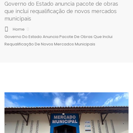
Governo do Estado anuncia pacote de obras
que inclui requalificação de novos mercados
municipais
Home
Governo Do Estado Anuncia Pacote De Obras Que Inclui
Requalificação De Novos Mercados Municipais