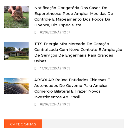
Notificação Obrigatória Dos Casos De
Esporotricose Pode Ampliar Medidas De
Controle E Mapeamento Dos Focos Da
Doença, Diz Especialista
03/02/2026 ÁS 12:37
TTS Energia Mira Mercado De Geração
Centralizada Com Novo Contrato E Ampliação
De Serviços De Engenharia Para Grandes
Usinas
11/03/2025 ÁS 19:53
ABSOLAR Reúne Entidades Chinesas E
Autoridades De Governo Para Ampliar
Comércio Bilateral E Trazer Novos
Investimentos Ao Brasil
08/07/2024 ÁS 19:53
CATEGORIAS