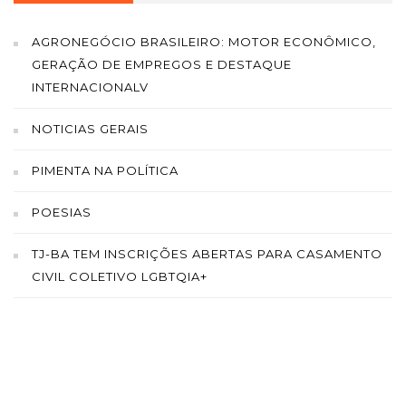
AGRONEGÓCIO BRASILEIRO: MOTOR ECONÔMICO,
GERAÇÃO DE EMPREGOS E DESTAQUE
INTERNACIONALV
NOTICIAS GERAIS
PIMENTA NA POLÍTICA
POESIAS
TJ-BA TEM INSCRIÇÕES ABERTAS PARA CASAMENTO
CIVIL COLETIVO LGBTQIA+