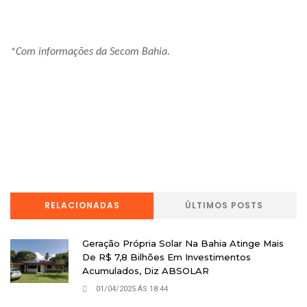
*Com informações da Secom Bahia.
RELACIONADAS
ÚLTIMOS POSTS
Geração Própria Solar Na Bahia Atinge Mais
De R$ 7,8 Bilhões Em Investimentos
Acumulados, Diz ABSOLAR
01/04/2025 ÁS 18:44