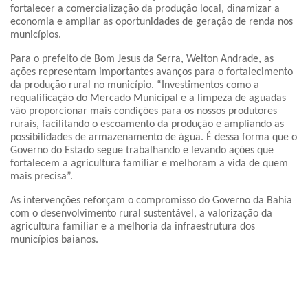
fortalecer a comercialização da produção local, dinamizar a
economia e ampliar as oportunidades de geração de renda nos
municípios.
Para o prefeito de Bom Jesus da Serra, Welton Andrade, as
ações representam importantes avanços para o fortalecimento
da produção rural no município. “Investimentos como a
requalificação do Mercado Municipal e a limpeza de aguadas
vão proporcionar mais condições para os nossos produtores
rurais, facilitando o escoamento da produção e ampliando as
possibilidades de armazenamento de água. É dessa forma que o
Governo do Estado segue trabalhando e levando ações que
fortalecem a agricultura familiar e melhoram a vida de quem
mais precisa”.
As intervenções reforçam o compromisso do Governo da Bahia
com o desenvolvimento rural sustentável, a valorização da
agricultura familiar e a melhoria da infraestrutura dos
municípios baianos.