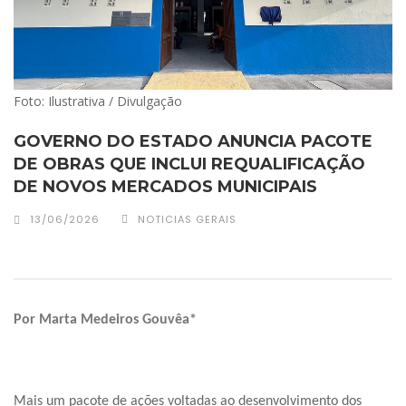
Foto: Ilustrativa / Divulgação
GOVERNO DO ESTADO ANUNCIA PACOTE
DE OBRAS QUE INCLUI REQUALIFICAÇÃO
DE NOVOS MERCADOS MUNICIPAIS
13/06/2026
NOTICIAS GERAIS
Por Marta Medeiros Gouvêa*
Mais um pacote de ações voltadas ao desenvolvimento dos