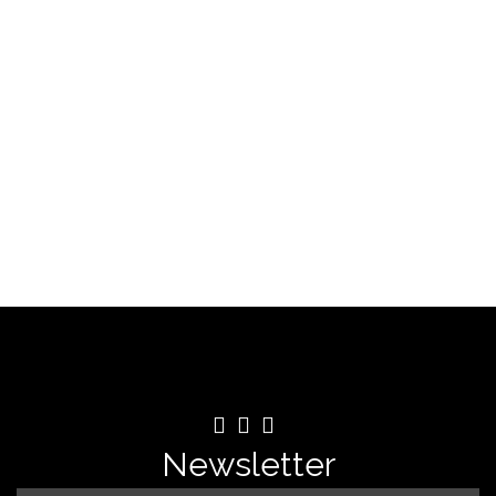
SAÍBA MAIS
Newsletter