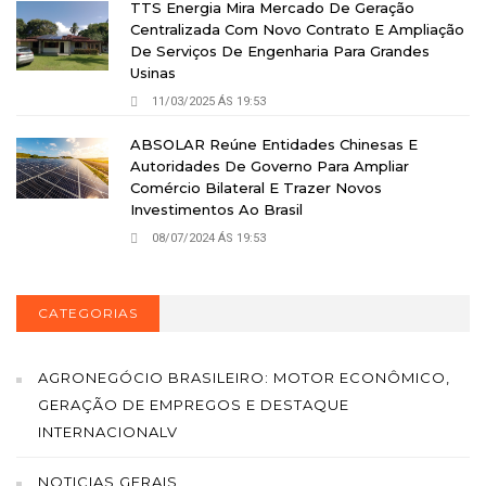
TTS Energia Mira Mercado De Geração
Centralizada Com Novo Contrato E Ampliação
De Serviços De Engenharia Para Grandes
Usinas
11/03/2025 ÁS 19:53
ABSOLAR Reúne Entidades Chinesas E
Autoridades De Governo Para Ampliar
Comércio Bilateral E Trazer Novos
Investimentos Ao Brasil
08/07/2024 ÁS 19:53
CATEGORIAS
AGRONEGÓCIO BRASILEIRO: MOTOR ECONÔMICO,
GERAÇÃO DE EMPREGOS E DESTAQUE
INTERNACIONALV
NOTICIAS GERAIS