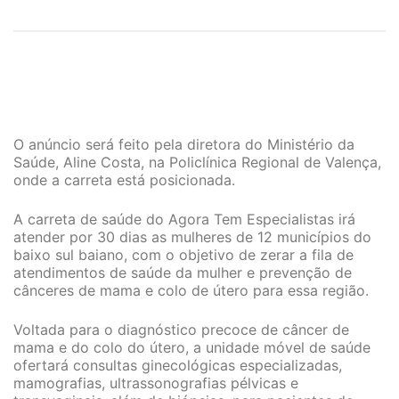
O anúncio será feito pela diretora do Ministério da
Saúde, Aline Costa, na Policlínica Regional de Valença,
onde a carreta está posicionada.
A carreta de saúde do Agora Tem Especialistas irá
atender por 30 dias as mulheres de 12 municípios do
baixo sul baiano, com o objetivo de zerar a fila de
atendimentos de saúde da mulher e prevenção de
cânceres de mama e colo de útero para essa região.
Voltada para o diagnóstico precoce de câncer de
mama e do colo do útero, a unidade móvel de saúde
ofertará consultas ginecológicas especializadas,
mamografias, ultrassonografias pélvicas e