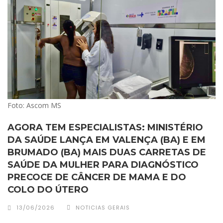
Foto: Ascom MS
AGORA TEM ESPECIALISTAS: MINISTÉRIO
DA SAÚDE LANÇA EM VALENÇA (BA) E EM
BRUMADO (BA) MAIS DUAS CARRETAS DE
SAÚDE DA MULHER PARA DIAGNÓSTICO
PRECOCE DE CÂNCER DE MAMA E DO
COLO DO ÚTERO
13/06/2026
NOTICIAS GERAIS