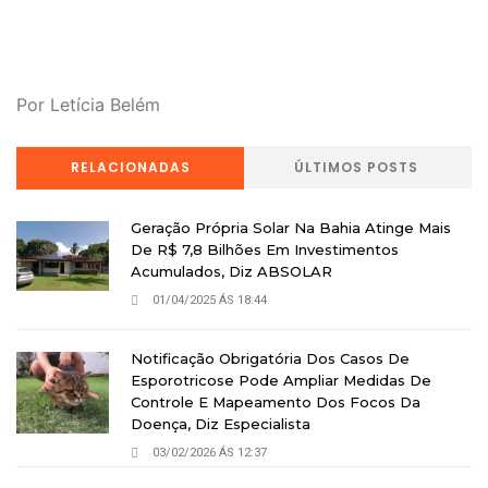
Por Letícia Belém
RELACIONADAS
ÚLTIMOS POSTS
Geração Própria Solar Na Bahia Atinge Mais
De R$ 7,8 Bilhões Em Investimentos
Acumulados, Diz ABSOLAR
01/04/2025 ÁS 18:44
Notificação Obrigatória Dos Casos De
Esporotricose Pode Ampliar Medidas De
Controle E Mapeamento Dos Focos Da
Doença, Diz Especialista
03/02/2026 ÁS 12:37