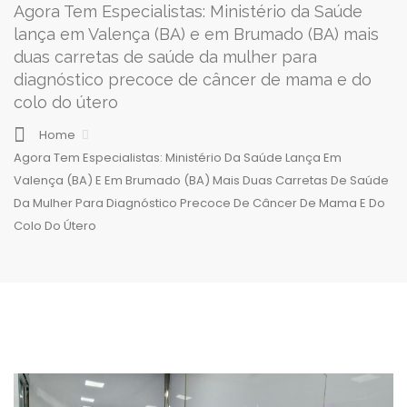
Agora Tem Especialistas: Ministério da Saúde
lança em Valença (BA) e em Brumado (BA) mais
duas carretas de saúde da mulher para
diagnóstico precoce de câncer de mama e do
colo do útero
Home
Agora Tem Especialistas: Ministério Da Saúde Lança Em
Valença (BA) E Em Brumado (BA) Mais Duas Carretas De Saúde
Da Mulher Para Diagnóstico Precoce De Câncer De Mama E Do
Colo Do Útero