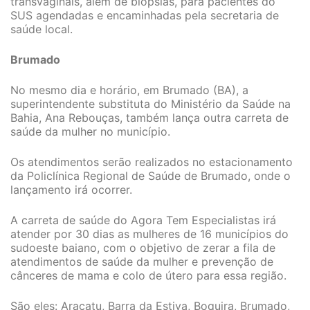
transvaginais, além de biópsias, para pacientes do
SUS agendadas e encaminhadas pela secretaria de
saúde local.
Brumado
No mesmo dia e horário, em Brumado (BA), a
superintendente substituta do Ministério da Saúde na
Bahia, Ana Rebouças, também lança outra carreta de
saúde da mulher no município.
Os atendimentos serão realizados no estacionamento
da Policlínica Regional de Saúde de Brumado, onde o
lançamento irá ocorrer.
A carreta de saúde do Agora Tem Especialistas irá
atender por 30 dias as mulheres de 16 municípios do
sudoeste baiano, com o objetivo de zerar a fila de
atendimentos de saúde da mulher e prevenção de
cânceres de mama e colo de útero para essa região.
São eles: Aracatu, Barra da Estiva, Boquira, Brumado,