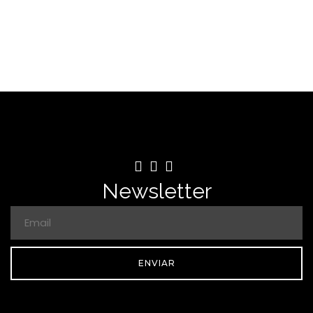
Newsletter
ENVIAR