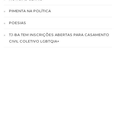
PIMENTA NA POLÍTICA
POESIAS
TJ-BA TEM INSCRIÇÕES ABERTAS PARA CASAMENTO
CIVIL COLETIVO LGBTQIA+
SAÍBA MAIS