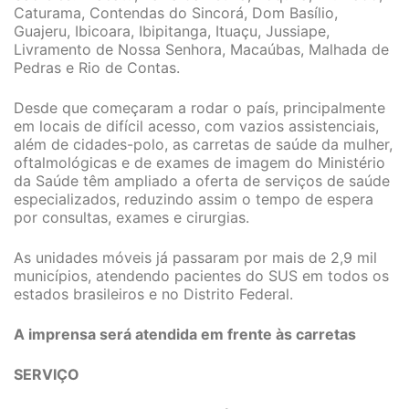
Caturama, Contendas do Sincorá, Dom Basílio,
Guajeru, Ibicoara, Ibipitanga, Ituaçu, Jussiape,
Livramento de Nossa Senhora, Macaúbas, Malhada de
Pedras e Rio de Contas.
Desde que começaram a rodar o país, principalmente
em locais de difícil acesso, com vazios assistenciais,
além de cidades-polo, as carretas de saúde da mulher,
oftalmológicas e de exames de imagem do Ministério
da Saúde têm ampliado a oferta de serviços de saúde
especializados, reduzindo assim o tempo de espera
por consultas, exames e cirurgias.
As unidades móveis já passaram por mais de 2,9 mil
municípios, atendendo pacientes do SUS em todos os
estados brasileiros e no Distrito Federal.
A imprensa será atendida em frente às carretas
SERVIÇO