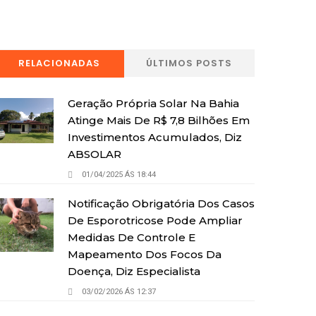
RELACIONADAS
ÚLTIMOS POSTS
Geração Própria Solar Na Bahia
Atinge Mais De R$ 7,8 Bilhões Em
Investimentos Acumulados, Diz
ABSOLAR
01/04/2025 ÁS 18:44
Notificação Obrigatória Dos Casos
De Esporotricose Pode Ampliar
Medidas De Controle E
Mapeamento Dos Focos Da
Doença, Diz Especialista
03/02/2026 ÁS 12:37