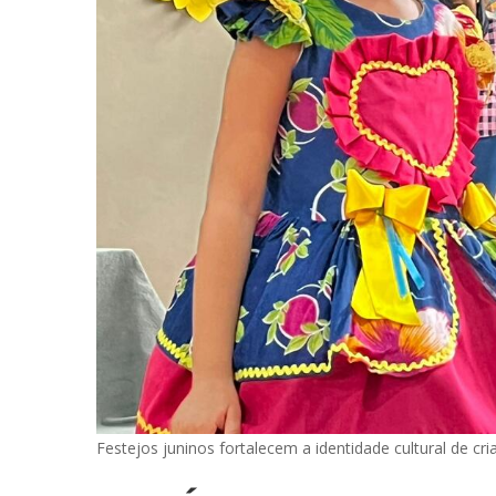
Festejos juninos fortalecem a identidade cultural de cr