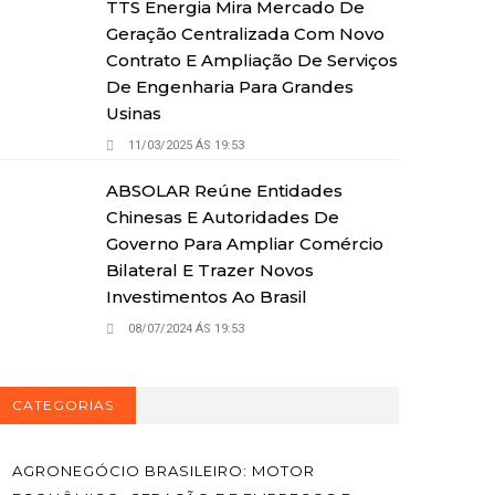
TTS Energia Mira Mercado De
Geração Centralizada Com Novo
Contrato E Ampliação De Serviços
De Engenharia Para Grandes
Usinas
11/03/2025 ÁS 19:53
ABSOLAR Reúne Entidades
Chinesas E Autoridades De
Governo Para Ampliar Comércio
Bilateral E Trazer Novos
Investimentos Ao Brasil
08/07/2024 ÁS 19:53
CATEGORIAS
AGRONEGÓCIO BRASILEIRO: MOTOR