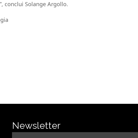
, conclui Solange Argollo.
gia
Newsletter