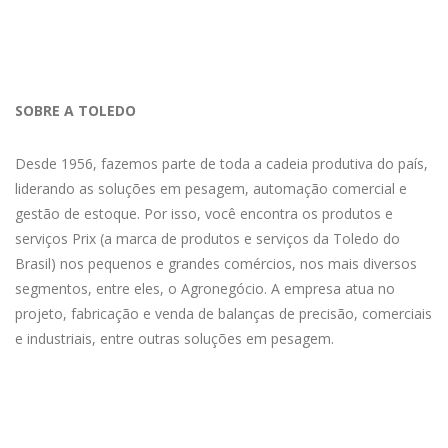
SOBRE A TOLEDO
Desde 1956, fazemos parte de toda a cadeia produtiva do país,
liderando as soluções em pesagem, automação comercial e
gestão de estoque. Por isso, você encontra os produtos e
serviços Prix (a marca de produtos e serviços da Toledo do
Brasil) nos pequenos e grandes comércios, nos mais diversos
segmentos, entre eles, o Agronegócio. A empresa atua no
projeto, fabricação e venda de balanças de precisão, comerciais
e industriais, entre outras soluções em pesagem.