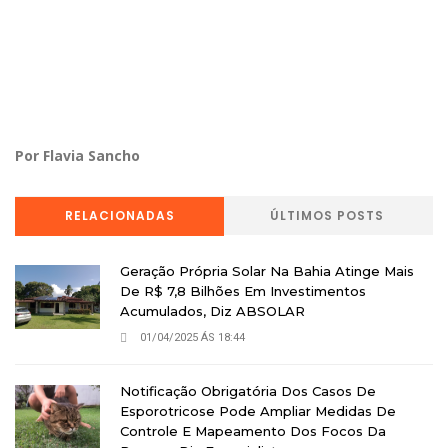
Por Flavia Sancho
RELACIONADAS
ÚLTIMOS POSTS
Geração Própria Solar Na Bahia Atinge Mais
De R$ 7,8 Bilhões Em Investimentos
Acumulados, Diz ABSOLAR
01/04/2025 ÁS 18:44
Notificação Obrigatória Dos Casos De
Esporotricose Pode Ampliar Medidas De
Controle E Mapeamento Dos Focos Da