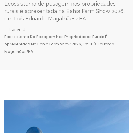
Ecossistema de pesagem nas propriedades
rurais é apresentada na Bahia Farm Show 2026,
em Luís Eduardo Magalhães/BA
Home
Ecossistema De Pesagem Nas Propriedades Rurais É
Apresentada Na Bahia Farm Show 2026, Em Luís Eduardo
Magalhães/BA