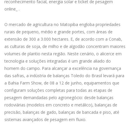
reconhecimento facial, energia solar e ticket de pesagem
online_ .
O mercado de agricultura no Matopiba engloba propriedades
rurais de pequeno, médio e grande portes, com áreas de
extensão de 300 a 3.000 hectares. E, de acordo com a Conab,
as culturas de soja, de milho e de algodão concentram maiores
volumes de plantio nesta região. Neste cenário, o alicerce em
tecnologia e soluções integradas é um grande aliado do
homem do campo. Para alcançar a excelência na governança
das safras, a indústria de balanças Toledo do Brasil levará para
a Bahia Farm Show, de 08 a 12 de junho, equipamentos que
configuram soluções completas para todas as etapas de
pesagem demandadas pelo agronegócio: desde balanças
rodoviárias (modelos em concreto e metálico), balanças de
precisão, balanças de gado, balanças de bancada e piso, até
sistemas avançados de pesagem em fluxo.