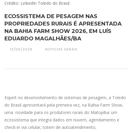
Crédito: LinkedIn Toledo do Brasil
ECOSSISTEMA DE PESAGEM NAS
PROPRIEDADES RURAIS É APRESENTADA
NA BAHIA FARM SHOW 2026, EM LUÍS
EDUARDO MAGALHÃES/BA
12/06/2026
NOTICIAS GERAIS
Expert no desenvolvimento de sistemas de pesagem, a Toledo
do Brasil apresentará pela primeira vez, na Bahia Farm Show,
uma novidade para os produtores rurais do Matopiba: um
ecossistema que integra dados em nuvem, agendamento e
check-in via celular, totem de autoatendimento,