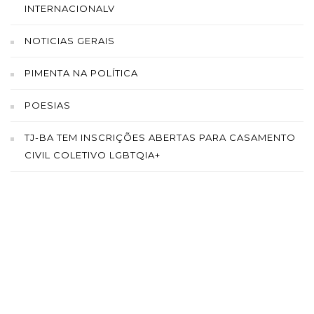
INTERNACIONALV
NOTICIAS GERAIS
PIMENTA NA POLÍTICA
POESIAS
TJ-BA TEM INSCRIÇÕES ABERTAS PARA CASAMENTO
CIVIL COLETIVO LGBTQIA+