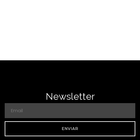
Newsletter
ENVIAR