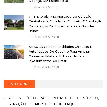
Doença, Diz Especialista
03/02/2026 ÁS 12:37
TTS Energia Mira Mercado De Geração
Centralizada Com Novo Contrato E Ampliação
De Serviços De Engenharia Para Grandes
Usinas
11/03/2025 ÁS 19:53
ABSOLAR Reúne Entidades Chinesas E
Autoridades De Governo Para Ampliar
Comércio Bilateral E Trazer Novos
Investimentos Ao Brasil
08/07/2024 ÁS 19:53
CATEGORIAS
AGRONEGÓCIO BRASILEIRO: MOTOR ECONÔMICO,
GERAÇÃO DE EMPREGOS E DESTAQUE