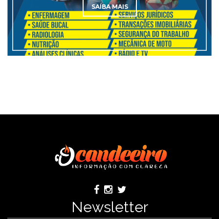
SAÍBA MAIS
Newsletter