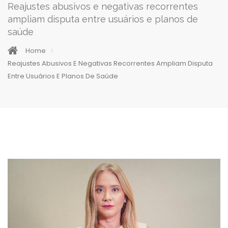
Reajustes abusivos e negativas recorrentes
ampliam disputa entre usuários e planos de
saúde
Home
Reajustes Abusivos E Negativas Recorrentes Ampliam Disputa
Entre Usuários E Planos De Saúde