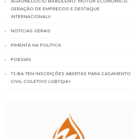
AGRONEGÓCIO BRASILEIRO: MOTOR ECONÔMICO,
GERAÇÃO DE EMPREGOS E DESTAQUE
INTERNACIONALV
NOTICIAS GERAIS
PIMENTA NA POLÍTICA
POESIAS
TJ-BA TEM INSCRIÇÕES ABERTAS PARA CASAMENTO
CIVIL COLETIVO LGBTQIA+