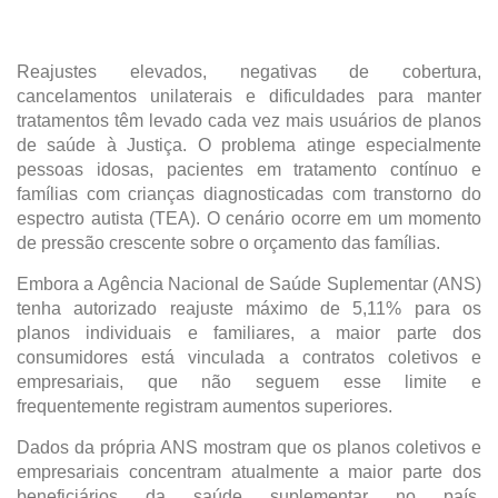
Reajustes elevados, negativas de cobertura, 
cancelamentos unilaterais e dificuldades para manter 
tratamentos têm levado cada vez mais usuários de planos 
de saúde à Justiça. O problema atinge especialmente 
pessoas idosas, pacientes em tratamento contínuo e 
famílias com crianças diagnosticadas com transtorno do 
espectro autista (TEA). O cenário ocorre em um momento 
de pressão crescente sobre o orçamento das famílias.
Embora a Agência Nacional de Saúde Suplementar (ANS) 
tenha autorizado reajuste máximo de 5,11% para os 
planos individuais e familiares, a maior parte dos 
consumidores está vinculada a contratos coletivos e 
empresariais, que não seguem esse limite e 
frequentemente registram aumentos superiores.
Dados da própria ANS mostram que os planos coletivos e 
empresariais concentram atualmente a maior parte dos 
beneficiários da saúde suplementar no país. 