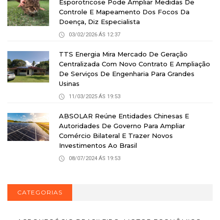
Esporotricose Pode Ampliar Medidas De
Controle E Mapeamento Dos Focos Da
Doença, Diz Especialista
03/02/2026 ÁS 12:37
TTS Energia Mira Mercado De Geração
Centralizada Com Novo Contrato E Ampliação
De Serviços De Engenharia Para Grandes
Usinas
11/03/2025 ÁS 19:53
ABSOLAR Reúne Entidades Chinesas E
Autoridades De Governo Para Ampliar
Comércio Bilateral E Trazer Novos
Investimentos Ao Brasil
08/07/2024 ÁS 19:53
CATEGORIAS