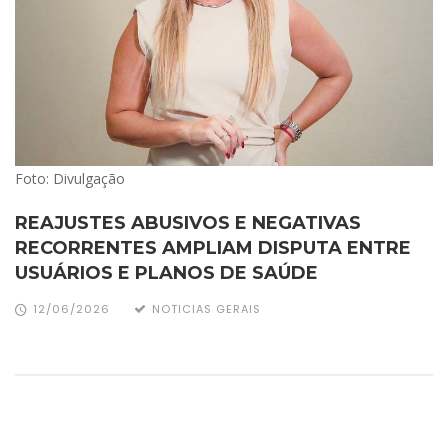
Foto: Divulgação
REAJUSTES ABUSIVOS E NEGATIVAS
RECORRENTES AMPLIAM DISPUTA ENTRE
USUÁRIOS E PLANOS DE SAÚDE
12/06/2026
NOTICIAS GERAIS