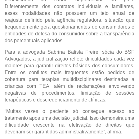
Diferentemente dos contratos individuais e familiares, 
essas modalidades não possuem um teto anual de 
reajuste definido pela agência reguladora, situação que 
frequentemente gera questionamentos de consumidores e 
entidades de defesa do consumidor sobre a transparência 
dos percentuais aplicados.
Para a advogada Sabrina Batista Freire, sócia do BSF 
Advogados, a judicialização reflete dificuldades cada vez 
maiores para garantir direitos básicos dos consumidores. 
Entre os conflitos mais frequentes estão pedidos de 
cobertura para terapias multidisciplinares destinadas a 
crianças com TEA, além de reclamações envolvendo 
negativas de procedimentos, limitação de sessões 
terapêuticas e descredenciamento de clínicas.
“Muitas vezes o paciente só consegue acesso ao 
tratamento após uma decisão judicial. Isso demonstra uma 
dificuldade crescente na efetivação de direitos que 
deveriam ser garantidos administrativamente”, afirma.