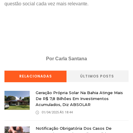
questão social cada vez mais relevante.
Por Carla Santana
RELACIONADAS
ÚLTIMOS POSTS
Geração Própria Solar Na Bahia Atinge Mais
De R$ 7,8 Bilhões Em Investimentos
Acumulados, Diz ABSOLAR
01/04/2025 ÁS 18:44
Notificação Obrigatória Dos Casos De