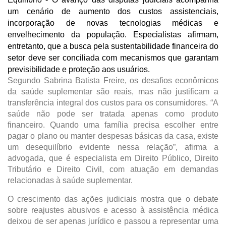
um cenário de aumento dos custos assistenciais, 
incorporação de novas tecnologias médicas e 
envelhecimento da população. Especialistas afirmam, 
entretanto, que a busca pela sustentabilidade financeira do 
setor deve ser conciliada com mecanismos que garantam 
previsibilidade e proteção aos usuários.
Segundo Sabrina Batista Freire, os desafios econômicos 
da saúde suplementar são reais, mas não justificam a 
transferência integral dos custos para os consumidores. “A 
saúde não pode ser tratada apenas como produto 
financeiro. Quando uma família precisa escolher entre 
pagar o plano ou manter despesas básicas da casa, existe 
um desequilíbrio evidente nessa relação”, afirma a 
advogada, que é especialista em Direito Público, Direito 
Tributário e Direito Civil, com atuação em demandas 
relacionadas à saúde suplementar.
O crescimento das ações judiciais mostra que o debate 
sobre reajustes abusivos e acesso à assistência médica 
deixou de ser apenas jurídico e passou a representar uma 