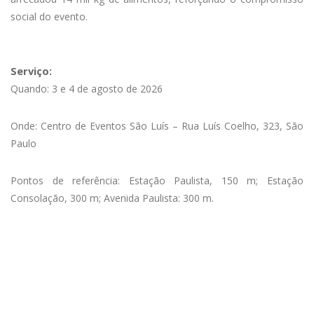
social do evento.
Serviço:
Quando: 3 e 4 de agosto de 2026
Onde: Centro de Eventos São Luís – Rua Luís Coelho, 323, São
Paulo
Pontos de referência: Estação Paulista, 150 m; Estação
Consolação, 300 m; Avenida Paulista: 300 m.