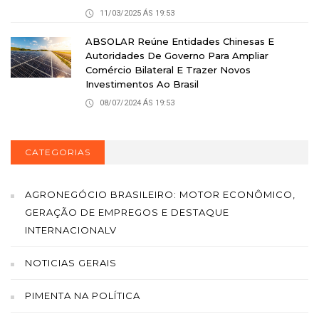
11/03/2025 ÁS 19:53
ABSOLAR Reúne Entidades Chinesas E
Autoridades De Governo Para Ampliar
Comércio Bilateral E Trazer Novos
Investimentos Ao Brasil
08/07/2024 ÁS 19:53
CATEGORIAS
AGRONEGÓCIO BRASILEIRO: MOTOR ECONÔMICO,
GERAÇÃO DE EMPREGOS E DESTAQUE
INTERNACIONALV
NOTICIAS GERAIS
PIMENTA NA POLÍTICA