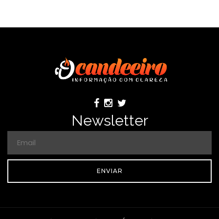
Newsletter
ENVIAR