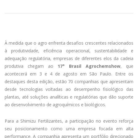
À medida que o agro enfrenta desafios crescentes relacionados
à produtividade, eficiência operacional, sustentabilidade e
adequação regulatória, empresas de diferentes elos da cadeia
produtiva chegam ao
17° Brasil Agrochemshow
, que
acontecerá em 3 e 4 de agosto em São Paulo. Entre os
destaques desta edição, estão 70 companhias que apresentam
desde tecnologias voltadas ao desempenho fisiológico das
plantas, até soluções analíticas e regulatórias que dão suporte
ao desenvolvimento de agroquímicos e biológicos.
Para a Shimizu Fertilizantes, a participação no evento reforça
seu posicionamento como uma empresa focada em alta
performance. A companhia apresenta um portfólio direcionado