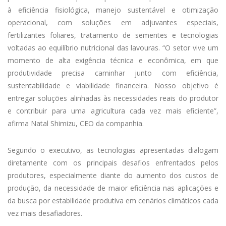
à eficiência fisiológica, manejo sustentável e otimização
operacional, com soluções em adjuvantes especiais,
fertilizantes foliares, tratamento de sementes e tecnologias
voltadas ao equilíbrio nutricional das lavouras. “O setor vive um
momento de alta exigência técnica e econômica, em que
produtividade precisa caminhar junto com eficiência,
sustentabilidade e viabilidade financeira. Nosso objetivo é
entregar soluções alinhadas às necessidades reais do produtor
e contribuir para uma agricultura cada vez mais eficiente”,
afirma Natal Shimizu, CEO da companhia.
Segundo o executivo, as tecnologias apresentadas dialogam
diretamente com os principais desafios enfrentados pelos
produtores, especialmente diante do aumento dos custos de
produção, da necessidade de maior eficiência nas aplicações e
da busca por estabilidade produtiva em cenários climáticos cada
vez mais desafiadores.