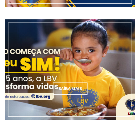
SAÍBA MAIS