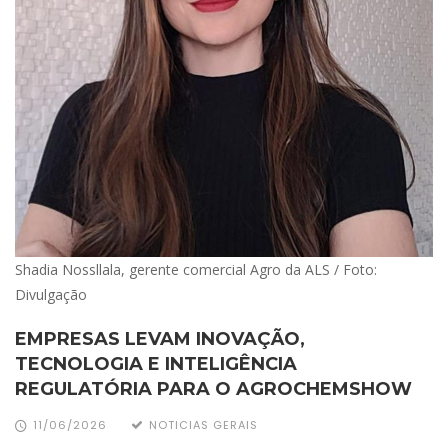
Shadia Nossllala, gerente comercial Agro da ALS / Foto:
Divulgação
EMPRESAS LEVAM INOVAÇÃO,
TECNOLOGIA E INTELIGÊNCIA
REGULATÓRIA PARA O AGROCHEMSHOW
11/06/2026
NOTICIAS GERAIS