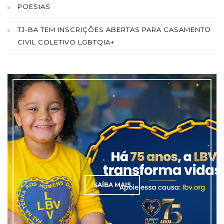
POESIAS
TJ-BA TEM INSCRIÇÕES ABERTAS PARA CASAMENTO
CIVIL COLETIVO LGBTQIA+
SAÍBA MAIS