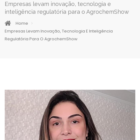
Empresas levam inovação, tecnologia e
inteligência regulatória para o AgrochemShow
Home
Empresas Levam Inovação, Tecnologia E Inteligência
Regulatória Para O AgrochemShow