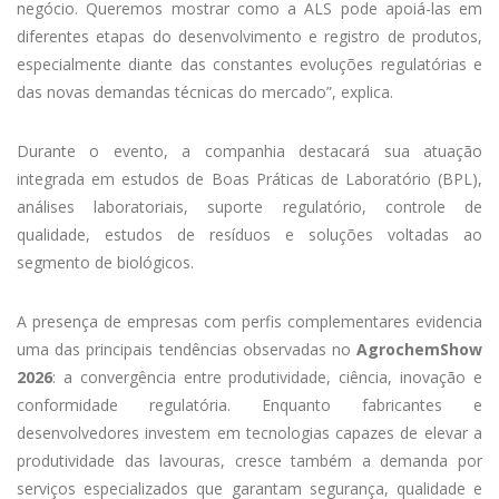
negócio. Queremos mostrar como a ALS pode apoiá-las em
diferentes etapas do desenvolvimento e registro de produtos,
especialmente diante das constantes evoluções regulatórias e
das novas demandas técnicas do mercado”, explica.
Durante o evento, a companhia destacará sua atuação
integrada em estudos de Boas Práticas de Laboratório (BPL),
análises laboratoriais, suporte regulatório, controle de
qualidade, estudos de resíduos e soluções voltadas ao
segmento de biológicos.
A presença de empresas com perfis complementares evidencia
uma das principais tendências observadas no
AgrochemShow
2026
: a convergência entre produtividade, ciência, inovação e
conformidade regulatória. Enquanto fabricantes e
desenvolvedores investem em tecnologias capazes de elevar a
produtividade das lavouras, cresce também a demanda por
serviços especializados que garantam segurança, qualidade e