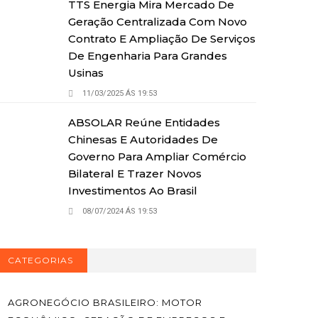
TTS Energia Mira Mercado De
Geração Centralizada Com Novo
Contrato E Ampliação De Serviços
De Engenharia Para Grandes
Usinas
11/03/2025 ÁS 19:53
ABSOLAR Reúne Entidades
Chinesas E Autoridades De
Governo Para Ampliar Comércio
Bilateral E Trazer Novos
Investimentos Ao Brasil
08/07/2024 ÁS 19:53
CATEGORIAS
AGRONEGÓCIO BRASILEIRO: MOTOR