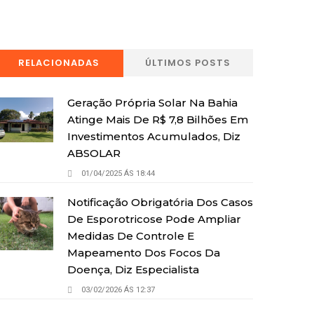
RELACIONADAS
ÚLTIMOS POSTS
Geração Própria Solar Na Bahia
Atinge Mais De R$ 7,8 Bilhões Em
Investimentos Acumulados, Diz
ABSOLAR
01/04/2025 ÁS 18:44
Notificação Obrigatória Dos Casos
De Esporotricose Pode Ampliar
Medidas De Controle E
Mapeamento Dos Focos Da
Doença, Diz Especialista
03/02/2026 ÁS 12:37