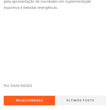
pela apresentação de novidades em suplementação
esportiva e bebidas energéticas.
Por DANI RADDI
RELACIONADAS
ÚLTIMOS POSTS