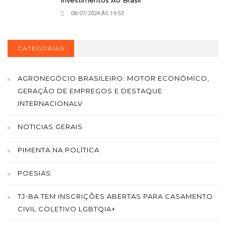
08/07/2024 ÁS 19:53
CATEGORIAS
AGRONEGÓCIO BRASILEIRO: MOTOR ECONÔMICO,
GERAÇÃO DE EMPREGOS E DESTAQUE
INTERNACIONALV
NOTICIAS GERAIS
PIMENTA NA POLÍTICA
POESIAS
TJ-BA TEM INSCRIÇÕES ABERTAS PARA CASAMENTO
CIVIL COLETIVO LGBTQIA+