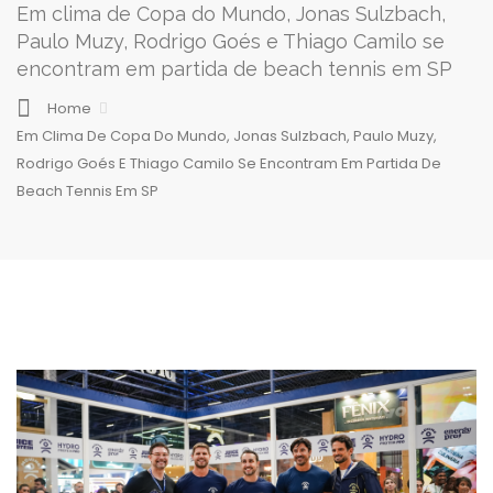
Em clima de Copa do Mundo, Jonas Sulzbach,
Paulo Muzy, Rodrigo Goés e Thiago Camilo se
encontram em partida de beach tennis em SP
Home
Em Clima De Copa Do Mundo, Jonas Sulzbach, Paulo Muzy,
Rodrigo Goés E Thiago Camilo Se Encontram Em Partida De
Beach Tennis Em SP