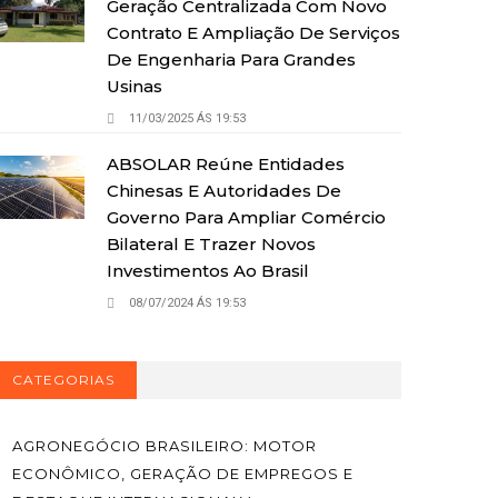
Geração Centralizada Com Novo
Contrato E Ampliação De Serviços
De Engenharia Para Grandes
Usinas
11/03/2025 ÁS 19:53
ABSOLAR Reúne Entidades
Chinesas E Autoridades De
Governo Para Ampliar Comércio
Bilateral E Trazer Novos
Investimentos Ao Brasil
08/07/2024 ÁS 19:53
CATEGORIAS
AGRONEGÓCIO BRASILEIRO: MOTOR
ECONÔMICO, GERAÇÃO DE EMPREGOS E