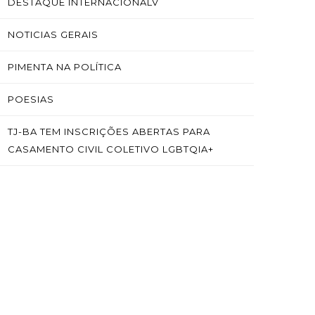
DESTAQUE INTERNACIONALV
NOTICIAS GERAIS
PIMENTA NA POLÍTICA
POESIAS
TJ-BA TEM INSCRIÇÕES ABERTAS PARA
CASAMENTO CIVIL COLETIVO LGBTQIA+