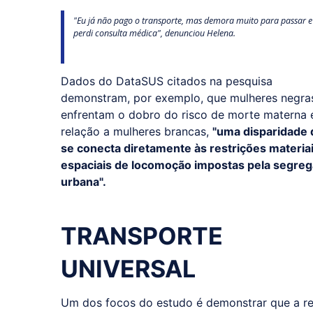
"Eu já não pago o transporte, mas demora muito para passar e
perdi consulta médica", denunciou Helena.
Dados do DataSUS citados na pesquisa
demonstram, por exemplo, que mulheres negra
enfrentam o dobro do risco de morte materna
relação a mulheres brancas,
"uma disparidade
se conecta diretamente às restrições materiai
espaciais de locomoção impostas pela segre
urbana".
TRANSPORTE
UNIVERSAL
Um dos focos do estudo é demonstrar que a re