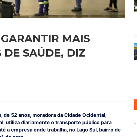
 GARANTIR MAIS
 DE SAÚDE, DIZ
as, de 52 anos, moradora da Cidade Ocidental,
l, utiliza diariamente o transporte público para
 até a empresa onde trabalha, no Lago Sul, bairro de