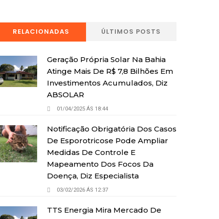
RELACIONADAS
ÚLTIMOS POSTS
Geração Própria Solar Na Bahia
Atinge Mais De R$ 7,8 Bilhões Em
Investimentos Acumulados, Diz
ABSOLAR
01/04/2025 ÁS 18:44
Notificação Obrigatória Dos Casos
De Esporotricose Pode Ampliar
Medidas De Controle E
Mapeamento Dos Focos Da
Doença, Diz Especialista
03/02/2026 ÁS 12:37
TTS Energia Mira Mercado De