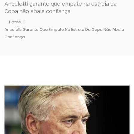
Ancelotti garante que empate na estreia da
Copa não abala confiança
Home
Ancelotti Garante Que Empate Na Estreia Da Copa Não Abala
Confiança