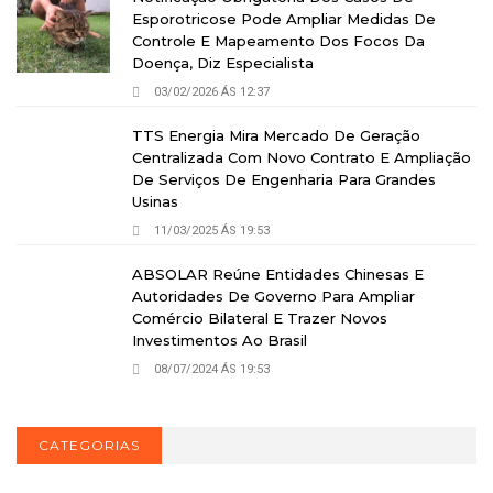
Esporotricose Pode Ampliar Medidas De
Controle E Mapeamento Dos Focos Da
Doença, Diz Especialista
03/02/2026 ÁS 12:37
TTS Energia Mira Mercado De Geração
Centralizada Com Novo Contrato E Ampliação
De Serviços De Engenharia Para Grandes
Usinas
11/03/2025 ÁS 19:53
ABSOLAR Reúne Entidades Chinesas E
Autoridades De Governo Para Ampliar
Comércio Bilateral E Trazer Novos
Investimentos Ao Brasil
08/07/2024 ÁS 19:53
CATEGORIAS