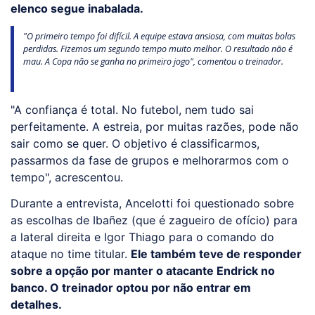
elenco segue inabalada.
"O primeiro tempo foi difícil. A equipe estava ansiosa, com muitas bolas
perdidas. Fizemos um segundo tempo muito melhor. O resultado não é
mau. A Copa não se ganha no primeiro jogo", comentou o treinador.
"A confiança é total. No futebol, nem tudo sai
perfeitamente. A estreia, por muitas razões, pode não
sair como se quer. O objetivo é classificarmos,
passarmos da fase de grupos e melhorarmos com o
tempo", acrescentou.
Durante a entrevista, Ancelotti foi questionado sobre
as escolhas de Ibañez (que é zagueiro de ofício) para
a lateral direita e Igor Thiago para o comando do
ataque no time titular.
Ele também teve de responder
sobre a opção por manter o atacante Endrick no
banco. O treinador optou por não entrar em
detalhes.