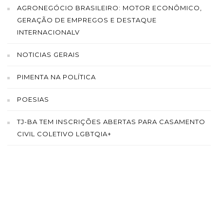
AGRONEGÓCIO BRASILEIRO: MOTOR ECONÔMICO,
GERAÇÃO DE EMPREGOS E DESTAQUE
INTERNACIONALV
NOTICIAS GERAIS
PIMENTA NA POLÍTICA
POESIAS
TJ-BA TEM INSCRIÇÕES ABERTAS PARA CASAMENTO
CIVIL COLETIVO LGBTQIA+