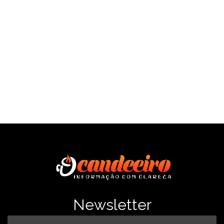
SAÍBA MAIS
Newsletter