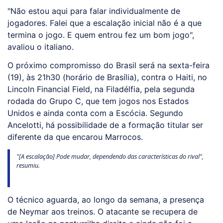
"Não estou aqui para falar individualmente de
jogadores. Falei que a escalação inicial não é a que
termina o jogo. E quem entrou fez um bom jogo",
avaliou o italiano.
O próximo compromisso do Brasil será na sexta-feira
(19), às 21h30 (horário de Brasília), contra o Haiti, no
Lincoln Financial Field, na Filadélfia, pela segunda
rodada do Grupo C, que tem jogos nos Estados
Unidos e ainda conta com a Escócia. Segundo
Ancelotti, há possibilidade de a formação titular ser
diferente da que encarou Marrocos.
"[A escalação] Pode mudar, dependendo das características do rival",
resumiu.
O técnico aguarda, ao longo da semana, a presença
de Neymar aos treinos. O atacante se recupera de