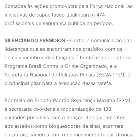
Somadas às ações promovidas pela Força Nacional, as
iniciativas de capacitação qualificaram 474
profissionais de segurança pública no período.
SILENCIANDO PRESÍDIOS -
Cortar a comunicação das
lideranças que se encontram nos presídios com os
demais membros das facções é também prioridade do
Programa Brasil Contra o Crime Organizado, e a
Secretaria Nacional de Políticas Penais (SENAPPEN) é
o principal pilar para a execução dessa tarefa.
Por meio do Projeto Padrão Segurança Máxima (PSM),
a secretaria coordena a modernização de 138
unidades prisionais com a doação de equipamentos
aos estados como bloqueadores de sinal, scanners
corporais, câmeras com reconhecimento facial, drones