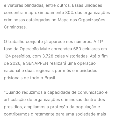
e viaturas blindadas, entre outros. Essas unidades
concentram aproximadamente 80% das organizações
criminosas catalogadas no Mapa das Organizações
Criminosas.
O trabalho conjunto já aparece nos números. A 11ª
fase da Operação Mute apreendeu 680 celulares em
124 presídios, com 3.728 celas vistoriadas. Até o fim
de 2026, a SENAPPEN realizará uma operação
nacional e duas regionais por mês em unidades
prisionais de todo o Brasil.
"Quando reduzimos a capacidade de comunicação e
articulação de organizações criminosas dentro dos
presídios, ampliamos a proteção da população e
contribuímos diretamente para uma sociedade mais