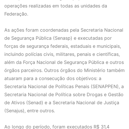
operações realizadas em todas as unidades da
Federação.
As ações foram coordenadas pela Secretaria Nacional
de Segurança Pública (Senasp) e executadas por
forças de segurança federais, estaduais e municipais,
incluindo polícias civis, militares, penais e científicas,
além da Força Nacional de Segurança Pública e outros
órgãos parceiros. Outros órgãos do Ministério também
atuaram para a consecução dos objetivos: a
Secretaria Nacional de Políticas Penais (SENAPPEN), a
Secretaria Nacional de Política sobre Drogas e Gestão
de Ativos (Senad) e a Secretaria Nacional de Justiça
(Senajus), entre outros.
Ao longo do período, foram executados R$ 31,4