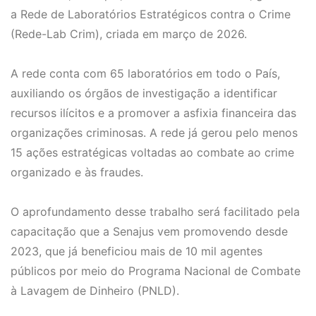
a Rede de Laboratórios Estratégicos contra o Crime
(Rede-Lab Crim), criada em março de 2026.
A rede conta com 65 laboratórios em todo o País,
auxiliando os órgãos de investigação a identificar
recursos ilícitos e a promover a asfixia financeira das
organizações criminosas. A rede já gerou pelo menos
15 ações estratégicas voltadas ao combate ao crime
organizado e às fraudes.
O aprofundamento desse trabalho será facilitado pela
capacitação que a Senajus vem promovendo desde
2023, que já beneficiou mais de 10 mil agentes
públicos por meio do Programa Nacional de Combate
à Lavagem de Dinheiro (PNLD).