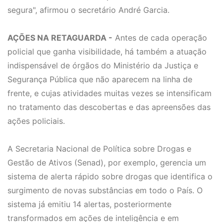
segura", afirmou o secretário André Garcia.
AÇÕES NA RETAGUARDA -
Antes de cada operação
policial que ganha visibilidade, há também a atuação
indispensável de órgãos do Ministério da Justiça e
Segurança Pública que não aparecem na linha de
frente, e cujas atividades muitas vezes se intensificam
no tratamento das descobertas e das apreensões das
ações policiais.
A Secretaria Nacional de Política sobre Drogas e
Gestão de Ativos (Senad), por exemplo, gerencia um
sistema de alerta rápido sobre drogas que identifica o
surgimento de novas substâncias em todo o País. O
sistema já emitiu 14 alertas, posteriormente
transformados em ações de inteligência e em