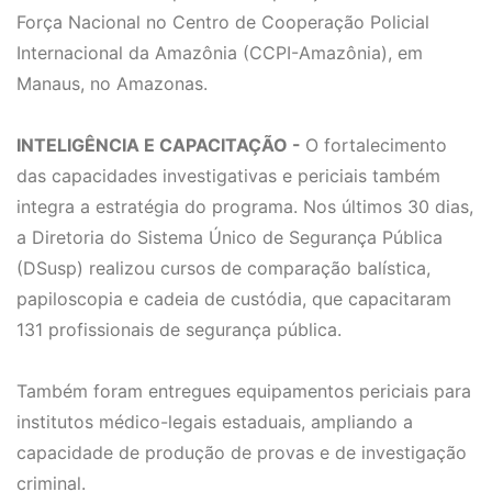
Força Nacional no Centro de Cooperação Policial
Internacional da Amazônia (CCPI-Amazônia), em
Manaus, no Amazonas.
INTELIGÊNCIA E CAPACITAÇÃO -
O fortalecimento
das capacidades investigativas e periciais também
integra a estratégia do programa. Nos últimos 30 dias,
a Diretoria do Sistema Único de Segurança Pública
(DSusp) realizou cursos de comparação balística,
papiloscopia e cadeia de custódia, que capacitaram
131 profissionais de segurança pública.
Também foram entregues equipamentos periciais para
institutos médico-legais estaduais, ampliando a
capacidade de produção de provas e de investigação
criminal.