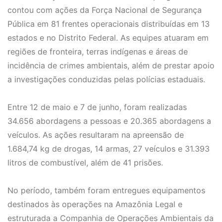
contou com ações da Força Nacional de Segurança
Pública em 81 frentes operacionais distribuídas em 13
estados e no Distrito Federal. As equipes atuaram em
regiões de fronteira, terras indígenas e áreas de
incidência de crimes ambientais, além de prestar apoio
a investigações conduzidas pelas polícias estaduais.
Entre 12 de maio e 7 de junho, foram realizadas
34.656 abordagens a pessoas e 20.365 abordagens a
veículos. As ações resultaram na apreensão de
1.684,74 kg de drogas, 14 armas, 27 veículos e 31.393
litros de combustível, além de 41 prisões.
No período, também foram entregues equipamentos
destinados às operações na Amazônia Legal e
estruturada a Companhia de Operações Ambientais da