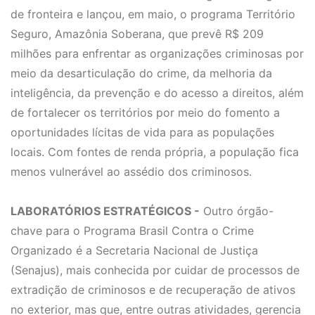
de fronteira e lançou, em maio, o programa Território
Seguro, Amazônia Soberana, que prevê R$ 209
milhões para enfrentar as organizações criminosas por
meio da desarticulação do crime, da melhoria da
inteligência, da prevenção e do acesso a direitos, além
de fortalecer os territórios por meio do fomento a
oportunidades lícitas de vida para as populações
locais. Com fontes de renda própria, a população fica
menos vulnerável ao assédio dos criminosos.
LABORATÓRIOS ESTRATÉGICOS -
Outro órgão-
chave para o Programa Brasil Contra o Crime
Organizado é a Secretaria Nacional de Justiça
(Senajus), mais conhecida por cuidar de processos de
extradição de criminosos e de recuperação de ativos
no exterior, mas que, entre outras atividades, gerencia