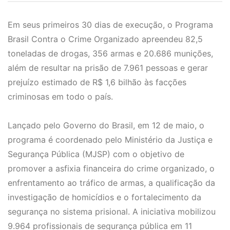
Em seus primeiros 30 dias de execução, o Programa
Brasil Contra o Crime Organizado apreendeu 82,5
toneladas de drogas, 356 armas e 20.686 munições,
além de resultar na prisão de 7.961 pessoas e gerar
prejuízo estimado de R$ 1,6 bilhão às facções
criminosas em todo o país.
Lançado pelo Governo do Brasil, em 12 de maio, o
programa é coordenado pelo Ministério da Justiça e
Segurança Pública (MJSP) com o objetivo de
promover a asfixia financeira do crime organizado, o
enfrentamento ao tráfico de armas, a qualificação da
investigação de homicídios e o fortalecimento da
segurança no sistema prisional. A iniciativa mobilizou
9.964 profissionais de segurança pública em 11