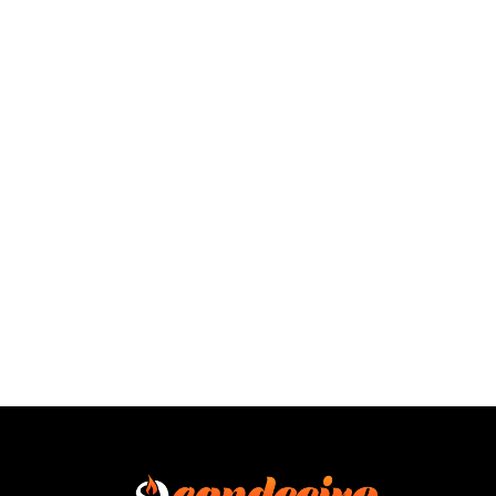
SAÍBA MAIS