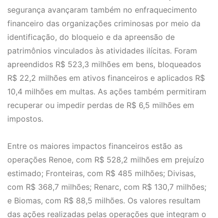
segurança avançaram também no enfraquecimento
financeiro das organizações criminosas por meio da
identificação, do bloqueio e da apreensão de
patrimônios vinculados às atividades ilícitas. Foram
apreendidos R$ 523,3 milhões em bens, bloqueados
R$ 22,2 milhões em ativos financeiros e aplicados R$
10,4 milhões em multas. As ações também permitiram
recuperar ou impedir perdas de R$ 6,5 milhões em
impostos.
Entre os maiores impactos financeiros estão as
operações Renoe, com R$ 528,2 milhões em prejuízo
estimado; Fronteiras, com R$ 485 milhões; Divisas,
com R$ 368,7 milhões; Renarc, com R$ 130,7 milhões;
e Biomas, com R$ 88,5 milhões. Os valores resultam
das ações realizadas pelas operações que integram o