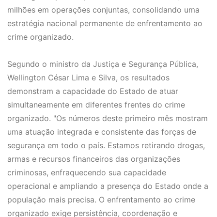
milhões em operações conjuntas, consolidando uma
estratégia nacional permanente de enfrentamento ao
crime organizado.
Segundo o ministro da Justiça e Segurança Pública,
Wellington César Lima e Silva, os resultados
demonstram a capacidade do Estado de atuar
simultaneamente em diferentes frentes do crime
organizado. "Os números deste primeiro mês mostram
uma atuação integrada e consistente das forças de
segurança em todo o país. Estamos retirando drogas,
armas e recursos financeiros das organizações
criminosas, enfraquecendo sua capacidade
operacional e ampliando a presença do Estado onde a
população mais precisa. O enfrentamento ao crime
organizado exige persistência, coordenação e