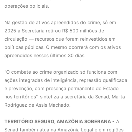
operações policiais.
Na gestão de ativos apreendidos do crime, só em
2025 a Secretaria retirou R$ 500 milhões de
circulação — recursos que foram reinvestidos em
políticas públicas. O mesmo ocorrerá com os ativos
apreendidos nesses últimos 30 dias.
"O combate ao crime organizado só funciona com
ações integradas de inteligência, repressão qualificada
e prevenção, com presença permanente do Estado
nos territórios", sintetiza a secretária da Senad, Marta
Rodriguez de Assis Machado.
TERRITÓRIO SEGURO, AMAZÔNIA SOBERANA -
A
Senad também atua na Amazônia Legal e em regiões