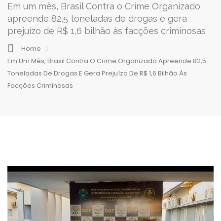
Em um mês, Brasil Contra o Crime Organizado
apreende 82,5 toneladas de drogas e gera
prejuízo de R$ 1,6 bilhão às facções criminosas
Home
Em Um Mês, Brasil Contra O Crime Organizado Apreende 82,5
Toneladas De Drogas E Gera Prejuízo De R$ 1,6 Bilhão Às
Facções Criminosas