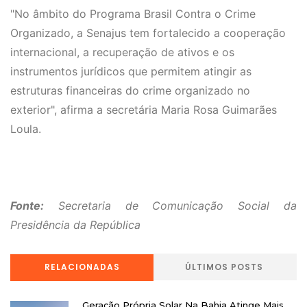
"No âmbito do Programa Brasil Contra o Crime
Organizado, a Senajus tem fortalecido a cooperação
internacional, a recuperação de ativos e os
instrumentos jurídicos que permitem atingir as
estruturas financeiras do crime organizado no
exterior", afirma a secretária Maria Rosa Guimarães
Loula.
Fonte:
Secretaria de Comunicação Social da
Presidência da República
RELACIONADAS
ÚLTIMOS POSTS
Geração Própria Solar Na Bahia Atinge Mais