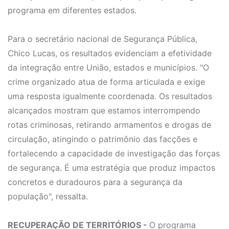
programa em diferentes estados.
Para o secretário nacional de Segurança Pública,
Chico Lucas, os resultados evidenciam a efetividade
da integração entre União, estados e municípios. "O
crime organizado atua de forma articulada e exige
uma resposta igualmente coordenada. Os resultados
alcançados mostram que estamos interrompendo
rotas criminosas, retirando armamentos e drogas de
circulação, atingindo o patrimônio das facções e
fortalecendo a capacidade de investigação das forças
de segurança. É uma estratégia que produz impactos
concretos e duradouros para a segurança da
população", ressalta.
RECUPERAÇÃO DE TERRITÓRIOS -
O programa