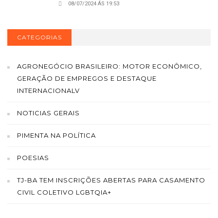
08/07/2024 ÁS 19:53
CATEGORIAS
AGRONEGÓCIO BRASILEIRO: MOTOR ECONÔMICO,
GERAÇÃO DE EMPREGOS E DESTAQUE
INTERNACIONALV
NOTICIAS GERAIS
PIMENTA NA POLÍTICA
POESIAS
TJ-BA TEM INSCRIÇÕES ABERTAS PARA CASAMENTO
CIVIL COLETIVO LGBTQIA+