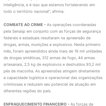
inteligência, e é isso que estamos fortalecendo em
todo o território nacional", afirma.
COMBATE AO CRIME -
As operações coordenadas
pela Senasp em conjunto com as forças de segurança
federais e estaduais resultaram na apreensão de
drogas, armas, munições e explosivos. Neste primeiro
mês, foram apreendidos ainda mais de 19 mil unidades
de drogas sintéticas, 312 armas de fogo, 44 armas
artesanais, 2,5 kg de explosivos e destruídos 93,2 mil
pés de maconha. As apreensões atingem diretamente
a capacidade logística e operacional das organizações
criminosas e reduzem seu potencial de atuação em
diferentes regiões do país.
ENFRAQUECIMENTO FINANCEIRO -
As forças de