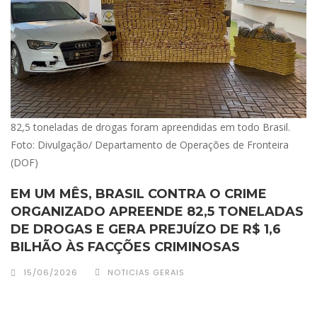
82,5 toneladas de drogas foram apreendidas em todo Brasil.
Foto: Divulgação/ Departamento de Operações de Fronteira
(DOF)
EM UM MÊS, BRASIL CONTRA O CRIME
ORGANIZADO APREENDE 82,5 TONELADAS
DE DROGAS E GERA PREJUÍZO DE R$ 1,6
BILHÃO ÀS FACÇÕES CRIMINOSAS
15/06/2026
NOTICIAS GERAIS