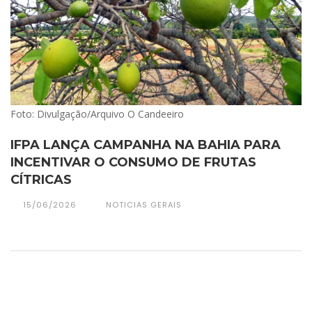
Foto: Divulgação/Arquivo O Candeeiro
IFPA LANÇA CAMPANHA NA BAHIA PARA
INCENTIVAR O CONSUMO DE FRUTAS
CÍTRICAS
15/06/2026
NOTICIAS GERAIS