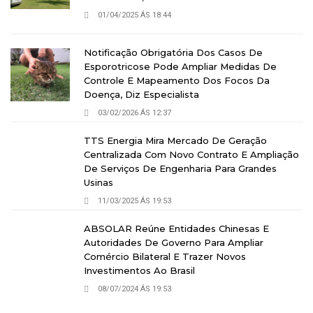
01/04/2025 ÁS 18:44
Notificação Obrigatória Dos Casos De
Esporotricose Pode Ampliar Medidas De
Controle E Mapeamento Dos Focos Da
Doença, Diz Especialista
03/02/2026 ÁS 12:37
TTS Energia Mira Mercado De Geração
Centralizada Com Novo Contrato E Ampliação
De Serviços De Engenharia Para Grandes
Usinas
11/03/2025 ÁS 19:53
ABSOLAR Reúne Entidades Chinesas E
Autoridades De Governo Para Ampliar
Comércio Bilateral E Trazer Novos
Investimentos Ao Brasil
08/07/2024 ÁS 19:53