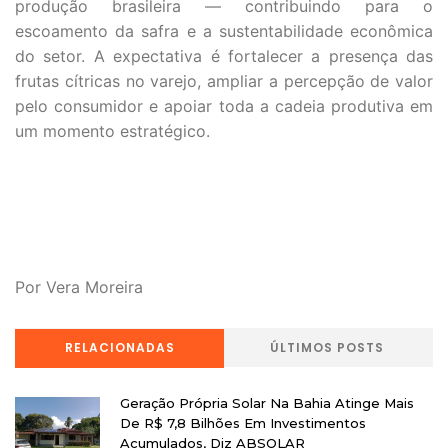
produção brasileira — contribuindo para o
escoamento da safra e a sustentabilidade econômica
do setor. A expectativa é fortalecer a presença das
frutas cítricas no varejo, ampliar a percepção de valor
pelo consumidor e apoiar toda a cadeia produtiva em
um momento estratégico.
Por Vera Moreira
RELACIONADAS
ÚLTIMOS POSTS
Geração Própria Solar Na Bahia Atinge Mais
De R$ 7,8 Bilhões Em Investimentos
Acumulados, Diz ABSOLAR