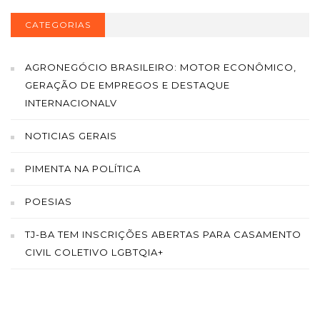
CATEGORIAS
AGRONEGÓCIO BRASILEIRO: MOTOR ECONÔMICO,
GERAÇÃO DE EMPREGOS E DESTAQUE
INTERNACIONALV
NOTICIAS GERAIS
PIMENTA NA POLÍTICA
POESIAS
TJ-BA TEM INSCRIÇÕES ABERTAS PARA CASAMENTO
CIVIL COLETIVO LGBTQIA+