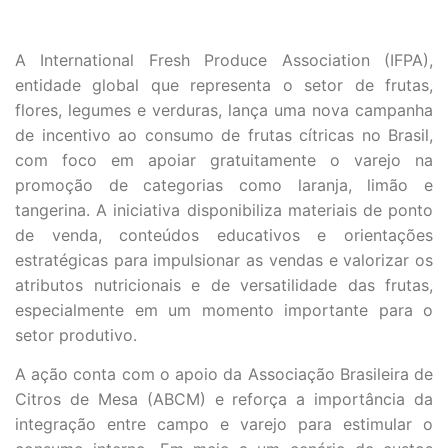
A International Fresh Produce Association (IFPA),
entidade global que representa o setor de frutas,
flores, legumes e verduras, lança uma nova campanha
de incentivo ao consumo de frutas cítricas no Brasil,
com foco em apoiar gratuitamente o varejo na
promoção de categorias como laranja, limão e
tangerina. A iniciativa disponibiliza materiais de ponto
de venda, conteúdos educativos e orientações
estratégicas para impulsionar as vendas e valorizar os
atributos nutricionais e de versatilidade das frutas,
especialmente em um momento importante para o
setor produtivo.
A ação conta com o apoio da Associação Brasileira de
Citros de Mesa (ABCM) e reforça a importância da
integração entre campo e varejo para estimular o