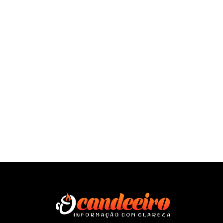
SAÍBA MAIS