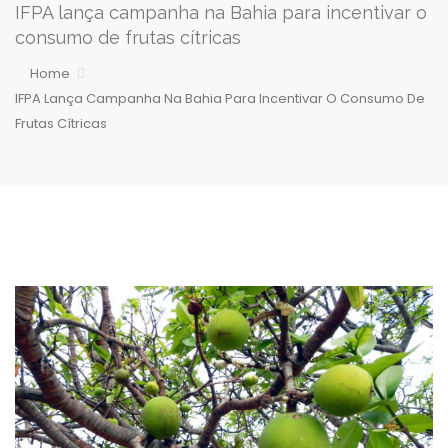
IFPA lança campanha na Bahia para incentivar o
consumo de frutas cítricas
Home
IFPA Lança Campanha Na Bahia Para Incentivar O Consumo De
Frutas Cítricas