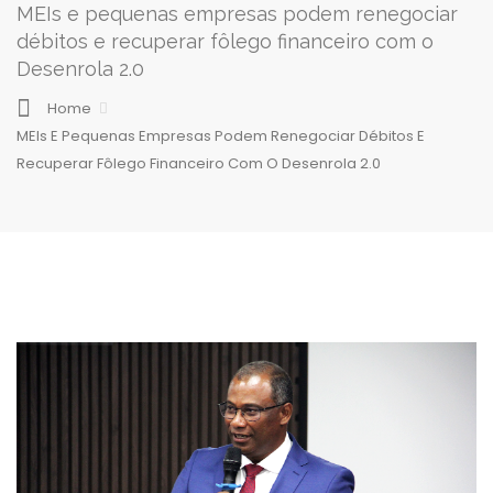
MEIs e pequenas empresas podem renegociar
débitos e recuperar fôlego financeiro com o
Desenrola 2.0
Home
MEIs E Pequenas Empresas Podem Renegociar Débitos E
Recuperar Fôlego Financeiro Com O Desenrola 2.0