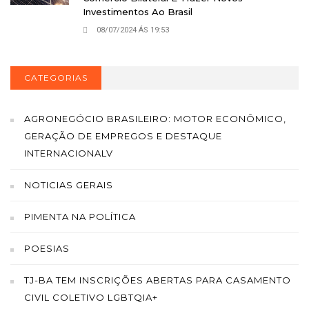
Investimentos Ao Brasil
08/07/2024 ÁS 19:53
CATEGORIAS
AGRONEGÓCIO BRASILEIRO: MOTOR ECONÔMICO,
GERAÇÃO DE EMPREGOS E DESTAQUE
INTERNACIONALV
NOTICIAS GERAIS
PIMENTA NA POLÍTICA
POESIAS
TJ-BA TEM INSCRIÇÕES ABERTAS PARA CASAMENTO
CIVIL COLETIVO LGBTQIA+