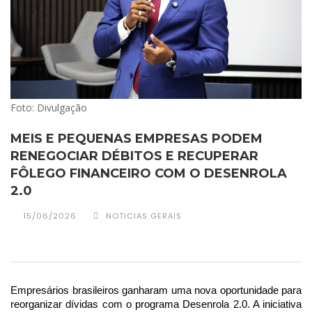
Foto: Divulgação
MEIS E PEQUENAS EMPRESAS PODEM
RENEGOCIAR DÉBITOS E RECUPERAR
FÔLEGO FINANCEIRO COM O DESENROLA
2.0
15/06/2026
NOTICIAS GERAIS
Empresários brasileiros ganharam uma nova oportunidade para 
reorganizar dívidas com o programa Desenrola 2.0. A iniciativa 