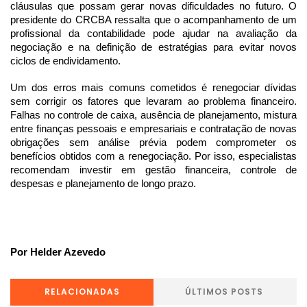
cláusulas que possam gerar novas dificuldades no futuro. O 
presidente do CRCBA ressalta que o acompanhamento de um 
profissional da contabilidade pode ajudar na avaliação da 
negociação e na definição de estratégias para evitar novos 
ciclos de endividamento.
Um dos erros mais comuns cometidos é renegociar dívidas 
sem corrigir os fatores que levaram ao problema financeiro. 
Falhas no controle de caixa, ausência de planejamento, mistura 
entre finanças pessoais e empresariais e contratação de novas 
obrigações sem análise prévia podem comprometer os 
benefícios obtidos com a renegociação. Por isso, especialistas 
recomendam investir em gestão financeira, controle de 
despesas e planejamento de longo prazo.
Por Helder Azevedo
RELACIONADAS
ÚLTIMOS POSTS