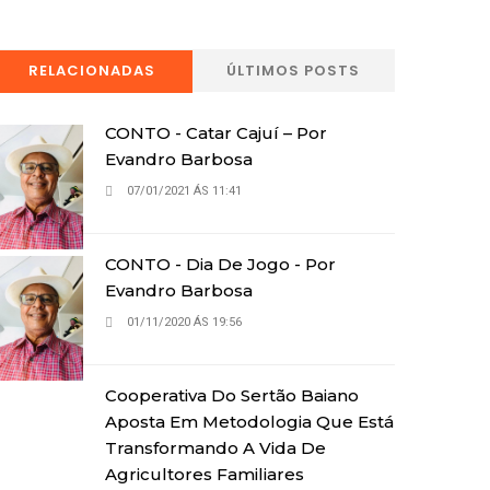
RELACIONADAS
ÚLTIMOS POSTS
CONTO - Catar Cajuí – Por
Evandro Barbosa
07/01/2021 ÁS 11:41
CONTO - Dia De Jogo - Por
Evandro Barbosa
01/11/2020 ÁS 19:56
Cooperativa Do Sertão Baiano
Aposta Em Metodologia Que Está
Transformando A Vida De
Agricultores Familiares