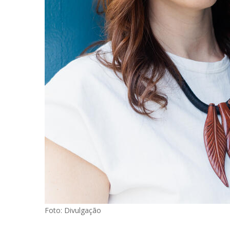
Foto: Divulgação