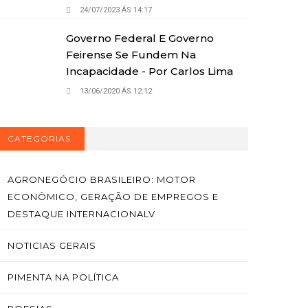
24/07/2023 ÁS 14:17
Governo Federal E Governo
Feirense Se Fundem Na
Incapacidade - Por Carlos Lima
13/06/2020 ÁS 12:12
CATEGORIAS
AGRONEGÓCIO BRASILEIRO: MOTOR
ECONÔMICO, GERAÇÃO DE EMPREGOS E
DESTAQUE INTERNACIONALV
NOTICIAS GERAIS
PIMENTA NA POLÍTICA