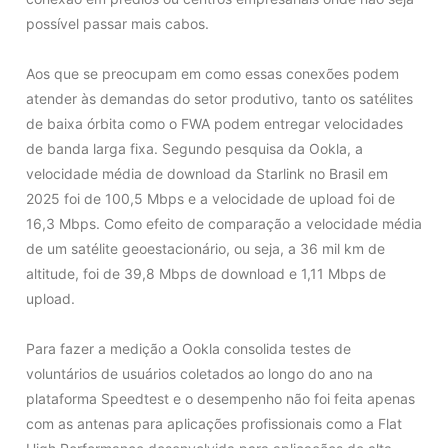
possível passar mais cabos.
Aos que se preocupam em como essas conexões podem
atender às demandas do setor produtivo, tanto os satélites
de baixa órbita como o FWA podem entregar velocidades
de banda larga fixa. Segundo pesquisa da Ookla, a
velocidade média de download da Starlink no Brasil em
2025 foi de 100,5 Mbps e a velocidade de upload foi de
16,3 Mbps. Como efeito de comparação a velocidade média
de um satélite geoestacionário, ou seja, a 36 mil km de
altitude, foi de 39,8 Mbps de download e 1,11 Mbps de
upload.
Para fazer a medição a Ookla consolida testes de
voluntários de usuários coletados ao longo do ano na
plataforma Speedtest e o desempenho não foi feita apenas
com as antenas para aplicações profissionais como a Flat