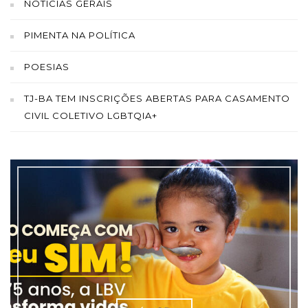
NOTICIAS GERAIS
PIMENTA NA POLÍTICA
POESIAS
TJ-BA TEM INSCRIÇÕES ABERTAS PARA CASAMENTO
CIVIL COLETIVO LGBTQIA+