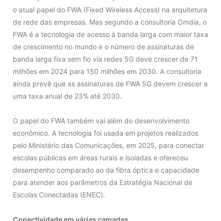
o atual papel do FWA (Fixed Wireless Access) na arquitetura
de rede das empresas. Mas segundo a consultoria Omdia, o
FWA é a tecnologia de acesso à banda larga com maior taxa
de crescimento no mundo e o número de assinaturas de
banda larga fixa sem fio via redes 5G deve crescer de 71
milhões em 2024 para 150 milhões em 2030. A consultoria
ainda prevê que as assinaturas de FWA 5G devem crescer a
uma taxa anual de 23% até 2030.
O papel do FWA também vai além do desenvolvimento
econômico. A tecnologia foi usada em projetos realizados
pelo Ministério das Comunicações, em 2025, para conectar
escolas públicas em áreas rurais e isoladas e ofereceu
desempenho comparado ao da fibra óptica e capacidade
para atender aos parâmetros da Estratégia Nacional de
Escolas Conectadas (ENEC).
Conectividade em várias camadas