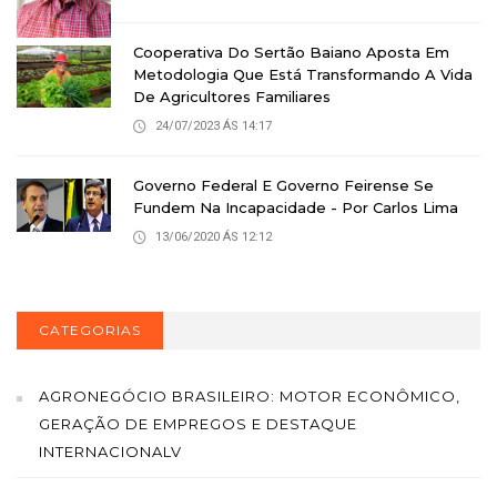
Cooperativa Do Sertão Baiano Aposta Em
Metodologia Que Está Transformando A Vida
De Agricultores Familiares
24/07/2023 ÁS 14:17
Governo Federal E Governo Feirense Se
Fundem Na Incapacidade - Por Carlos Lima
13/06/2020 ÁS 12:12
CATEGORIAS
AGRONEGÓCIO BRASILEIRO: MOTOR ECONÔMICO,
GERAÇÃO DE EMPREGOS E DESTAQUE
INTERNACIONALV