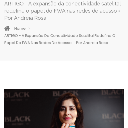
ARTIGO - A expansão da conectividade satelital
redefine o papel do FWA nas redes de acesso =
Por Andreia Rosa
Home
ARTIGO - A Expansão Da Conectividade Satelital Redefine O
Papel Do FWA Nas Redes De Acesso = Por Andreia Rosa