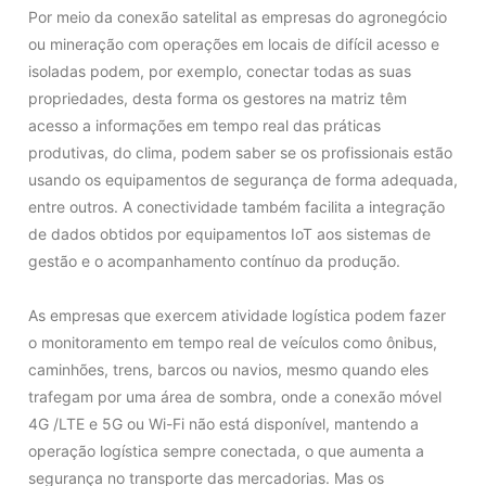
Por meio da conexão satelital as empresas do agronegócio
ou mineração com operações em locais de difícil acesso e
isoladas podem, por exemplo, conectar todas as suas
propriedades, desta forma os gestores na matriz têm
acesso a informações em tempo real das práticas
produtivas, do clima, podem saber se os profissionais estão
usando os equipamentos de segurança de forma adequada,
entre outros. A conectividade também facilita a integração
de dados obtidos por equipamentos IoT aos sistemas de
gestão e o acompanhamento contínuo da produção.
As empresas que exercem atividade logística podem fazer
o monitoramento em tempo real de veículos como ônibus,
caminhões, trens, barcos ou navios, mesmo quando eles
trafegam por uma área de sombra, onde a conexão móvel
4G /LTE e 5G ou Wi-Fi não está disponível, mantendo a
operação logística sempre conectada, o que aumenta a
segurança no transporte das mercadorias. Mas os