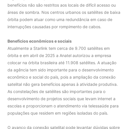
benefícios não são restritos aos locais de difícil acesso ou
áreas de sombra. Nos centros urbanos os satélites de baixa
órbita podem atuar como uma redundância em caso de
interrupções causadas por rompimento de cabos.
Benefícios econômicos e sociais
Atualmente a Starlink tem cerca de 9.700 satélites em
órbita e em abril de 2025 a Anatel autorizou a empresa
colocar na órbita brasileira até 11.908 satélites. A atuação
da agência tem sido importante para o desenvolvimento
econômico e social do país, pois a ampliação da conexão
satelital não gera benefícios apenas à atividade produtiva.
As constelações de satélites são importantes para o
desenvolvimento de projetos sociais que levam internet a
escolas e proporcionam o atendimento via telessaúde para
populações que residem em regiões isoladas do país.
O avanço da conexão satelital pode levantar dúvidas sobre