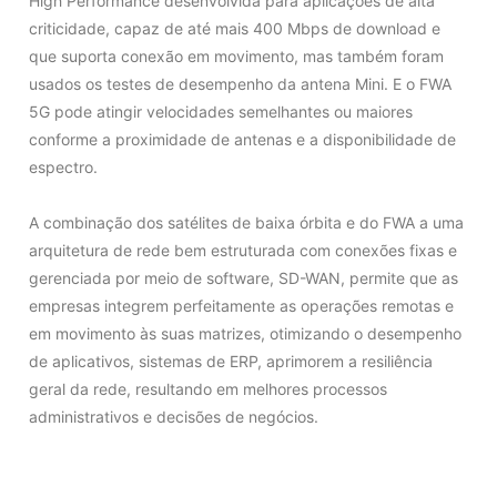
High Performance desenvolvida para aplicações de alta
criticidade, capaz de até mais 400 Mbps de download e
que suporta conexão em movimento, mas também foram
usados os testes de desempenho da antena Mini. E o FWA
5G pode atingir velocidades semelhantes ou maiores
conforme a proximidade de antenas e a disponibilidade de
espectro.
A combinação dos satélites de baixa órbita e do FWA a uma
arquitetura de rede bem estruturada com conexões fixas e
gerenciada por meio de software, SD-WAN, permite que as
empresas integrem perfeitamente as operações remotas e
em movimento às suas matrizes, otimizando o desempenho
de aplicativos, sistemas de ERP, aprimorem a resiliência
geral da rede, resultando em melhores processos
administrativos e decisões de negócios.