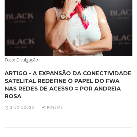
Foto: Divulgação
ARTIGO - A EXPANSÃO DA CONECTIVIDADE
SATELITAL REDEFINE O PAPEL DO FWA
NAS REDES DE ACESSO = POR ANDREIA
ROSA
24/04/2026
POESIAS