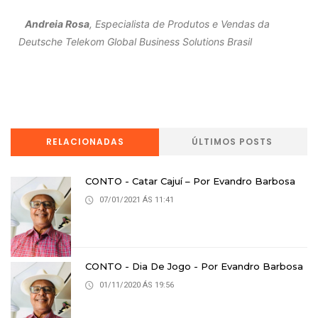
Andreia Rosa
, Especialista de Produtos e Vendas da
Deutsche Telekom Global Business Solutions Brasil
RELACIONADAS
ÚLTIMOS POSTS
CONTO - Catar Cajuí – Por Evandro Barbosa
07/01/2021 ÁS 11:41
CONTO - Dia De Jogo - Por Evandro Barbosa
01/11/2020 ÁS 19:56