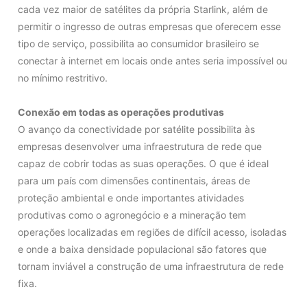
cada vez maior de satélites da própria Starlink, além de
permitir o ingresso de outras empresas que oferecem esse
tipo de serviço, possibilita ao consumidor brasileiro se
conectar à internet em locais onde antes seria impossível ou
no mínimo restritivo.
Conexão em todas as operações produtivas
O avanço da conectividade por satélite possibilita às
empresas desenvolver uma infraestrutura de rede que
capaz de cobrir todas as suas operações. O que é ideal
para um país com dimensões continentais, áreas de
proteção ambiental e onde importantes atividades
produtivas como o agronegócio e a mineração tem
operações localizadas em regiões de difícil acesso, isoladas
e onde a baixa densidade populacional são fatores que
tornam inviável a construção de uma infraestrutura de rede
fixa.