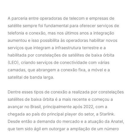
A parceria entre operadoras de telecom e empresas de
satélite sempre foi fundamental para oferecer serviços de
telefonia e conexão, mas nos últimos anos a integração
aumentou e isso possibilita às operadoras habilitar novos
serviços que integram a infraestrutura terrestre e a
habilitada por constelações de satélites de baixa órbita
(LEO), criando serviços de conectividade com várias
camadas, que abrangem a conexão fixa, a móvel e a
satelital de banda larga.
Dentre esses tipos de conexão a realizada por constelações
satélites de baixa órbita é a mais recente e começou a
avançar no Brasil, principalmente após 2022, com a
chegada ao país do principal player do setor, a Starlink.
Desde então a demanda do mercado e a atuação da Anatel,
que tem sido ágil em outorgar a ampliação de um número