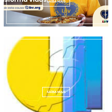
SAÍBA MAIS
SAÍBA MAIS