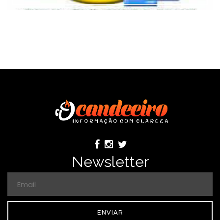
Newsletter
ENVIAR