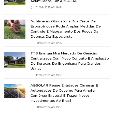
Acumulados, Diz ABSOLAR
01/04/2025 ÁS 18:44
Notificação Obrigatória Dos Casos De
Esporotricose Pode Ampliar Medidas De
Controle E Mapeamento Dos Focos Da
Doença, Diz Especialista
03/02/2026 ÁS 12:37
TTS Energia Mira Mercado De Geração
Centralizada Com Novo Contrato E Ampliação
De Serviços De Engenharia Para Grandes
Usinas
11/03/2025 ÁS 19:53
ABSOLAR Reúne Entidades Chinesas E
Autoridades De Governo Para Ampliar
Comércio Bilateral E Trazer Novos
Investimentos Ao Brasil
08/07/2024 ÁS 19:53