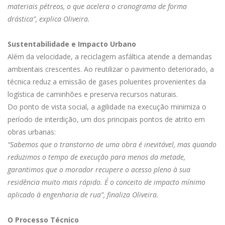
materiais pétreos, o que acelera o cronograma de forma
drástica”, explica Oliveira.
Sustentabilidade e Impacto Urbano
Além da velocidade, a reciclagem asfáltica atende a demandas
ambientais crescentes. Ao reutilizar o pavimento deteriorado, a
técnica reduz a emissão de gases poluentes provenientes da
logística de caminhões e preserva recursos naturais.
Do ponto de vista social, a agilidade na execução minimiza o
período de interdição, um dos principais pontos de atrito em
obras urbanas:
“Sabemos que o transtorno de uma obra é inevitável, mas quando
reduzimos o tempo de execução para menos da metade,
garantimos que o morador recupere o acesso pleno à sua
residência muito mais rápido. É o conceito de impacto mínimo
aplicado à engenharia de rua”, finaliza Oliveira.
O Processo Técnico