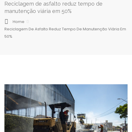
Reciclagem de asfalto reduz tempo de
manutenção viária em 50%
Home
Reciclagem De Asfalto Reduz Tempo De Manutenção Viária Em
50%