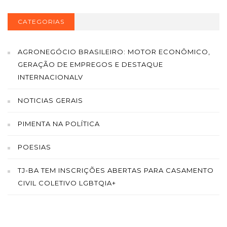
CATEGORIAS
AGRONEGÓCIO BRASILEIRO: MOTOR ECONÔMICO,
GERAÇÃO DE EMPREGOS E DESTAQUE
INTERNACIONALV
NOTICIAS GERAIS
PIMENTA NA POLÍTICA
POESIAS
TJ-BA TEM INSCRIÇÕES ABERTAS PARA CASAMENTO
CIVIL COLETIVO LGBTQIA+