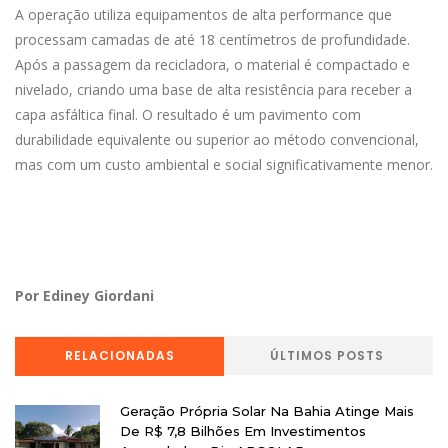
A operação utiliza equipamentos de alta performance que
processam camadas de até 18 centímetros de profundidade.
Após a passagem da recicladora, o material é compactado e
nivelado, criando uma base de alta resistência para receber a
capa asfáltica final. O resultado é um pavimento com
durabilidade equivalente ou superior ao método convencional,
mas com um custo ambiental e social significativamente menor.
Por Ediney Giordani
RELACIONADAS
ÚLTIMOS POSTS
Geração Própria Solar Na Bahia Atinge Mais
De R$ 7,8 Bilhões Em Investimentos