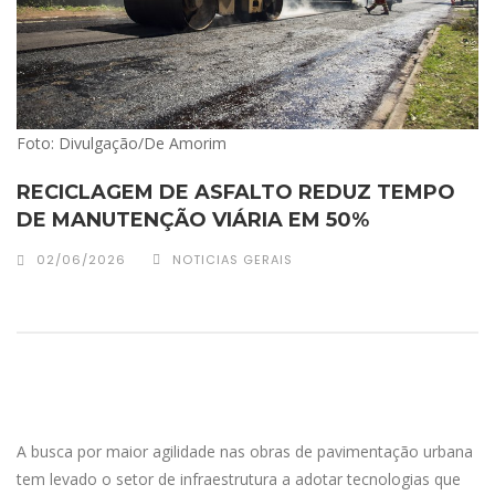
Foto: Divulgação/De Amorim
RECICLAGEM DE ASFALTO REDUZ TEMPO
DE MANUTENÇÃO VIÁRIA EM 50%
02/06/2026
NOTICIAS GERAIS
A busca por maior agilidade nas obras de pavimentação urbana
tem levado o setor de infraestrutura a adotar tecnologias que