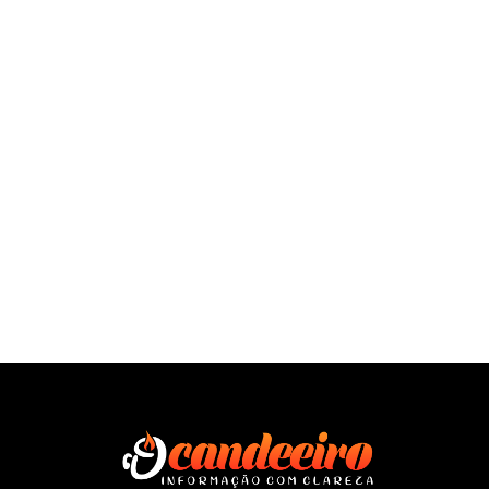
SAÍBA MAIS