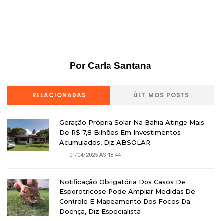
Por Carla Santana
RELACIONADAS
ÚLTIMOS POSTS
Geração Própria Solar Na Bahia Atinge Mais
De R$ 7,8 Bilhões Em Investimentos
Acumulados, Diz ABSOLAR
01/04/2025 ÁS 18:44
Notificação Obrigatória Dos Casos De
Esporotricose Pode Ampliar Medidas De
Controle E Mapeamento Dos Focos Da
Doença, Diz Especialista