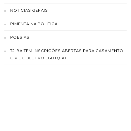
NOTICIAS GERAIS
PIMENTA NA POLÍTICA
POESIAS
TJ-BA TEM INSCRIÇÕES ABERTAS PARA CASAMENTO
CIVIL COLETIVO LGBTQIA+