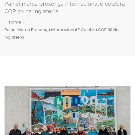
Painel marca presença internacional e celebra
COP 30 na Inglaterra
Home
Painel Marca Presença Internacional E Celebra COP 30 Na
Inglaterra