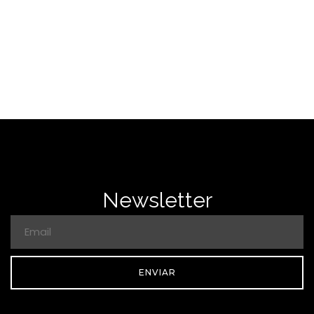
Newsletter
ENVIAR