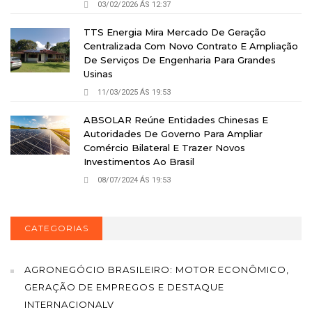
03/02/2026 ÁS 12:37
TTS Energia Mira Mercado De Geração
Centralizada Com Novo Contrato E Ampliação
De Serviços De Engenharia Para Grandes
Usinas
11/03/2025 ÁS 19:53
ABSOLAR Reúne Entidades Chinesas E
Autoridades De Governo Para Ampliar
Comércio Bilateral E Trazer Novos
Investimentos Ao Brasil
08/07/2024 ÁS 19:53
CATEGORIAS
AGRONEGÓCIO BRASILEIRO: MOTOR ECONÔMICO,
GERAÇÃO DE EMPREGOS E DESTAQUE
INTERNACIONALV