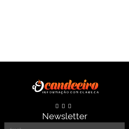
Newsletter