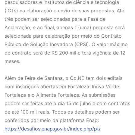
pesquisadores e institutos de ciência e tecnologia
(ICTs) na elaboração e envio de suas propostas. Até
três podem ser selecionadas para a Fase de
Aceleração, e ao final, apenas 1 (uma) proposta será
selecionada para celebração por meio do Contrato
Público de Solução Inovadora (CPSI). O valor máximo
do contrato será de R$ 200 mil e terá vigência de 12
meses.
Além de Feira de Santana, o Co.NE tem dois editais
com inscrições abertas em Fortaleza: Inova Verde
Fortaleza e o Alimenta Fortaleza. As submissões
podem ser feitas até o dia 15 de julho e com contratos
de até 100 mil reais. Todos os detalhes podem ser
conferidos por meio da plataforma Enap:
https://desafios.enap.gov.br/index.php/pt/