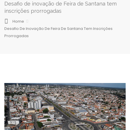
Desafio de inovação de Feira de Santana tem
inscrições prorrogadas
Home
Desafio De Inovação De Feira De Santana Tem Inscrições
Prorrogadas