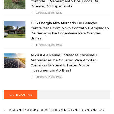
Controle E Mapeamento Dos Focos Da
Doença, Diz Especialista
03/02/2026 ÁS 12:37
TTS Energia Mira Mercado De Geração
Centralizada Com Novo Contrato E Ampliação
De Serviços De Engenharia Para Grandes
Usinas
11/03/2025 ÁS 19:53
ABSOLAR Reúne Entidades Chinesas E
Autoridades De Governo Para Ampliar
Comércio Bilateral E Trazer Novos
Investimentos Ao Brasil
08/07/2024 ÁS 19:53
CATEGORIAS
AGRONEGÓCIO BRASILEIRO: MOTOR ECONÔMICO,