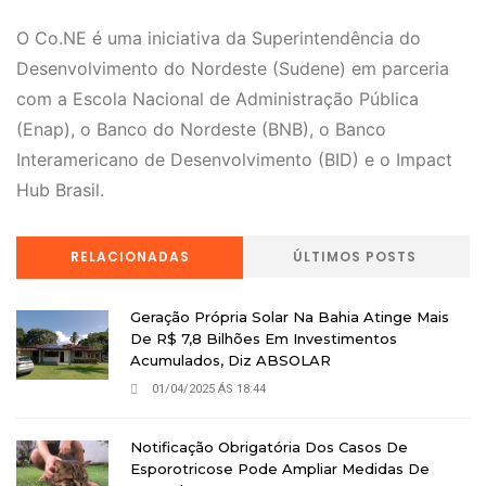
O Co.NE é uma iniciativa da Superintendência do
Desenvolvimento do Nordeste (Sudene) em parceria
com a Escola Nacional de Administração Pública
(Enap), o Banco do Nordeste (BNB), o Banco
Interamericano de Desenvolvimento (BID) e o Impact
Hub Brasil.
RELACIONADAS
ÚLTIMOS POSTS
Geração Própria Solar Na Bahia Atinge Mais
De R$ 7,8 Bilhões Em Investimentos
Acumulados, Diz ABSOLAR
01/04/2025 ÁS 18:44
Notificação Obrigatória Dos Casos De
Esporotricose Pode Ampliar Medidas De