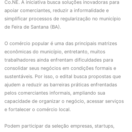
Co.NE. A iniciativa busca soluções inovadoras para
apoiar comerciantes, reduzir a informalidade e
simplificar processos de regularização no município
de Feira de Santana (BA).
O comércio popular é uma das principais matrizes
econômicas do município, entretanto, muitos
trabalhadores ainda enfrentam dificuldades para
consolidar seus negócios em condições formais e
sustentáveis. Por isso, o edital busca propostas que
ajudem a reduzir as barreiras práticas enfrentadas
pelos comerciantes informais, ampliando sua
capacidade de organizar o negócio, acessar serviços
e fortalecer o comércio local.
Podem participar da seleção empresas, startups,