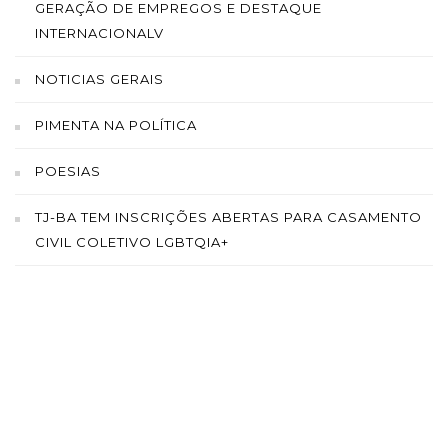
GERAÇÃO DE EMPREGOS E DESTAQUE
INTERNACIONALV
NOTICIAS GERAIS
PIMENTA NA POLÍTICA
POESIAS
TJ-BA TEM INSCRIÇÕES ABERTAS PARA CASAMENTO
CIVIL COLETIVO LGBTQIA+