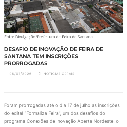
Foto: Divulgação/Prefeitura de Feira de Santana
DESAFIO DE INOVAÇÃO DE FEIRA DE
SANTANA TEM INSCRIÇÕES
PRORROGADAS
08/07/2026
NOTICIAS GERAIS
Foram prorrogadas até o dia 17 de julho as inscrições
do edital “Formaliza Feira", um dos desafios do
programa Conexões de Inovação Aberta Nordeste, o