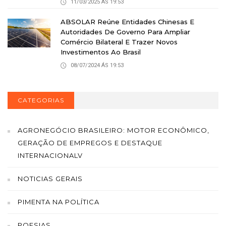
11/03/2025 ÁS 19:53
ABSOLAR Reúne Entidades Chinesas E
Autoridades De Governo Para Ampliar
Comércio Bilateral E Trazer Novos
Investimentos Ao Brasil
08/07/2024 ÁS 19:53
CATEGORIAS
AGRONEGÓCIO BRASILEIRO: MOTOR ECONÔMICO,
GERAÇÃO DE EMPREGOS E DESTAQUE
INTERNACIONALV
NOTICIAS GERAIS
PIMENTA NA POLÍTICA
POESIAS