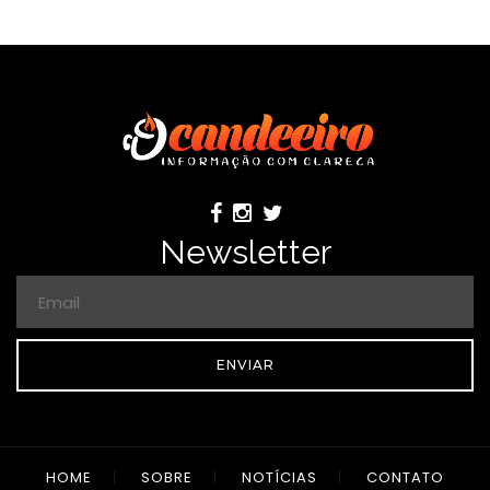
Newsletter
ENVIAR
HOME
SOBRE
NOTÍCIAS
CONTATO