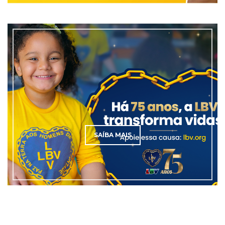
SAÍBA MAIS