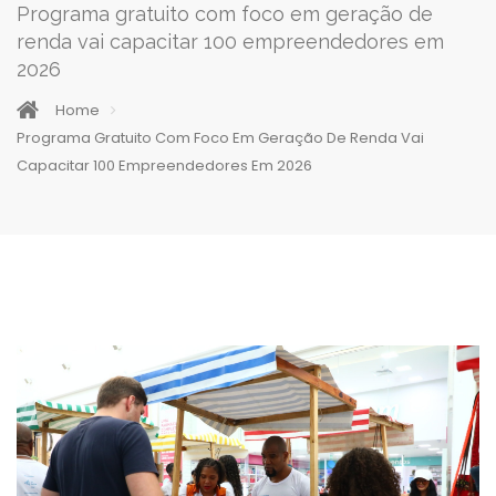
Programa gratuito com foco em geração de
renda vai capacitar 100 empreendedores em
2026
Home
Programa Gratuito Com Foco Em Geração De Renda Vai
Capacitar 100 Empreendedores Em 2026