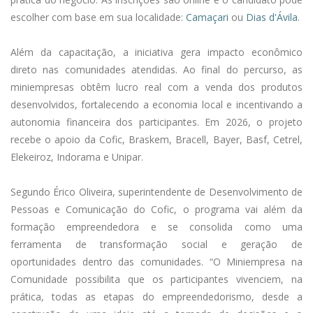
escolher com base em sua localidade:
Camaçari
ou
Dias d'Ávila
.
Além da capacitação, a iniciativa gera impacto econômico
direto nas comunidades atendidas. Ao final do percurso, as
miniempresas obtêm lucro real com a venda dos produtos
desenvolvidos, fortalecendo a economia local e incentivando a
autonomia financeira dos participantes. Em 2026, o projeto
recebe o apoio da Cofic, Braskem, Bracell, Bayer, Basf, Cetrel,
Elekeiroz, Indorama e Unipar.
Segundo Érico Oliveira, superintendente de Desenvolvimento de
Pessoas e Comunicação do Cofic, o programa vai além da
formação empreendedora e se consolida como uma
ferramenta de transformação social e geração de
oportunidades dentro das comunidades. “O Miniempresa na
Comunidade possibilita que os participantes vivenciem, na
prática, todas as etapas do empreendedorismo, desde a