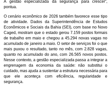
A gestão especializada dá segurança para crescer”, 
pontua.
O cenário econômico de 2026 também favorece esse tipo 
de atividade. Dados da Superintendência de Estudos 
Econômicos e Sociais da Bahia (SEI), com base no Novo 
Caged, mostram que o estado gerou 7.159 postos formais 
de trabalho em maio e chegou a 45.294 novas vagas no 
acumulado de janeiro a maio. O setor de serviços foi o que 
mais puxou o resultado, tanto no mês, com 2.828 vagas, 
quanto no acumulado do ano, com 26.565 novos postos. 
Nesse contexto, a gestão especializada passa a integrar a 
engrenagem da economia da saúde: não substitui o 
cuidado, mas ajuda a sustentar a estrutura necessária para 
que ele aconteça com eficiência, regularidade e 
segurança.