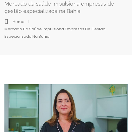
Mercado da saúde impulsiona empresas de
gestão especializada na Bahia
Home
Mercado Da Saúde Impulsiona Empresas De Gestão
Especializada Na Bahia