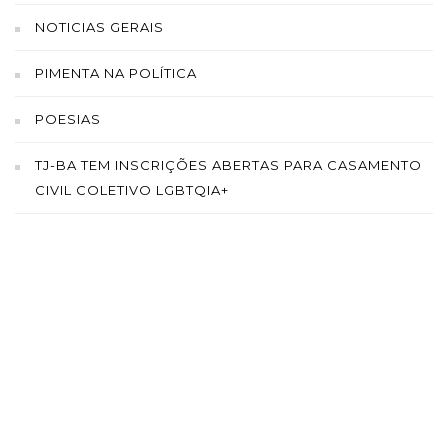
NOTICIAS GERAIS
PIMENTA NA POLÍTICA
POESIAS
TJ-BA TEM INSCRIÇÕES ABERTAS PARA CASAMENTO
CIVIL COLETIVO LGBTQIA+