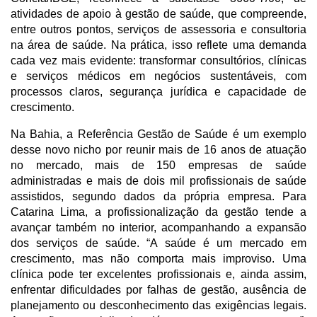
atividades de apoio à gestão de saúde, que compreende, 
entre outros pontos, serviços de assessoria e consultoria 
na área de saúde. Na prática, isso reflete uma demanda 
cada vez mais evidente: transformar consultórios, clínicas 
e serviços médicos em negócios sustentáveis, com 
processos claros, segurança jurídica e capacidade de 
crescimento.
Na Bahia, a Referência Gestão de Saúde é um exemplo 
desse novo nicho por reunir mais de 16 anos de atuação 
no mercado, mais de 150 empresas de saúde 
administradas e mais de dois mil profissionais de saúde 
assistidos, segundo dados da própria empresa. Para 
Catarina Lima, a profissionalização da gestão tende a 
avançar também no interior, acompanhando a expansão 
dos serviços de saúde. “A saúde é um mercado em 
crescimento, mas não comporta mais improviso. Uma 
clínica pode ter excelentes profissionais e, ainda assim, 
enfrentar dificuldades por falhas de gestão, ausência de 
planejamento ou desconhecimento das exigências legais. 