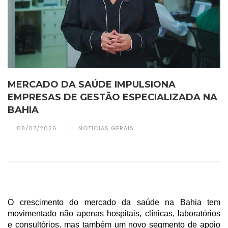
MERCADO DA SAÚDE IMPULSIONA
EMPRESAS DE GESTÃO ESPECIALIZADA NA
BAHIA
08/07/2026
NOTICIAS GERAIS
O crescimento do mercado da saúde na Bahia tem 
movimentado não apenas hospitais, clínicas, laboratórios 
e consultórios, mas também um novo segmento de apoio 