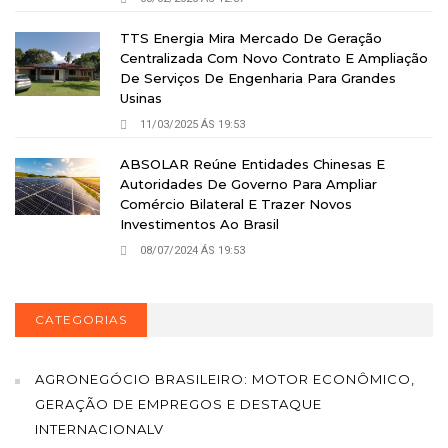
TTS Energia Mira Mercado De Geração
Centralizada Com Novo Contrato E Ampliação
De Serviços De Engenharia Para Grandes
Usinas
11/03/2025 ÁS 19:53
ABSOLAR Reúne Entidades Chinesas E
Autoridades De Governo Para Ampliar
Comércio Bilateral E Trazer Novos
Investimentos Ao Brasil
08/07/2024 ÁS 19:53
CATEGORIAS
AGRONEGÓCIO BRASILEIRO: MOTOR ECONÔMICO,
GERAÇÃO DE EMPREGOS E DESTAQUE
INTERNACIONALV