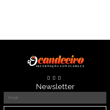
Newsletter