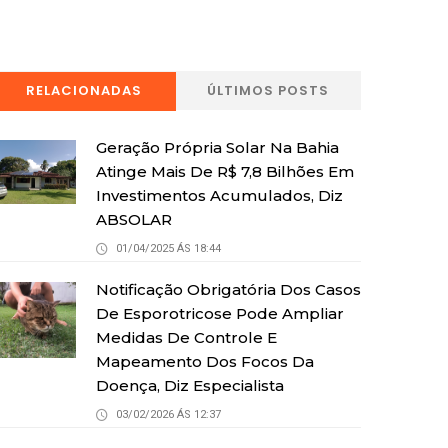
RELACIONADAS
ÚLTIMOS POSTS
Geração Própria Solar Na Bahia
Atinge Mais De R$ 7,8 Bilhões Em
Investimentos Acumulados, Diz
ABSOLAR
01/04/2025 ÁS 18:44
Notificação Obrigatória Dos Casos
De Esporotricose Pode Ampliar
Medidas De Controle E
Mapeamento Dos Focos Da
Doença, Diz Especialista
03/02/2026 ÁS 12:37