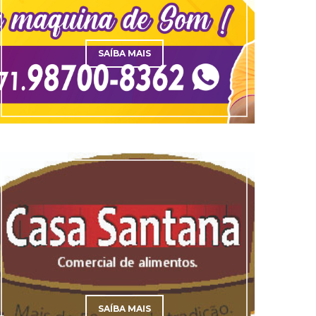
SAÍBA MAIS
SAÍBA MAIS