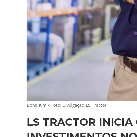
Bono Kim / Toto: Divulgação LS Tractor
LS TRACTOR INICIA
INVESTIMENTOS NO