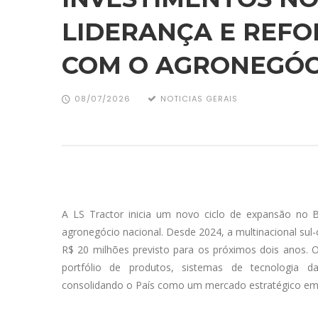
LIDERANÇA E REF
COM O AGRONEGÓC
08/07/2026
NOTICIAS GERAIS
A LS Tractor inicia um novo ciclo de expansão no 
agronegócio nacional. Desde 2024, a multinacional sul
R$ 20 milhões previsto para os próximos dois anos. 
portfólio de produtos, sistemas de tecnologia da
consolidando o País como um mercado estratégico em 