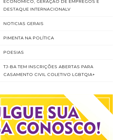
ECONÔMICO, GERAÇÃO DE EMPREGOS E
DESTAQUE INTERNACIONALV
NOTICIAS GERAIS
PIMENTA NA POLÍTICA
POESIAS
TJ-BA TEM INSCRIÇÕES ABERTAS PARA
CASAMENTO CIVIL COLETIVO LGBTQIA+