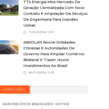
TTS Energia Mira Mercado De
Geração Centralizada Com Novo
Contrato E Ampliação De Serviços
De Engenharia Para Grandes
Usinas
11/03/2025 ÁS 19:53
ABSOLAR Reúne Entidades
Chinesas E Autoridades De
Governo Para Ampliar Comércio
Bilateral E Trazer Novos
Investimentos Ao Brasil
08/07/2024 ÁS 19:53
CATEGORIAS
AGRONEGÓCIO BRASILEIRO: MOTOR