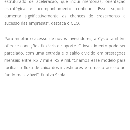
estruturado de aceleração, que inclui mentorias, orientação
estratégica e acompanhamento contínuo. Esse suporte
aumenta significativamente as chances de crescimento e
sucesso das empresas”, destaca o CEO.
Para ampliar o acesso de novos investidores, a Cyklo também
oferece condições flexíveis de aporte. O investimento pode ser
parcelado, com uma entrada e o saldo dividido em prestações
mensais entre R$ 7 mil e R$ 9 mil. “Criamos esse modelo para
facilitar o fluxo de caixa dos investidores e tornar o acesso ao
fundo mais viável”, finaliza Scola.