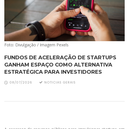
Foto: Divulgação / Imagem Pexels
FUNDOS DE ACELERAÇÃO DE STARTUPS
GANHAM ESPAÇO COMO ALTERNATIVA
ESTRATÉGICA PARA INVESTIDORES
08/07/2026
NOTICIAS GERAIS