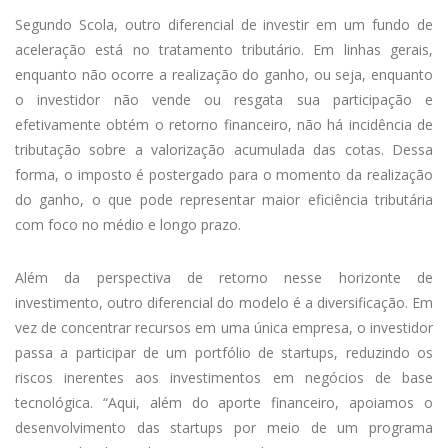
Segundo Scola, outro diferencial de investir em um fundo de
aceleração está no tratamento tributário. Em linhas gerais,
enquanto não ocorre a realização do ganho, ou seja, enquanto
o investidor não vende ou resgata sua participação e
efetivamente obtém o retorno financeiro, não há incidência de
tributação sobre a valorização acumulada das cotas. Dessa
forma, o imposto é postergado para o momento da realização
do ganho, o que pode representar maior eficiência tributária
com foco no médio e longo prazo.
Além da perspectiva de retorno nesse horizonte de
investimento, outro diferencial do modelo é a diversificação. Em
vez de concentrar recursos em uma única empresa, o investidor
passa a participar de um portfólio de startups, reduzindo os
riscos inerentes aos investimentos em negócios de base
tecnológica. “Aqui, além do aporte financeiro, apoiamos o
desenvolvimento das startups por meio de um programa