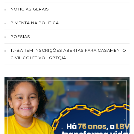
NOTICIAS GERAIS
PIMENTA NA POLÍTICA
POESIAS
TJ-BA TEM INSCRIÇÕES ABERTAS PARA CASAMENTO
CIVIL COLETIVO LGBTQIA+