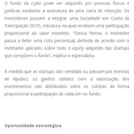
O fundo da Cyklo pode ser adquirido por pessoas físicas e
jurídicas mediante a assinatura de uma carta de intenção. Os
investidores passam a integrar uma Sociedade em Conta de
Participação (SCP), estrutura na qual recebem uma participação
proporcional ao valor investido. “Dessa forma, o investidor
passa a deter uma cota percentual, definida de acordo com o
montante aplicado, sobre todo o
equity
adquirido das startups
que compõem o fundo”, explica o especialista.
À medida que as startups são vendidas ou passam por eventos
de liquidez, os ganhos obtidos com a valorização dos
investimentos são distribuídos entre os cotistas de forma
proporcional à participação de cada um no fundo.
Oportunidade estratégica