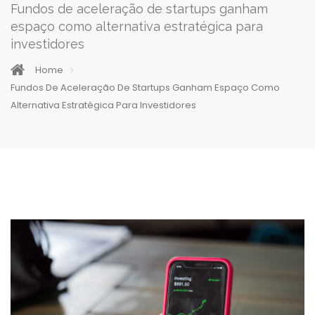
Fundos de aceleração de startups ganham
espaço como alternativa estratégica para
investidores
Home
Fundos De Aceleração De Startups Ganham Espaço Como
Alternativa Estratégica Para Investidores