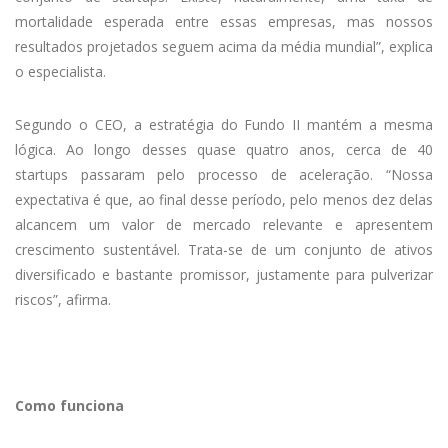
mortalidade esperada entre essas empresas, mas nossos
resultados projetados seguem acima da média mundial”, explica
o especialista.
Segundo o CEO, a estratégia do Fundo II mantém a mesma
lógica. Ao longo desses quase quatro anos, cerca de 40
startups passaram pelo processo de aceleração. “Nossa
expectativa é que, ao final desse período, pelo menos dez delas
alcancem um valor de mercado relevante e apresentem
crescimento sustentável. Trata-se de um conjunto de ativos
diversificado e bastante promissor, justamente para pulverizar
riscos”, afirma.
Como funciona