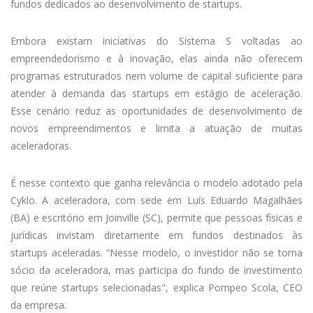
fundos dedicados ao desenvolvimento de startups.
Embora existam iniciativas do Sistema S voltadas ao
empreendedorismo e à inovação, elas ainda não oferecem
programas estruturados nem volume de capital suficiente para
atender à demanda das startups em estágio de aceleração.
Esse cenário reduz as oportunidades de desenvolvimento de
novos empreendimentos e limita a atuação de muitas
aceleradoras.
É nesse contexto que ganha relevância o modelo adotado pela
Cyklo. A aceleradora, com sede em Luís Eduardo Magalhães
(BA) e escritório em Joinville (SC), permite que pessoas físicas e
jurídicas invistam diretamente em fundos destinados às
startups aceleradas. “Nesse modelo, o investidor não se torna
sócio da aceleradora, mas participa do fundo de investimento
que reúne startups selecionadas", explica Pompeo Scola, CEO
da empresa.