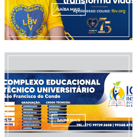
SAÍBA MAIS
SAÍBA MAIS