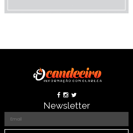
Newsletter