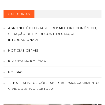
CATEGORIAS
AGRONEGÓCIO BRASILEIRO: MOTOR ECONÔMICO,
GERAÇÃO DE EMPREGOS E DESTAQUE
INTERNACIONALV
NOTICIAS GERAIS
PIMENTA NA POLÍTICA
POESIAS
TJ-BA TEM INSCRIÇÕES ABERTAS PARA CASAMENTO
CIVIL COLETIVO LGBTQIA+