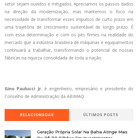
setor sejam ouvidos e mitigados. Apreciamos os passos dados
na direção da modernização, mas mantemos o foco na
necessidade de transformar esses impulsos de curto prazo em
uma trajetória de crescimento sustentável de longo prazo. É
com essa determinação e com os pés firmes na realidade do
mercado que a indústria brasileira de máquinas e equipamentos
continuará a trabalhar, transformando o potencial de nossas
fábricas na riqueza consolidada de toda a nação.
Gino Paulucci Jr.
é engenheiro, empresário e presidente do
Conselho de Administração da ABIMAQ
RELACIONADAS
ÚLTIMOS POSTS
Geração Própria Solar Na Bahia Atinge Mais
De R$ 7,8 Bilhões Em Investimentos