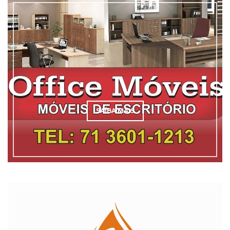
SAÍBA MAIS