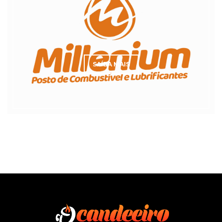
SAÍBA MAIS