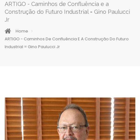
ARTIGO - Caminhos de Confluência e a
Construção do Futuro Industrial = Gino Paulucci
Jr
Home
ARTIGO - Caminhos De Confluência E A Construção Do Futuro
Industrial = Gino Paulucci Jr