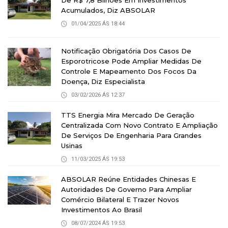
Acumulados, Diz ABSOLAR
01/04/2025 ÁS 18:44
Notificação Obrigatória Dos Casos De
Esporotricose Pode Ampliar Medidas De
Controle E Mapeamento Dos Focos Da
Doença, Diz Especialista
03/02/2026 ÁS 12:37
TTS Energia Mira Mercado De Geração
Centralizada Com Novo Contrato E Ampliação
De Serviços De Engenharia Para Grandes
Usinas
11/03/2025 ÁS 19:53
ABSOLAR Reúne Entidades Chinesas E
Autoridades De Governo Para Ampliar
Comércio Bilateral E Trazer Novos
Investimentos Ao Brasil
08/07/2024 ÁS 19:53