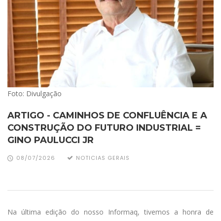
Foto: Divulgação
ARTIGO - CAMINHOS DE CONFLUÊNCIA E A
CONSTRUÇÃO DO FUTURO INDUSTRIAL =
GINO PAULUCCI JR
08/07/2026
NOTICIAS GERAIS
Na última edição do nosso Informaq, tivemos a honra de