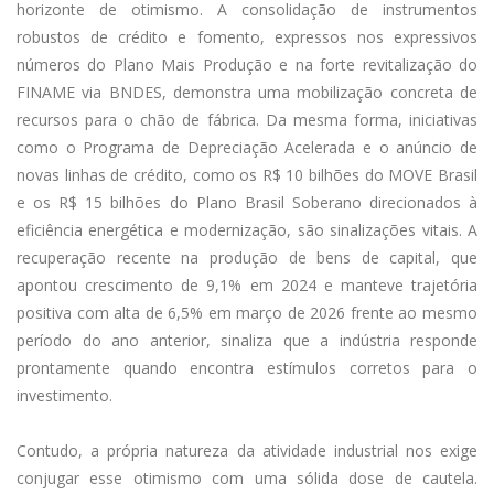
horizonte de otimismo. A consolidação de instrumentos
robustos de crédito e fomento, expressos nos expressivos
números do Plano Mais Produção e na forte revitalização do
FINAME via BNDES, demonstra uma mobilização concreta de
recursos para o chão de fábrica. Da mesma forma, iniciativas
como o Programa de Depreciação Acelerada e o anúncio de
novas linhas de crédito, como os R$ 10 bilhões do MOVE Brasil
e os R$ 15 bilhões do Plano Brasil Soberano direcionados à
eficiência energética e modernização, são sinalizações vitais. A
recuperação recente na produção de bens de capital, que
apontou crescimento de 9,1% em 2024 e manteve trajetória
positiva com alta de 6,5% em março de 2026 frente ao mesmo
período do ano anterior, sinaliza que a indústria responde
prontamente quando encontra estímulos corretos para o
investimento.
Contudo, a própria natureza da atividade industrial nos exige
conjugar esse otimismo com uma sólida dose de cautela.