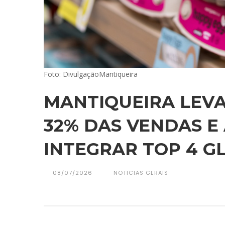
Foto: DivulgaçãoMantiqueira
MANTIQUEIRA LEVA
32% DAS VENDAS E
INTEGRAR TOP 4 G
08/07/2026
NOTICIAS GERAIS