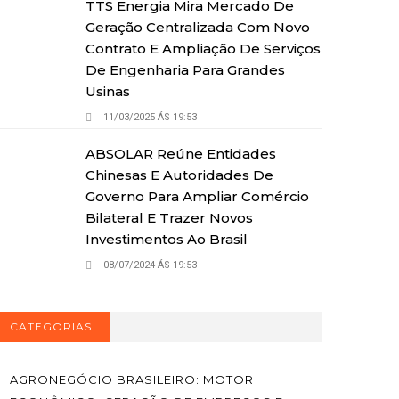
TTS Energia Mira Mercado De
Geração Centralizada Com Novo
Contrato E Ampliação De Serviços
De Engenharia Para Grandes
Usinas
11/03/2025 ÁS 19:53
ABSOLAR Reúne Entidades
Chinesas E Autoridades De
Governo Para Ampliar Comércio
Bilateral E Trazer Novos
Investimentos Ao Brasil
08/07/2024 ÁS 19:53
CATEGORIAS
AGRONEGÓCIO BRASILEIRO: MOTOR