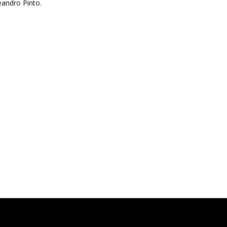
andro Pinto.