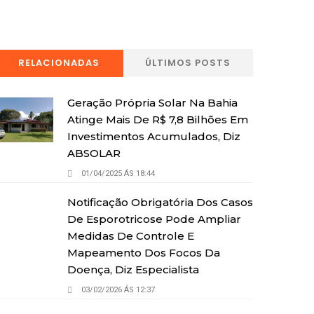
RELACIONADAS
ÚLTIMOS POSTS
Geração Própria Solar Na Bahia
Atinge Mais De R$ 7,8 Bilhões Em
Investimentos Acumulados, Diz
ABSOLAR
01/04/2025 ÁS 18:44
Notificação Obrigatória Dos Casos
De Esporotricose Pode Ampliar
Medidas De Controle E
Mapeamento Dos Focos Da
Doença, Diz Especialista
03/02/2026 ÁS 12:37