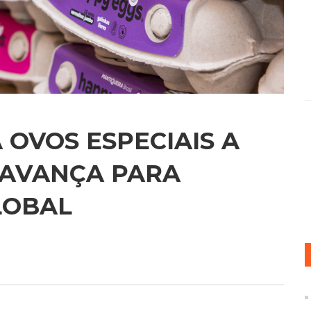
 OVOS ESPECIAIS A
 AVANÇA PARA
LOBAL