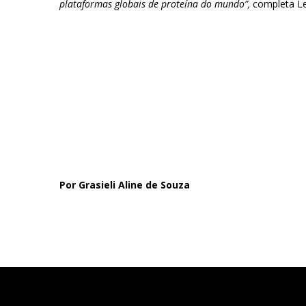
plataformas globais de proteína do mundo”,
completa Le
Por Grasieli Aline de Souza