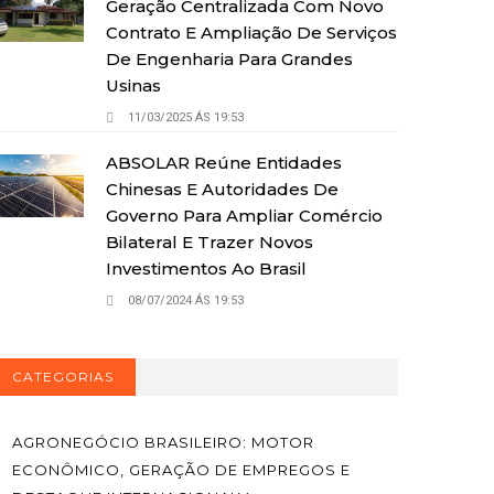
Geração Centralizada Com Novo
Contrato E Ampliação De Serviços
De Engenharia Para Grandes
Usinas
11/03/2025 ÁS 19:53
ABSOLAR Reúne Entidades
Chinesas E Autoridades De
Governo Para Ampliar Comércio
Bilateral E Trazer Novos
Investimentos Ao Brasil
08/07/2024 ÁS 19:53
CATEGORIAS
AGRONEGÓCIO BRASILEIRO: MOTOR
ECONÔMICO, GERAÇÃO DE EMPREGOS E