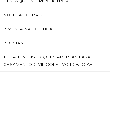
DESTAQUE INTERNACIONALV
NOTICIAS GERAIS
PIMENTA NA POLÍTICA
POESIAS
TJ-BA TEM INSCRIÇÕES ABERTAS PARA
CASAMENTO CIVIL COLETIVO LGBTQIA+