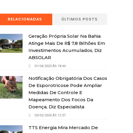
RELACIONADAS
ÚLTIMOS POSTS
Geração Própria Solar Na Bahia
Atinge Mais De R$ 7,8 Bilhões Em
Investimentos Acumulados, Diz
ABSOLAR
01/04/2025 ÁS 18:44
Notificação Obrigatória Dos Casos
De Esporotricose Pode Ampliar
Medidas De Controle E
Mapeamento Dos Focos Da
Doença, Diz Especialista
03/02/2026 ÁS 12:37
TTS Energia Mira Mercado De