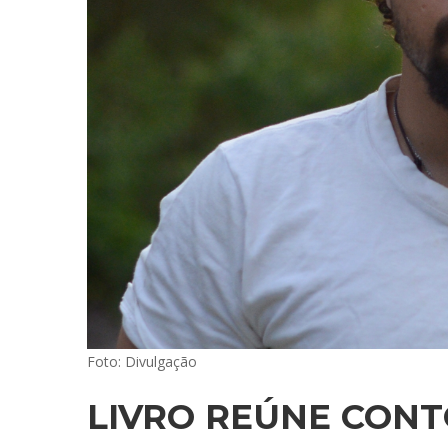
Foto: Divulgação
LIVRO REÚNE CONT