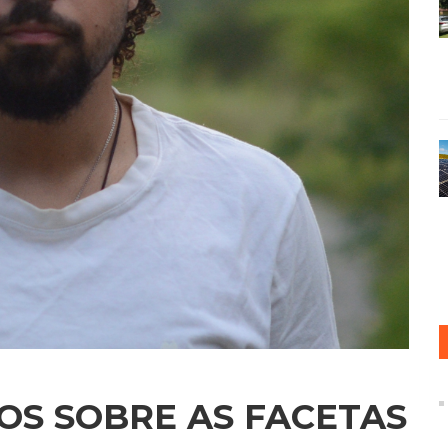
OS SOBRE AS FACETAS