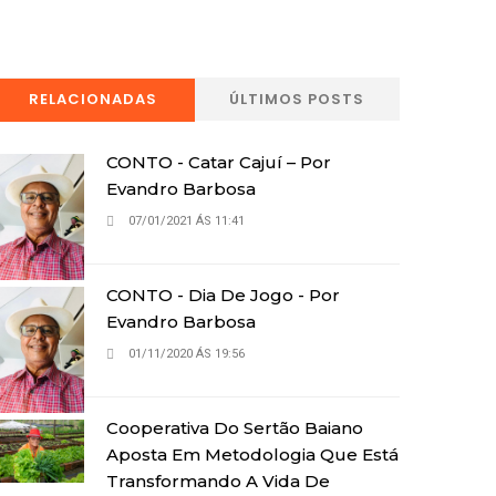
RELACIONADAS
ÚLTIMOS POSTS
CONTO - Catar Cajuí – Por
Evandro Barbosa
07/01/2021 ÁS 11:41
CONTO - Dia De Jogo - Por
Evandro Barbosa
01/11/2020 ÁS 19:56
Cooperativa Do Sertão Baiano
Aposta Em Metodologia Que Está
Transformando A Vida De