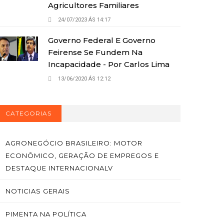
Agricultores Familiares
24/07/2023 ÁS 14:17
Governo Federal E Governo
Feirense Se Fundem Na
Incapacidade - Por Carlos Lima
13/06/2020 ÁS 12:12
CATEGORIAS
AGRONEGÓCIO BRASILEIRO: MOTOR
ECONÔMICO, GERAÇÃO DE EMPREGOS E
DESTAQUE INTERNACIONALV
NOTICIAS GERAIS
PIMENTA NA POLÍTICA