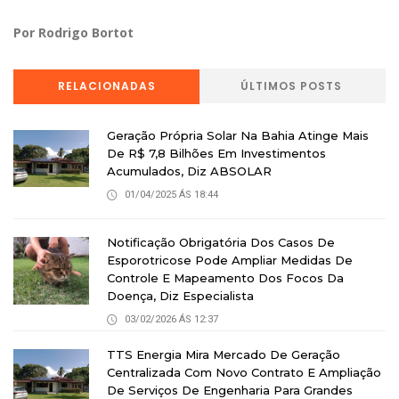
Por Rodrigo Bortot
RELACIONADAS
ÚLTIMOS POSTS
Geração Própria Solar Na Bahia Atinge Mais
De R$ 7,8 Bilhões Em Investimentos
Acumulados, Diz ABSOLAR
01/04/2025 ÁS 18:44
Notificação Obrigatória Dos Casos De
Esporotricose Pode Ampliar Medidas De
Controle E Mapeamento Dos Focos Da
Doença, Diz Especialista
03/02/2026 ÁS 12:37
TTS Energia Mira Mercado De Geração
Centralizada Com Novo Contrato E Ampliação
De Serviços De Engenharia Para Grandes