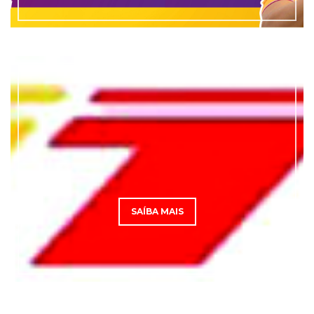
SAÍBA MAIS