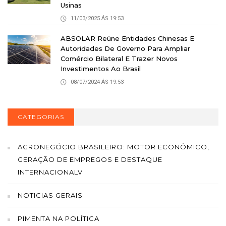
Usinas
11/03/2025 ÁS 19:53
ABSOLAR Reúne Entidades Chinesas E
Autoridades De Governo Para Ampliar
Comércio Bilateral E Trazer Novos
Investimentos Ao Brasil
08/07/2024 ÁS 19:53
CATEGORIAS
AGRONEGÓCIO BRASILEIRO: MOTOR ECONÔMICO,
GERAÇÃO DE EMPREGOS E DESTAQUE
INTERNACIONALV
NOTICIAS GERAIS
PIMENTA NA POLÍTICA