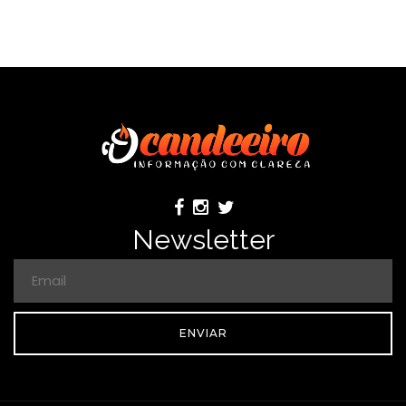
Newsletter
ENVIAR