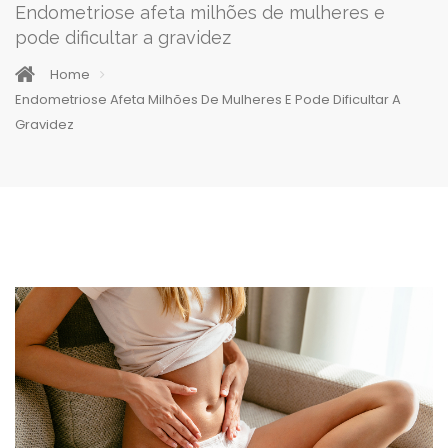
Endometriose afeta milhões de mulheres e
pode dificultar a gravidez
Home
Endometriose Afeta Milhões De Mulheres E Pode Dificultar A
Gravidez