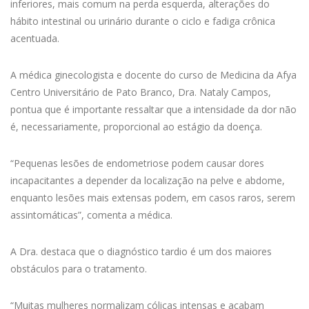
inferiores, mais comum na perda esquerda, alterações do
hábito intestinal ou urinário durante o ciclo e fadiga crônica
acentuada.
A médica ginecologista e docente do curso de Medicina da Afya
Centro Universitário de Pato Branco, Dra. Nataly Campos,
pontua que é importante ressaltar que a intensidade da dor não
é, necessariamente, proporcional ao estágio da doença.
“Pequenas lesões de endometriose podem causar dores
incapacitantes a depender da localização na pelve e abdome,
enquanto lesões mais extensas podem, em casos raros, serem
assintomáticas”, comenta a médica.
A Dra. destaca que o diagnóstico tardio é um dos maiores
obstáculos para o tratamento.
“Muitas mulheres normalizam cólicas intensas e acabam