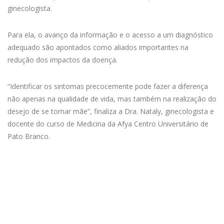
ginecologista.
Para ela, o avanço da informação e o acesso a um diagnóstico
adequado são apontados como aliados importantes na
redução dos impactos da doença.
“Identificar os sintomas precocemente pode fazer a diferença
não apenas na qualidade de vida, mas também na realização do
desejo de se tornar mãe”, finaliza a Dra. Nataly, ginecologista e
docente do curso de Medicina da Afya Centro Universitário de
Pato Branco.