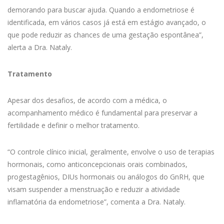
demorando para buscar ajuda. Quando a endometriose é
identificada, em vários casos já está em estágio avançado, o
que pode reduzir as chances de uma gestação espontânea”,
alerta a Dra. Nataly.
Tratamento
Apesar dos desafios, de acordo com a médica, o
acompanhamento médico é fundamental para preservar a
fertilidade e definir o melhor tratamento.
“O controle clínico inicial, geralmente, envolve o uso de terapias
hormonais, como anticoncepcionais orais combinados,
progestagênios, DIUs hormonais ou análogos do GnRH, que
visam suspender a menstruação e reduzir a atividade
inflamatória da endometriose”, comenta a Dra. Nataly.