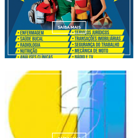
SAÍBA MAIS