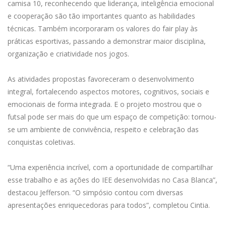
camisa 10, reconhecendo que liderança, inteligência emocional
e cooperação são tão importantes quanto as habilidades
técnicas. Também incorporaram os valores do fair play às
práticas esportivas, passando a demonstrar maior disciplina,
organização e criatividade nos jogos.
As atividades propostas favoreceram o desenvolvimento
integral, fortalecendo aspectos motores, cognitivos, sociais e
emocionais de forma integrada. E o projeto mostrou que o
futsal pode ser mais do que um espaço de competição: tornou-
se um ambiente de convivência, respeito e celebração das
conquistas coletivas.
“Uma experiência incrível, com a oportunidade de compartilhar
esse trabalho e as ações do IEE desenvolvidas no Casa Blanca”,
destacou Jefferson. “O simpósio contou com diversas
apresentações enriquecedoras para todos”, completou Cintia.