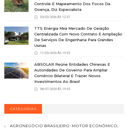
Controle E Mapeamento Dos Focos Da
Doença, Diz Especialista
03/02/2026 ÁS 12:37
TTS Energia Mira Mercado De Geração
Centralizada Com Novo Contrato E Ampliação
De Serviços De Engenharia Para Grandes
Usinas
11/03/2025 ÁS 19:53
ABSOLAR Reúne Entidades Chinesas E
Autoridades De Governo Para Ampliar
Comércio Bilateral E Trazer Novos
Investimentos Ao Brasil
08/07/2024 ÁS 19:53
CATEGORIAS
AGRONEGÓCIO BRASILEIRO: MOTOR ECONÔMICO,