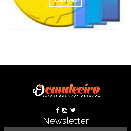
SAÍBA MAIS
Newsletter