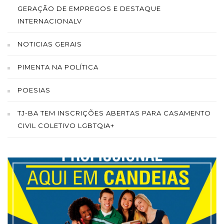
GERAÇÃO DE EMPREGOS E DESTAQUE
INTERNACIONALV
NOTICIAS GERAIS
PIMENTA NA POLÍTICA
POESIAS
TJ-BA TEM INSCRIÇÕES ABERTAS PARA CASAMENTO
CIVIL COLETIVO LGBTQIA+