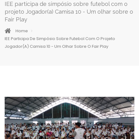
IEE participa de simpósio sobre futebol com o
projeto Jogador(a) Camisa 10 - Um olhar sobre o
Fair Play
Home
IEE Participa De Simpósio Sobre Futebol Com O Projeto
Jogador(a) Camisa 10 - Um Olhar Sobre O Fair Play