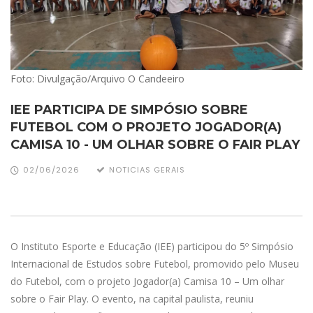
Foto: Divulgação/Arquivo O Candeeiro
IEE PARTICIPA DE SIMPÓSIO SOBRE
FUTEBOL COM O PROJETO JOGADOR(A)
CAMISA 10 - UM OLHAR SOBRE O FAIR PLAY
02/06/2026
NOTICIAS GERAIS
O Instituto Esporte e Educação (IEE) participou do 5º Simpósio
Internacional de Estudos sobre Futebol, promovido pelo Museu
do Futebol, com o projeto Jogador(a) Camisa 10 – Um olhar
sobre o Fair Play. O evento, na capital paulista, reuniu