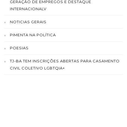
GERAÇÃO DE EMPREGOS E DESTAQUE
INTERNACIONALV
NOTICIAS GERAIS
PIMENTA NA POLÍTICA
POESIAS
TJ-BA TEM INSCRIÇÕES ABERTAS PARA CASAMENTO
CIVIL COLETIVO LGBTQIA+