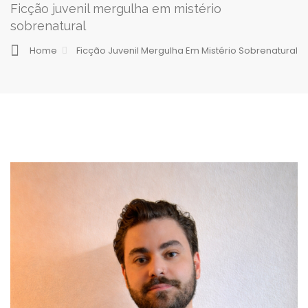
Ficção juvenil mergulha em mistério
sobrenatural
Home
Ficção Juvenil Mergulha Em Mistério Sobrenatural