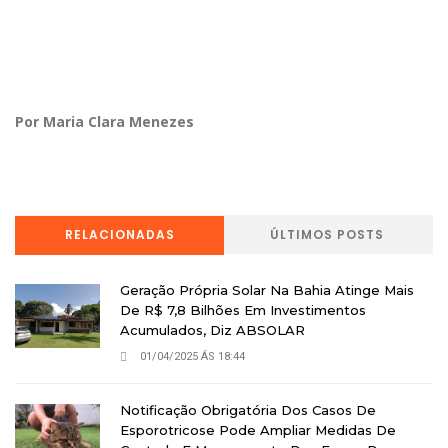
Por Maria Clara Menezes
RELACIONADAS
ÚLTIMOS POSTS
Geração Própria Solar Na Bahia Atinge Mais
De R$ 7,8 Bilhões Em Investimentos
Acumulados, Diz ABSOLAR
01/04/2025 ÁS 18:44
Notificação Obrigatória Dos Casos De
Esporotricose Pode Ampliar Medidas De