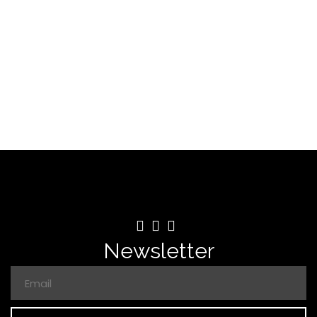
Newsletter