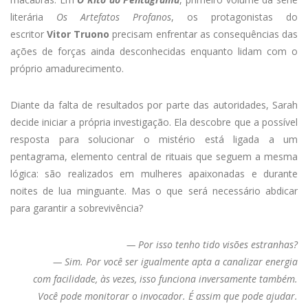
literária
Os Artefatos Profanos
, os protagonistas do
escritor
Vitor Truono
precisam enfrentar as consequências das
ações de forças ainda desconhecidas enquanto lidam com o
próprio amadurecimento.
Diante da falta de resultados por parte das autoridades, Sarah
decide iniciar a própria investigação. Ela descobre que a possível
resposta para solucionar o mistério está ligada a um
pentagrama, elemento central de rituais que seguem a mesma
lógica: são realizados em mulheres apaixonadas e durante
noites de lua minguante. Mas o que será necessário abdicar
para garantir a sobrevivência?
— Por isso tenho tido visões estranhas?
— Sim. Por você ser igualmente apta a canalizar energia
com
facilidade, às vezes, isso funciona inversamente também.
Você
pode monitorar o invocador. É assim que pode ajudar.