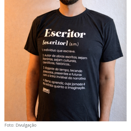
Foto: Divulgação