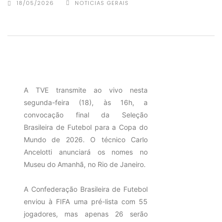
18/05/2026
NOTICIAS GERAIS
A TVE transmite ao vivo nesta
segunda-feira (18), às 16h, a
convocação final da Seleção
Brasileira de Futebol para a Copa do
Mundo de 2026. O técnico Carlo
Ancelotti anunciará os nomes no
Museu do Amanhã, no Rio de Janeiro.
A Confederação Brasileira de Futebol
enviou à FIFA uma pré-lista com 55
jogadores, mas apenas 26 serão