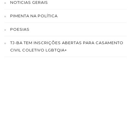
NOTICIAS GERAIS
PIMENTA NA POLÍTICA
POESIAS
TJ-BA TEM INSCRIÇÕES ABERTAS PARA CASAMENTO
CIVIL COLETIVO LGBTQIA+