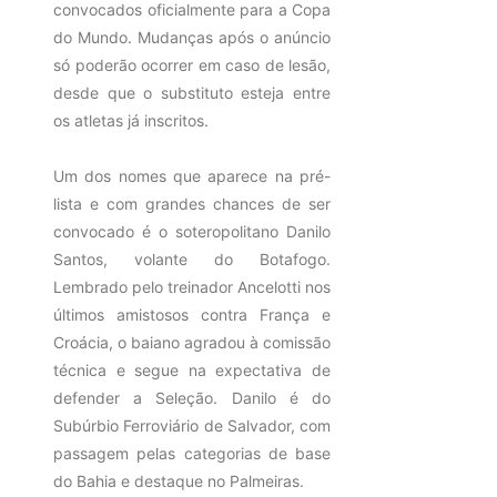
convocados oficialmente para a Copa
do Mundo. Mudanças após o anúncio
só poderão ocorrer em caso de lesão,
desde que o substituto esteja entre
os atletas já inscritos.
Um dos nomes que aparece na pré-
lista e com grandes chances de ser
convocado é o soteropolitano Danilo
Santos, volante do Botafogo.
Lembrado pelo treinador Ancelotti nos
últimos amistosos contra França e
Croácia, o baiano agradou à comissão
técnica e segue na expectativa de
defender a Seleção. Danilo é do
Subúrbio Ferroviário de Salvador, com
passagem pelas categorias de base
do Bahia e destaque no Palmeiras.