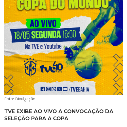
Foto: Divulgação
TVE EXIBE AO VIVO A CONVOCAÇÃO DA
SELEÇÃO PARA A COPA