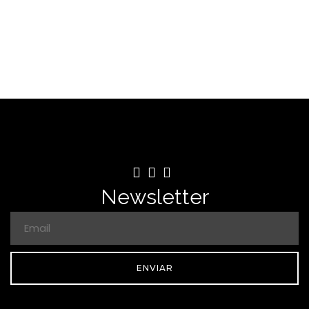
Newsletter
ENVIAR