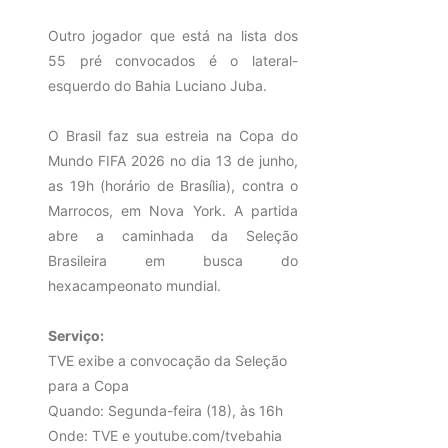
Outro jogador que está na lista dos
55 pré convocados é o lateral-
esquerdo do Bahia Luciano Juba.
O Brasil faz sua estreia na Copa do
Mundo FIFA 2026 no dia 13 de junho,
as 19h (horário de Brasília), contra o
Marrocos, em Nova York. A partida
abre a caminhada da Seleção
Brasileira em busca do
hexacampeonato mundial.
Serviço:
TVE exibe a convocação da Seleção
para a Copa
Quando: Segunda-feira (18), às 16h
Onde: TVE e youtube.com/tvebahia