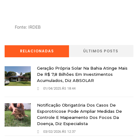
Fonte: IRDEB
RELACIONADAS
ÚLTIMOS POSTS
Geração Própria Solar Na Bahia Atinge Mais
De R$ 7,8 Bilhões Em Investimentos
Acumulados, Diz ABSOLAR
01/04/2025 ÁS 18:44
Notificação Obrigatória Dos Casos De
Esporotricose Pode Ampliar Medidas De
Controle E Mapeamento Dos Focos Da
Doença, Diz Especialista
03/02/2026 ÁS 12:37