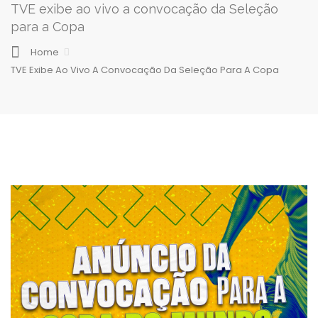
TVE exibe ao vivo a convocação da Seleção
para a Copa
Home
TVE Exibe Ao Vivo A Convocação Da Seleção Para A Copa