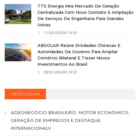
TTS Energia Mira Mercado De Geração
Centralizada Com Novo Contrato E Ampliação
De Serviços De Engenharia Para Grandes
Usinas
11/03/2025 ÁS 19:53
ABSOLAR Reúne Entidades Chinesas E
Autoridades De Governo Para Ampliar
Comércio Bilateral E Trazer Novos
Investimentos Ao Brasil
08/07/2024 ÁS 19:53
CATEGORIAS
AGRONEGÓCIO BRASILEIRO: MOTOR ECONÔMICO,
GERAÇÃO DE EMPREGOS E DESTAQUE
INTERNACIONALV