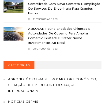
Centralizada Com Novo Contrato E Ampliação
De Serviços De Engenharia Para Grandes
Usinas
11/03/2025 ÁS 19:53
ABSOLAR Reúne Entidades Chinesas E
Autoridades De Governo Para Ampliar
Comércio Bilateral E Trazer Novos
Investimentos Ao Brasil
08/07/2024 ÁS 19:53
CATEGORIAS
AGRONEGÓCIO BRASILEIRO: MOTOR ECONÔMICO,
GERAÇÃO DE EMPREGOS E DESTAQUE
INTERNACIONALV
NOTICIAS GERAIS