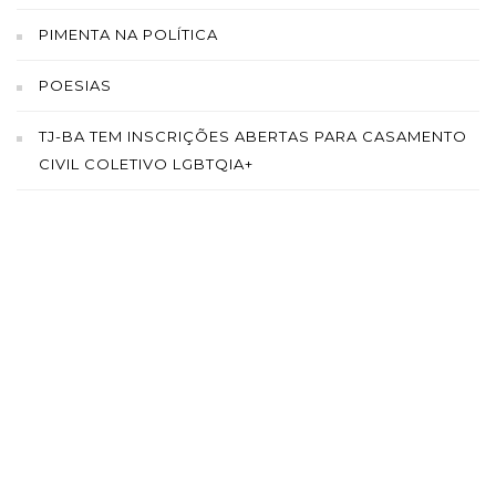
PIMENTA NA POLÍTICA
POESIAS
TJ-BA TEM INSCRIÇÕES ABERTAS PARA CASAMENTO
CIVIL COLETIVO LGBTQIA+
SAÍBA MAIS