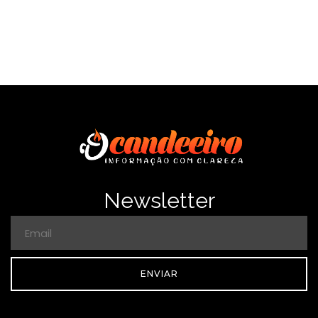
Newsletter
ENVIAR