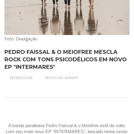
Foto: Divulgação
PEDRO FAISSAL & O MEIOFREE MESCLA
ROCK COM TONS PSICODÉLICOS EM NOVO
EP "INTERMARES"
16/05/2026
NOTICIAS GERAIS
A banda paraibana Pedro Faissal & o Meiofree está de volta 
com seu mais novo EP “INTERMARES”, lançado nesta sexta-