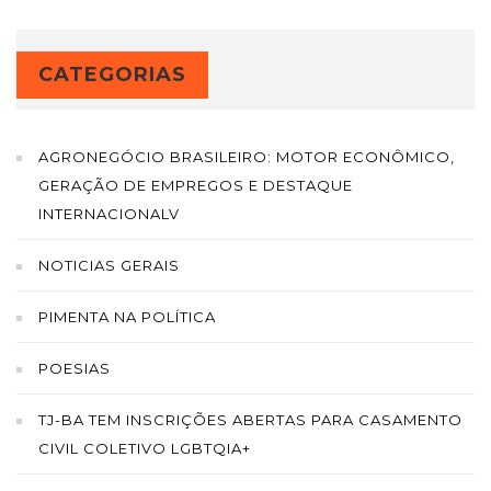
CATEGORIAS
AGRONEGÓCIO BRASILEIRO: MOTOR ECONÔMICO,
GERAÇÃO DE EMPREGOS E DESTAQUE
INTERNACIONALV
NOTICIAS GERAIS
PIMENTA NA POLÍTICA
POESIAS
TJ-BA TEM INSCRIÇÕES ABERTAS PARA CASAMENTO
CIVIL COLETIVO LGBTQIA+