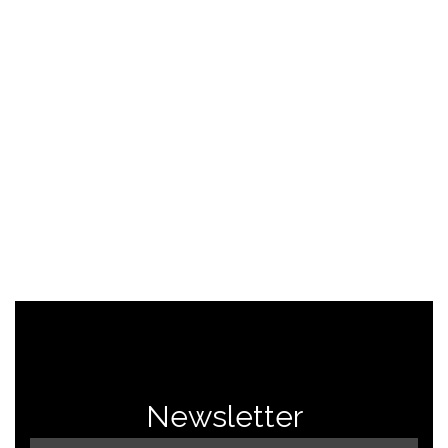
SAÍBA MAIS
Newsletter