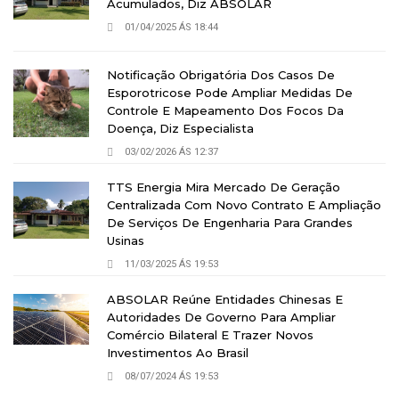
Acumulados, Diz ABSOLAR
01/04/2025 ÁS 18:44
Notificação Obrigatória Dos Casos De
Esporotricose Pode Ampliar Medidas De
Controle E Mapeamento Dos Focos Da
Doença, Diz Especialista
03/02/2026 ÁS 12:37
TTS Energia Mira Mercado De Geração
Centralizada Com Novo Contrato E Ampliação
De Serviços De Engenharia Para Grandes
Usinas
11/03/2025 ÁS 19:53
ABSOLAR Reúne Entidades Chinesas E
Autoridades De Governo Para Ampliar
Comércio Bilateral E Trazer Novos
Investimentos Ao Brasil
08/07/2024 ÁS 19:53