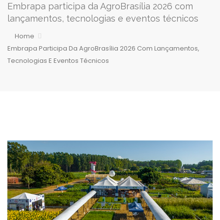
Embrapa participa da AgroBrasília 2026 com
lançamentos, tecnologias e eventos técnicos
Home
Embrapa Participa Da AgroBrasília 2026 Com Lançamentos,
Tecnologias E Eventos Técnicos