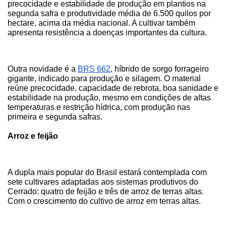
precocidade e estabilidade de produção em plantios na 
segunda safra e produtividade média de 6.500 quilos por 
hectare, acima da média nacional. A cultivar também 
apresenta resistência a doenças importantes da cultura. 
Outra novidade é a 
BRS 662
, híbrido de sorgo forrageiro 
gigante, indicado para produção e silagem. O material 
reúne precocidade, capacidade de rebrota, boa sanidade e 
estabilidade na produção, mesmo em condições de altas 
temperaturas e restrição hídrica, com produção nas 
primeira e segunda safras.
Arroz e feijão
A dupla mais popular do Brasil estará contemplada com 
sete cultivares adaptadas aos sistemas produtivos do 
Cerrado: quatro de feijão e três de arroz de terras altas. 
Com o crescimento do cultivo de arroz em terras altas.