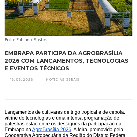
Foto: Fabiano Bastos
EMBRAPA PARTICIPA DA AGROBRASÍLIA
2026 COM LANÇAMENTOS, TECNOLOGIAS
E EVENTOS TÉCNICOS
15/05/2026
NOTICIAS GERAIS
Lançamentos de cultivares de trigo tropical e de cebola, 
vitrine de tecnologias e uma intensa programação de 
palestras estão entre os destaques da participação da 
Embrapa na
AgroBrasília 2026
. A feira, promovida pela 
Cooperativa Agropecuária da Região do Distrito Federal 