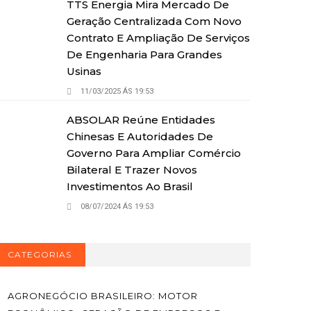
TTS Energia Mira Mercado De
Geração Centralizada Com Novo
Contrato E Ampliação De Serviços
De Engenharia Para Grandes
Usinas
11/03/2025 ÁS 19:53
ABSOLAR Reúne Entidades
Chinesas E Autoridades De
Governo Para Ampliar Comércio
Bilateral E Trazer Novos
Investimentos Ao Brasil
08/07/2024 ÁS 19:53
CATEGORIAS
AGRONEGÓCIO BRASILEIRO: MOTOR