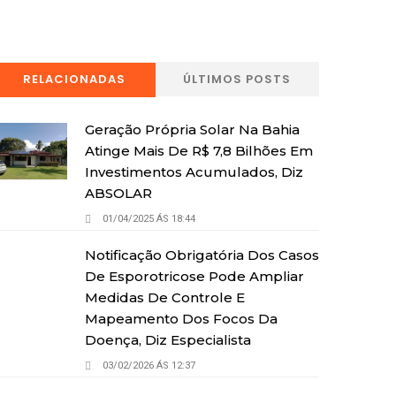
RELACIONADAS
ÚLTIMOS POSTS
Geração Própria Solar Na Bahia
Atinge Mais De R$ 7,8 Bilhões Em
Investimentos Acumulados, Diz
ABSOLAR
01/04/2025 ÁS 18:44
Notificação Obrigatória Dos Casos
De Esporotricose Pode Ampliar
Medidas De Controle E
Mapeamento Dos Focos Da
Doença, Diz Especialista
03/02/2026 ÁS 12:37