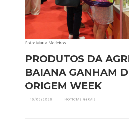
Foto: Marta Medeiros
PRODUTOS DA AGRI
BAIANA GANHAM D
ORIGEM WEEK
16/05/2026
NOTICIAS GERAIS