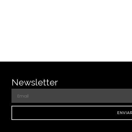
Newsletter
ENVIA