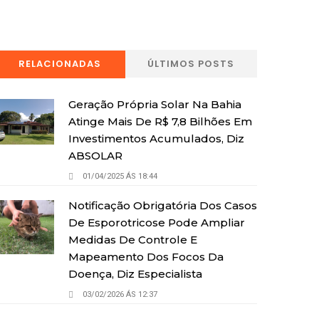
RELACIONADAS
ÚLTIMOS POSTS
Geração Própria Solar Na Bahia
Atinge Mais De R$ 7,8 Bilhões Em
Investimentos Acumulados, Diz
ABSOLAR
01/04/2025 ÁS 18:44
Notificação Obrigatória Dos Casos
De Esporotricose Pode Ampliar
Medidas De Controle E
Mapeamento Dos Focos Da
Doença, Diz Especialista
03/02/2026 ÁS 12:37