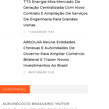
TTS Energia Mira Mercado De
Geração Centralizada Com Novo
Contrato E Ampliação De Serviços
De Engenharia Para Grandes
Usinas
11/03/2025 ÁS 19:53
ABSOLAR Reúne Entidades
Chinesas E Autoridades De
Governo Para Ampliar Comércio
Bilateral E Trazer Novos
Investimentos Ao Brasil
08/07/2024 ÁS 19:53
CATEGORIAS
AGRONEGÓCIO BRASILEIRO: MOTOR