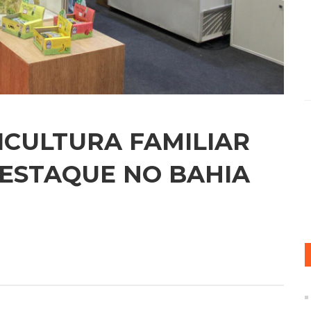
CULTURA FAMILIAR
ESTAQUE NO BAHIA