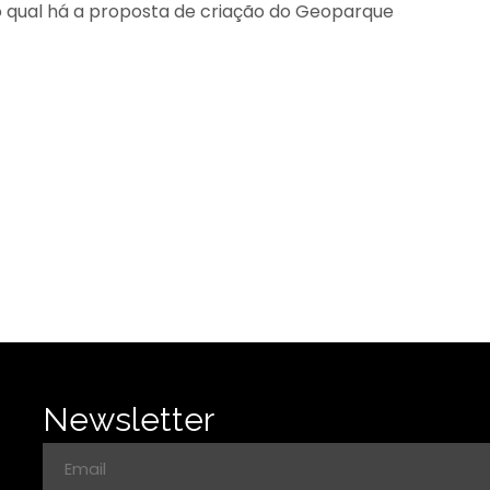
a o qual há a proposta de criação do Geoparque
Newsletter