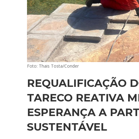
Foto: Thais Tosta/Conder
REQUALIFICAÇÃO 
TARECO REATIVA M
ESPERANÇA A PART
SUSTENTÁVEL