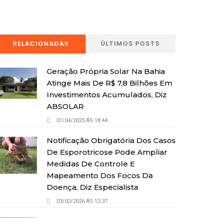
RELACIONADAS
ÚLTIMOS POSTS
Geração Própria Solar Na Bahia
Atinge Mais De R$ 7,8 Bilhões Em
Investimentos Acumulados, Diz
ABSOLAR
01/04/2025 ÁS 18:44
Notificação Obrigatória Dos Casos
De Esporotricose Pode Ampliar
Medidas De Controle E
Mapeamento Dos Focos Da
Doença, Diz Especialista
03/02/2026 ÁS 12:37