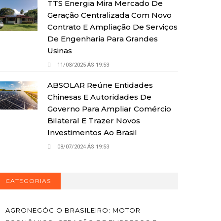
TTS Energia Mira Mercado De
Geração Centralizada Com Novo
Contrato E Ampliação De Serviços
De Engenharia Para Grandes
Usinas
11/03/2025 ÁS 19:53
ABSOLAR Reúne Entidades
Chinesas E Autoridades De
Governo Para Ampliar Comércio
Bilateral E Trazer Novos
Investimentos Ao Brasil
08/07/2024 ÁS 19:53
CATEGORIAS
AGRONEGÓCIO BRASILEIRO: MOTOR