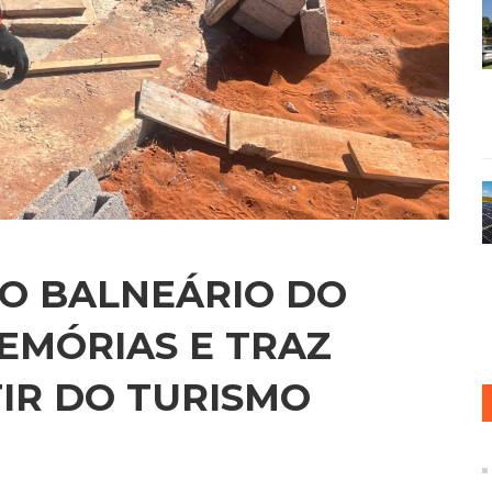
DO BALNEÁRIO DO
EMÓRIAS E TRAZ
IR DO TURISMO