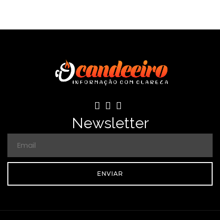
Newsletter
ENVIAR