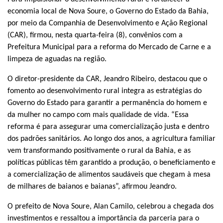
economia local de Nova Soure, o Governo do Estado da Bahia,
por meio da Companhia de Desenvolvimento e Ação Regional
(CAR), firmou, nesta quarta-feira (8), convênios com a
Prefeitura Municipal para a reforma do Mercado de Carne e a
limpeza de aguadas na região.
O diretor-presidente da CAR, Jeandro Ribeiro, destacou que o
fomento ao desenvolvimento rural integra as estratégias do
Governo do Estado para garantir a permanência do homem e
da mulher no campo com mais qualidade de vida. “Essa
reforma é para assegurar uma comercialização justa e dentro
dos padrões sanitários. Ao longo dos anos, a agricultura familiar
vem transformando positivamente o rural da Bahia, e as
políticas públicas têm garantido a produção, o beneficiamento e
a comercialização de alimentos saudáveis que chegam à mesa
de milhares de baianos e baianas”, afirmou Jeandro.
O prefeito de Nova Soure, Alan Camilo, celebrou a chegada dos
investimentos e ressaltou a importância da parceria para o