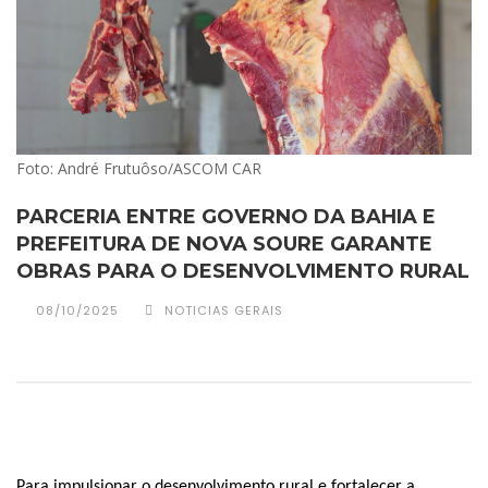
Foto: André Frutuôso/ASCOM CAR
PARCERIA ENTRE GOVERNO DA BAHIA E
PREFEITURA DE NOVA SOURE GARANTE
OBRAS PARA O DESENVOLVIMENTO RURAL
08/10/2025
NOTICIAS GERAIS
Para impulsionar o desenvolvimento rural e fortalecer a