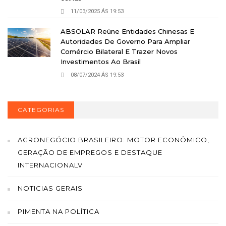
11/03/2025 ÁS 19:53
ABSOLAR Reúne Entidades Chinesas E
Autoridades De Governo Para Ampliar
Comércio Bilateral E Trazer Novos
Investimentos Ao Brasil
08/07/2024 ÁS 19:53
CATEGORIAS
AGRONEGÓCIO BRASILEIRO: MOTOR ECONÔMICO,
GERAÇÃO DE EMPREGOS E DESTAQUE
INTERNACIONALV
NOTICIAS GERAIS
PIMENTA NA POLÍTICA