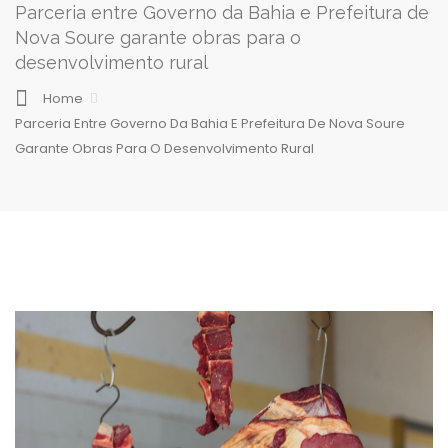
Parceria entre Governo da Bahia e Prefeitura de
Nova Soure garante obras para o
desenvolvimento rural
Home
Parceria Entre Governo Da Bahia E Prefeitura De Nova Soure
Garante Obras Para O Desenvolvimento Rural