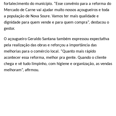
fortalecimento do município. “Esse convênio para a reforma do
Mercado de Carne vai ajudar muito nossos açougueiros e toda
a população de Nova Soure. Vamos ter mais qualidade e
dignidade para quem vende e para quem compra”, destacou o
gestor.
O açougueiro Geraldo Santana também expressou expectativa
pela realização das obras e reforçou a importância das
melhorias para o comércio local. “Quanto mais rápido
acontecer essa reforma, melhor pra gente. Quando o cliente
chega e vê tudo limpinho, com higiene e organização, as vendas
melhoram”, afirmou.