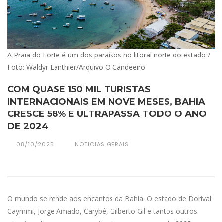
A Praia do Forte é um dos paraísos no litoral norte do estado /
Foto: Waldyr Lanthier/Arquivo O Candeeiro
COM QUASE 150 MIL TURISTAS
INTERNACIONAIS EM NOVE MESES, BAHIA
CRESCE 58% E ULTRAPASSA TODO O ANO
DE 2024
08/10/2025
NOTICIAS GERAIS
O mundo se rende aos encantos da Bahia. O estado de Dorival
Caymmi, Jorge Amado, Carybé, Gilberto Gil e tantos outros