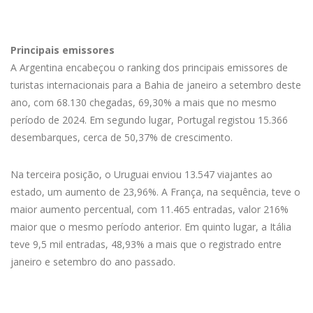
Principais emissores
A Argentina encabeçou o ranking dos principais emissores de
turistas internacionais para a Bahia de janeiro a setembro deste
ano, com 68.130 chegadas, 69,30% a mais que no mesmo
período de 2024. Em segundo lugar, Portugal registou 15.366
desembarques, cerca de 50,37% de crescimento.
Na terceira posição, o Uruguai enviou 13.547 viajantes ao
estado, um aumento de 23,96%. A França, na sequência, teve o
maior aumento percentual, com 11.465 entradas, valor 216%
maior que o mesmo período anterior. Em quinto lugar, a Itália
teve 9,5 mil entradas, 48,93% a mais que o registrado entre
janeiro e setembro do ano passado.