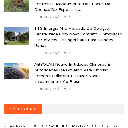
Controle E Mapeamento Dos Focos Da
Doença, Diz Especialista
03/02/2026 ÁS 12:37
TTS Energia Mira Mercado De Geração
Centralizada Com Novo Contrato E Ampliação
De Serviços De Engenharia Para Grandes
Usinas
11/03/2025 ÁS 19:53
ABSOLAR Reúne Entidades Chinesas E
Autoridades De Governo Para Ampliar
Comércio Bilateral E Trazer Novos
Investimentos Ao Brasil
08/07/2024 ÁS 19:53
CATEGORIAS
AGRONEGÓCIO BRASILEIRO: MOTOR ECONÔMICO,