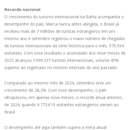
Recorde nacional
O crescimento do turismo internacional na Bahia acompanha o
desempenho do país. Marca nunca antes atingida, o Brasil já
recebeu mais de 7 milhões de turistas estrangeiros em um
mesmo ano e setembro registrou o maior número de chegadas
de turistas internacionais da série histórica para o mês: 570.934
visitantes. Com esse resultado o acumulado dos nove meses de
2025 alcançou 7.099.237 turistas internacionais, volume 45%
superior ao registrado no mesmo intervalo do ano passado.
Comparado ao mesmo mês de 2024, setembro teve um
crescimento de 28,2%. Com esse desempenho, o país
ultrapassou, em apenas nove meses, o recorde anual anterior,
de 2024, quando 6.773.619 visitantes estrangeiros vieram ao
Brasil.
O desempenho até aqui também supera a meta anual