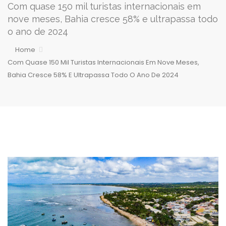
Com quase 150 mil turistas internacionais em
nove meses, Bahia cresce 58% e ultrapassa todo
o ano de 2024
Home
Com Quase 150 Mil Turistas Internacionais Em Nove Meses,
Bahia Cresce 58% E Ultrapassa Todo O Ano De 2024