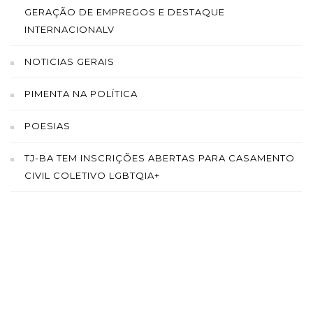
GERAÇÃO DE EMPREGOS E DESTAQUE
INTERNACIONALV
NOTICIAS GERAIS
PIMENTA NA POLÍTICA
POESIAS
TJ-BA TEM INSCRIÇÕES ABERTAS PARA CASAMENTO
CIVIL COLETIVO LGBTQIA+