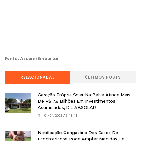
Fonte: Ascom/Embartur
RELACIONADAS
ÚLTIMOS POSTS
Geração Própria Solar Na Bahia Atinge Mais
De R$ 7,8 Bilhões Em Investimentos
Acumulados, Diz ABSOLAR
01/04/2025 ÁS 18:44
Notificação Obrigatória Dos Casos De
Esporotricose Pode Ampliar Medidas De