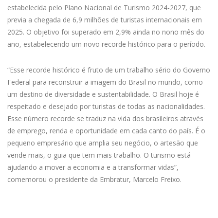
estabelecida pelo Plano Nacional de Turismo 2024-2027, que
previa a chegada de 6,9 milhões de turistas internacionais em
2025. O objetivo foi superado em 2,9% ainda no nono mês do
ano, estabelecendo um novo recorde histórico para o período.
“Esse recorde histórico é fruto de um trabalho sério do Governo
Federal para reconstruir a imagem do Brasil no mundo, como
um destino de diversidade e sustentabilidade. O Brasil hoje é
respeitado e desejado por turistas de todas as nacionalidades.
Esse número recorde se traduz na vida dos brasileiros através
de emprego, renda e oportunidade em cada canto do país. É o
pequeno empresário que amplia seu negócio, o artesão que
vende mais, o guia que tem mais trabalho. O turismo está
ajudando a mover a economia e a transformar vidas”,
comemorou o presidente da Embratur, Marcelo Freixo.