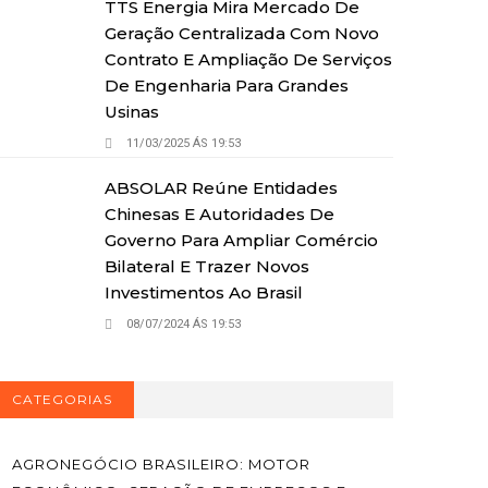
TTS Energia Mira Mercado De
Geração Centralizada Com Novo
Contrato E Ampliação De Serviços
De Engenharia Para Grandes
Usinas
11/03/2025 ÁS 19:53
ABSOLAR Reúne Entidades
Chinesas E Autoridades De
Governo Para Ampliar Comércio
Bilateral E Trazer Novos
Investimentos Ao Brasil
08/07/2024 ÁS 19:53
CATEGORIAS
AGRONEGÓCIO BRASILEIRO: MOTOR