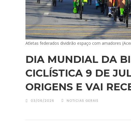
Atletas federados dividirão espaço com amadores (Ace
DIA MUNDIAL DA BI
CICLÍSTICA 9 DE J
ORIGENS E VAI RE
03/06/2026
NOTICIAS GERAIS