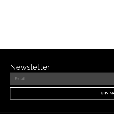
Newsletter
ENVIA