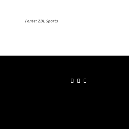
Fonte: ZDL Sports