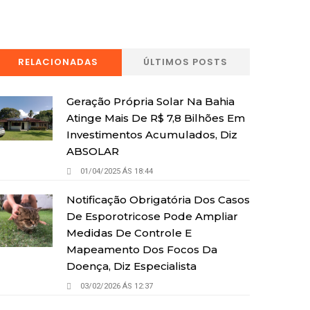
RELACIONADAS
ÚLTIMOS POSTS
Geração Própria Solar Na Bahia
Atinge Mais De R$ 7,8 Bilhões Em
Investimentos Acumulados, Diz
ABSOLAR
01/04/2025 ÁS 18:44
Notificação Obrigatória Dos Casos
De Esporotricose Pode Ampliar
Medidas De Controle E
Mapeamento Dos Focos Da
Doença, Diz Especialista
03/02/2026 ÁS 12:37