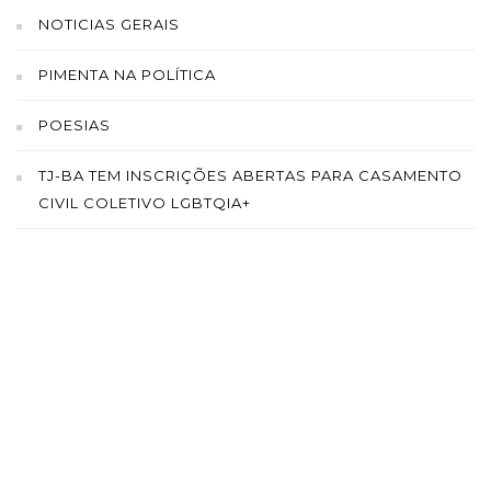
NOTICIAS GERAIS
PIMENTA NA POLÍTICA
POESIAS
TJ-BA TEM INSCRIÇÕES ABERTAS PARA CASAMENTO
CIVIL COLETIVO LGBTQIA+