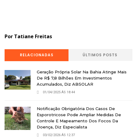
Por Tatiane Freitas
RELACIONADAS
ÚLTIMOS POSTS
Geração Própria Solar Na Bahia Atinge Mais
De R$ 7,8 Bilhões Em Investimentos
Acumulados, Diz ABSOLAR
01/04/2025 ÁS 18:44
Notificação Obrigatória Dos Casos De
Esporotricose Pode Ampliar Medidas De
Controle E Mapeamento Dos Focos Da
Doença, Diz Especialista
03/02/2026 ÁS 12:37