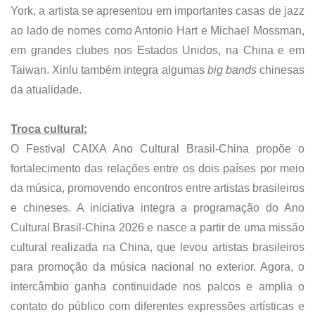
York, a artista se apresentou em importantes casas de jazz
ao lado de nomes como Antonio Hart e Michael Mossman,
em grandes clubes nos Estados Unidos, na China e em
Taiwan. Xinlu também integra algumas
big bands
chinesas
da atualidade.
Troca cultural:
O Festival CAIXA Ano Cultural Brasil-China propõe o
fortalecimento das relações entre os dois países por meio
da música, promovendo encontros entre artistas brasileiros
e chineses. A iniciativa integra a programação do Ano
Cultural Brasil-China 2026 e nasce a partir de uma missão
cultural realizada na China, que levou artistas brasileiros
para promoção da música nacional no exterior. Agora, o
intercâmbio ganha continuidade nos palcos e amplia o
contato do público com diferentes expressões artísticas e