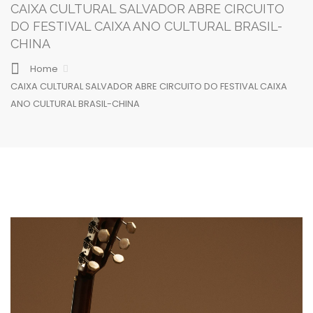
CAIXA CULTURAL SALVADOR ABRE CIRCUITO
DO FESTIVAL CAIXA ANO CULTURAL BRASIL-
CHINA
Home
CAIXA CULTURAL SALVADOR ABRE CIRCUITO DO FESTIVAL CAIXA
ANO CULTURAL BRASIL-CHINA