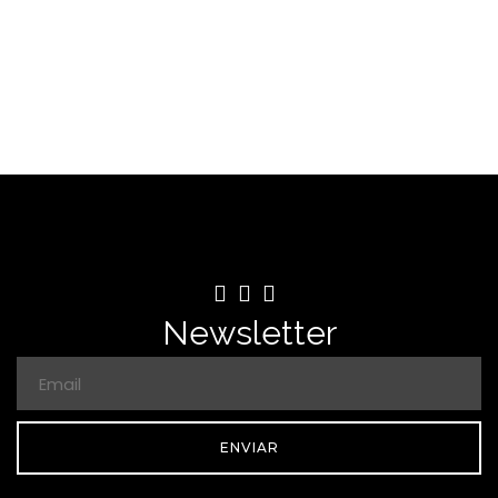
Newsletter
ENVIAR