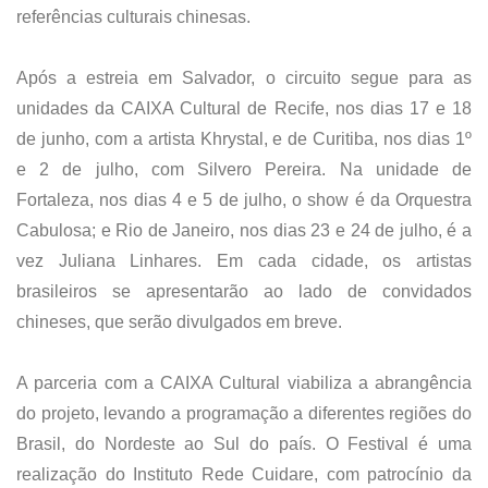
referências culturais chinesas.
Após a estreia em Salvador, o circuito segue para as
unidades da CAIXA Cultural de Recife, nos dias 17 e 18
de junho, com a artista Khrystal, e de Curitiba, nos dias 1º
e 2 de julho, com Silvero Pereira. Na unidade de
Fortaleza, nos dias 4 e 5 de julho, o show é da Orquestra
Cabulosa; e Rio de Janeiro, nos dias 23 e 24 de julho, é a
vez Juliana Linhares. Em cada cidade, os artistas
brasileiros se apresentarão ao lado de convidados
chineses, que serão divulgados em breve.
A parceria com a CAIXA Cultural viabiliza a abrangência
do projeto, levando a programação a diferentes regiões do
Brasil, do Nordeste ao Sul do país. O Festival é uma
realização do Instituto Rede Cuidare, com patrocínio da