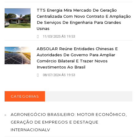
TTS Energia Mira Mercado De Geração
Centralizada Com Novo Contrato E Ampliação
De Serviços De Engenharia Para Grandes
Usinas
11/03/2025 ÁS 19:53
ABSOLAR Reúne Entidades Chinesas E
Autoridades De Governo Para Ampliar
Comércio Bilateral E Trazer Novos
Investimentos Ao Brasil
08/07/2024 ÁS 19:53
CATEGORIAS
AGRONEGÓCIO BRASILEIRO: MOTOR ECONÔMICO,
GERAÇÃO DE EMPREGOS E DESTAQUE
INTERNACIONALV