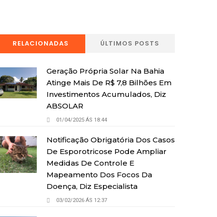
RELACIONADAS
ÚLTIMOS POSTS
Geração Própria Solar Na Bahia
Atinge Mais De R$ 7,8 Bilhões Em
Investimentos Acumulados, Diz
ABSOLAR
01/04/2025 ÁS 18:44
Notificação Obrigatória Dos Casos
De Esporotricose Pode Ampliar
Medidas De Controle E
Mapeamento Dos Focos Da
Doença, Diz Especialista
03/02/2026 ÁS 12:37