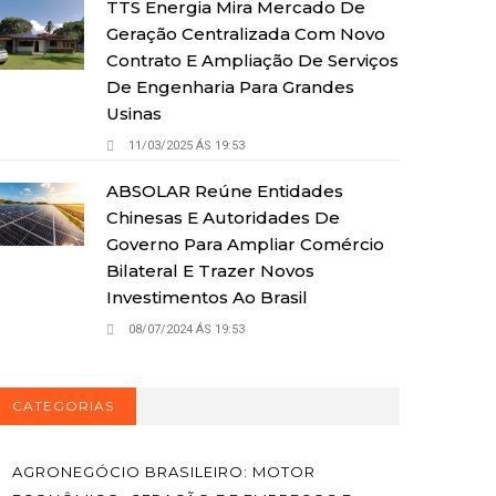
TTS Energia Mira Mercado De
Geração Centralizada Com Novo
Contrato E Ampliação De Serviços
De Engenharia Para Grandes
Usinas
11/03/2025 ÁS 19:53
ABSOLAR Reúne Entidades
Chinesas E Autoridades De
Governo Para Ampliar Comércio
Bilateral E Trazer Novos
Investimentos Ao Brasil
08/07/2024 ÁS 19:53
CATEGORIAS
AGRONEGÓCIO BRASILEIRO: MOTOR