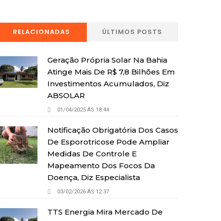
RELACIONADAS
ÚLTIMOS POSTS
Geração Própria Solar Na Bahia
Atinge Mais De R$ 7,8 Bilhões Em
Investimentos Acumulados, Diz
ABSOLAR
01/04/2025 ÁS 18:44
Notificação Obrigatória Dos Casos
De Esporotricose Pode Ampliar
Medidas De Controle E
Mapeamento Dos Focos Da
Doença, Diz Especialista
03/02/2026 ÁS 12:37
TTS Energia Mira Mercado De