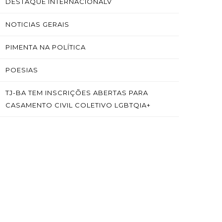
DESTAQUE INTERNACIONALV
NOTICIAS GERAIS
PIMENTA NA POLÍTICA
POESIAS
TJ-BA TEM INSCRIÇÕES ABERTAS PARA
CASAMENTO CIVIL COLETIVO LGBTQIA+