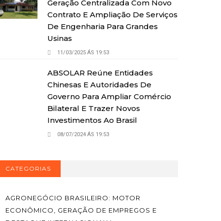
Geração Centralizada Com Novo
Contrato E Ampliação De Serviços
De Engenharia Para Grandes
Usinas
11/03/2025 ÁS 19:53
ABSOLAR Reúne Entidades
Chinesas E Autoridades De
Governo Para Ampliar Comércio
Bilateral E Trazer Novos
Investimentos Ao Brasil
08/07/2024 ÁS 19:53
CATEGORIAS
AGRONEGÓCIO BRASILEIRO: MOTOR
ECONÔMICO, GERAÇÃO DE EMPREGOS E