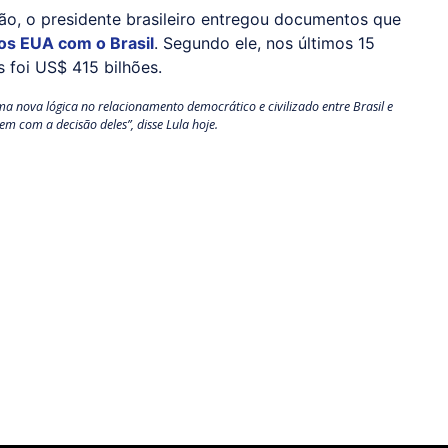
ião, o presidente brasileiro entregou documentos que
dos EUA com o Brasil
. Segundo ele, nos últimos 15
 foi US$ 415 bilhões.
ma nova lógica no relacionamento democrático e civilizado entre Brasil e
em com a decisão deles”, disse Lula hoje.