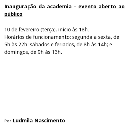
Inauguração da academia -
evento aberto ao
público
10 de fevereiro (terça), início às 18h.
Horários de funcionamento: segunda a sexta, de
5h às 22h; sábados e feriados, de 8h às 14h; e
domingos, de 9h às 13h.
Ludmila Nascimento
Por