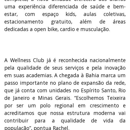
uma experiência diferenciada de saúde e bem-
estar, com espaço kids, aulas coletivas,
estacionamento gratuito, além de áreas
dedicadas a open bike, cardio e musculação.
A Wellness Club já é reconhecida nacionalmente
pela qualidade de seus serviços e pela inovação
em suas academias. A chegada à Bahia marca um
passo importante no plano de expansão da rede,
que já conta com unidades no Espírito Santo, Rio
de Janeiro e Minas Gerais. “Escolhemos Teixeira
por ser um polo regional em crescimento e
acreditamos que nossa estrutura moderna vai
contribuir para a qualidade de vida da
população”, pontua Rachel.