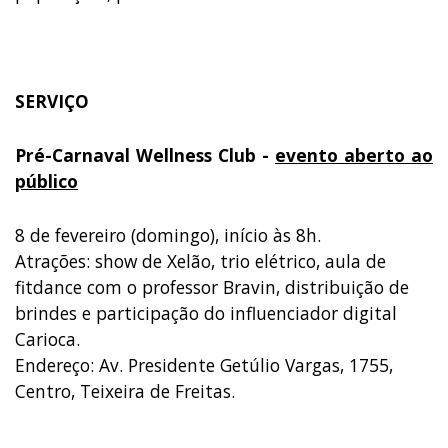
SERVIÇO
Pré-Carnaval Wellness Club -
evento aberto ao
público
8 de fevereiro (domingo), início às 8h.
Atrações: show de Xelão, trio elétrico, aula de
fitdance com o professor Bravin, distribuição de
brindes e participação do influenciador digital
Carioca.
Endereço: Av. Presidente Getúlio Vargas, 1755,
Centro, Teixeira de Freitas.