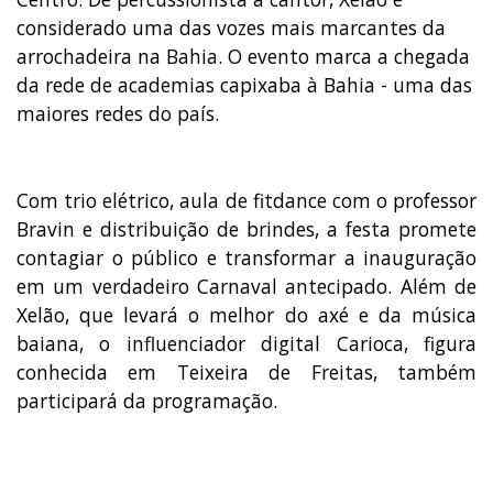
considerado uma das vozes mais marcantes da
arrochadeira na Bahia. O evento marca a chegada
da rede de academias capixaba à Bahia - uma das
maiores redes do país.
Com trio elétrico, aula de fitdance com o professor
Bravin e distribuição de brindes, a festa promete
contagiar o público e transformar a inauguração
em um verdadeiro Carnaval antecipado. Além de
Xelão, que levará o melhor do axé e da música
baiana, o influenciador digital Carioca, figura
conhecida em Teixeira de Freitas, também
participará da programação.