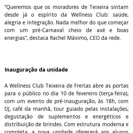
“Queremos que os moradores de Teixeira sintam
desde já o espírito da Wellness Club: saúde,
alegria e integração. Nada melhor do que começar
com um pré-Carnaval cheio de axé e boas
energias”, destaca Rachel Máximo, CEO da rede.
Inauguração da unidade
A Wellness Club Teixeira de Freitas abre as portas
para o público no dia 10 de fevereiro (terça-feira),
com um evento de pré-inauguração, às 18h, com
DJ, café da manhã, tour guiado pelas instalações,
degustação de suplementos e energéticos e
distribuição de brindes. Com estrutura moderna e
completa, a nova unidade oferecerá aos alunos