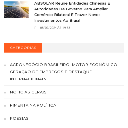
ABSOLAR Reúne Entidades Chinesas E
Autoridades De Governo Para Ampliar
Comércio Bilateral E Trazer Novos
Investimentos Ao Brasil
08/07/2024 ÁS 19:53
CATEGORIAS
AGRONEGÓCIO BRASILEIRO: MOTOR ECONÔMICO,
GERAÇÃO DE EMPREGOS E DESTAQUE
INTERNACIONALV
NOTICIAS GERAIS
PIMENTA NA POLÍTICA
POESIAS