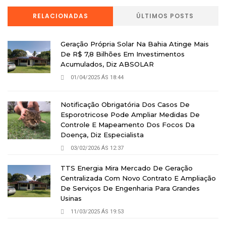
RELACIONADAS
ÚLTIMOS POSTS
Geração Própria Solar Na Bahia Atinge Mais
De R$ 7,8 Bilhões Em Investimentos
Acumulados, Diz ABSOLAR
01/04/2025 ÁS 18:44
Notificação Obrigatória Dos Casos De
Esporotricose Pode Ampliar Medidas De
Controle E Mapeamento Dos Focos Da
Doença, Diz Especialista
03/02/2026 ÁS 12:37
TTS Energia Mira Mercado De Geração
Centralizada Com Novo Contrato E Ampliação
De Serviços De Engenharia Para Grandes
Usinas
11/03/2025 ÁS 19:53