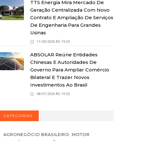
TTS Energia Mira Mercado De
Geração Centralizada Com Novo
Contrato E Ampliação De Serviços
De Engenharia Para Grandes
Usinas
11/03/2025 ÁS 19:53
ABSOLAR Reúne Entidades
Chinesas E Autoridades De
Governo Para Ampliar Comércio
Bilateral E Trazer Novos
Investimentos Ao Brasil
08/07/2024 ÁS 19:53
CATEGORIAS
AGRONEGÓCIO BRASILEIRO: MOTOR