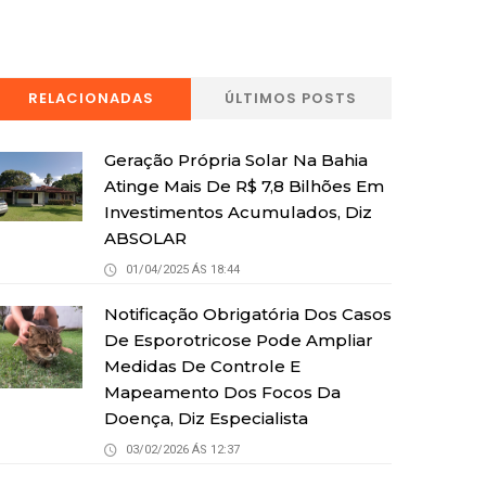
RELACIONADAS
ÚLTIMOS POSTS
Geração Própria Solar Na Bahia
Atinge Mais De R$ 7,8 Bilhões Em
Investimentos Acumulados, Diz
ABSOLAR
01/04/2025 ÁS 18:44
Notificação Obrigatória Dos Casos
De Esporotricose Pode Ampliar
Medidas De Controle E
Mapeamento Dos Focos Da
Doença, Diz Especialista
03/02/2026 ÁS 12:37