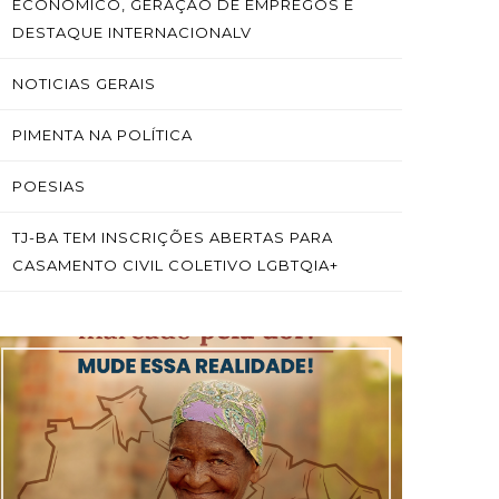
ECONÔMICO, GERAÇÃO DE EMPREGOS E
DESTAQUE INTERNACIONALV
NOTICIAS GERAIS
PIMENTA NA POLÍTICA
POESIAS
TJ-BA TEM INSCRIÇÕES ABERTAS PARA
CASAMENTO CIVIL COLETIVO LGBTQIA+