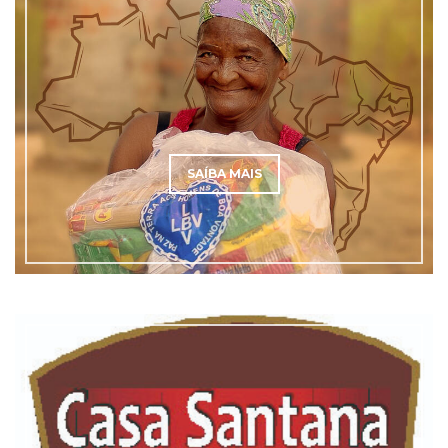
SAÍBA MAIS