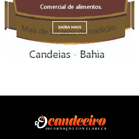
SAÍBA MAIS