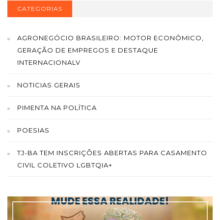
CATEGORIAS
AGRONEGÓCIO BRASILEIRO: MOTOR ECONÔMICO,
GERAÇÃO DE EMPREGOS E DESTAQUE
INTERNACIONALV
NOTICIAS GERAIS
PIMENTA NA POLÍTICA
POESIAS
TJ-BA TEM INSCRIÇÕES ABERTAS PARA CASAMENTO
CIVIL COLETIVO LGBTQIA+