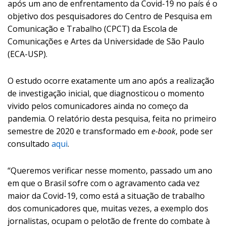
após um ano de enfrentamento da Covid-19 no país é o
objetivo dos pesquisadores do Centro de Pesquisa em
Comunicação e Trabalho (CPCT) da Escola de
Comunicações e Artes da Universidade de São Paulo
(ECA-USP).
O estudo ocorre exatamente um ano após a realização
de investigação inicial, que diagnosticou o momento
vivido pelos comunicadores ainda no começo da
pandemia. O relatório desta pesquisa, feita no primeiro
semestre de 2020 e transformado em
e-book
, pode ser
consultado
aqui
.
“Queremos verificar nesse momento, passado um ano
em que o Brasil sofre com o agravamento cada vez
maior da Covid-19, como está a situação de trabalho
dos comunicadores que, muitas vezes, a exemplo dos
jornalistas, ocupam o pelotão de frente do combate à