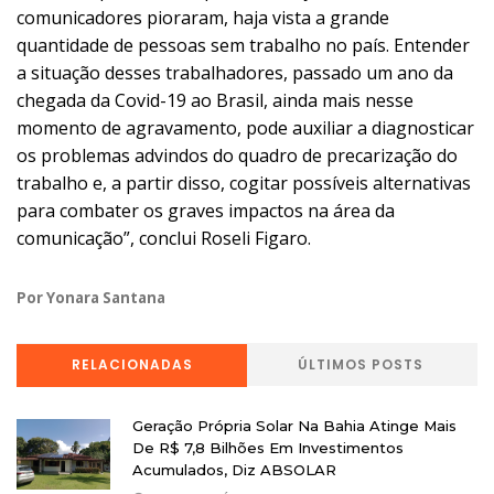
comunicadores pioraram, haja vista a grande
quantidade de pessoas sem trabalho no país. Entender
a situação desses trabalhadores, passado um ano da
chegada da Covid-19 ao Brasil, ainda mais nesse
momento de agravamento, pode auxiliar a diagnosticar
os problemas advindos do quadro de precarização do
trabalho e, a partir disso, cogitar possíveis alternativas
para combater os graves impactos na área da
comunicação”, conclui Roseli Figaro.
Por Yonara Santana
RELACIONADAS
ÚLTIMOS POSTS
Geração Própria Solar Na Bahia Atinge Mais
De R$ 7,8 Bilhões Em Investimentos
Acumulados, Diz ABSOLAR