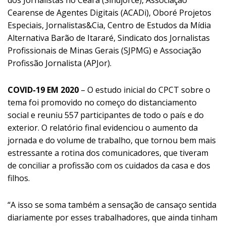
Cearense de Agentes Digitais (ACADi), Oboré Projetos
Especiais, Jornalistas&Cia, Centro de Estudos da Mídia
Alternativa Barão de Itararé, Sindicato dos Jornalistas
Profissionais de Minas Gerais (SJPMG) e Associação
Profissão Jornalista (APJor).
COVID-19 EM 2020
– O estudo inicial do CPCT sobre o
tema foi promovido no começo do distanciamento
social e reuniu 557 participantes de todo o país e do
exterior. O relatório final evidenciou o aumento da
jornada e do volume de trabalho, que tornou bem mais
estressante a rotina dos comunicadores, que tiveram
de conciliar a profissão com os cuidados da casa e dos
filhos.
“A isso se soma também a sensação de cansaço sentida
diariamente por esses trabalhadores, que ainda tinham