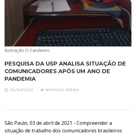
Ilustração O Candeeiro
PESQUISA DA USP ANALISA SITUAÇÃO DE
COMUNICADORES APÓS UM ANO DE
PANDEMIA
05/04/2021
NOTICIAS GERAIS
São Paulo, 03 de abril de 2021 - Compreender a
situação de trabalho dos comunicadores brasileiros