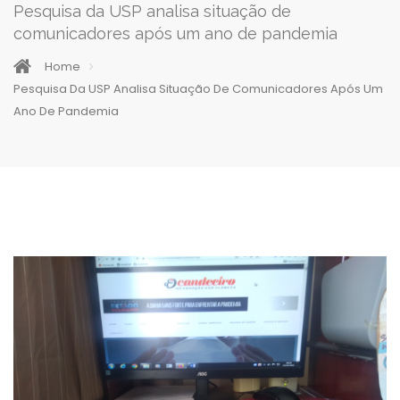
Pesquisa da USP analisa situação de
comunicadores após um ano de pandemia
Home
Pesquisa Da USP Analisa Situação De Comunicadores Após Um
Ano De Pandemia