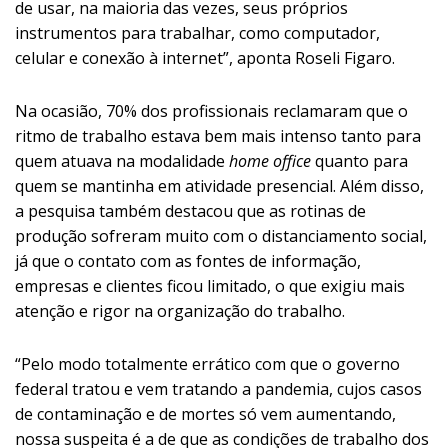
de usar, na maioria das vezes, seus próprios
instrumentos para trabalhar, como computador,
celular e conexão à internet”, aponta Roseli Figaro.
Na ocasião, 70% dos profissionais reclamaram que o
ritmo de trabalho estava bem mais intenso tanto para
quem atuava na modalidade
home office
quanto para
quem se mantinha em atividade presencial. Além disso,
a pesquisa também destacou que as rotinas de
produção sofreram muito com o distanciamento social,
já que o contato com as fontes de informação,
empresas e clientes ficou limitado, o que exigiu mais
atenção e rigor na organização do trabalho.
“Pelo modo totalmente errático com que o governo
federal tratou e vem tratando a pandemia, cujos casos
de contaminação e de mortes só vem aumentando,
nossa suspeita é a de que as condições de trabalho dos