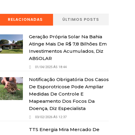
RELACIONADAS
ÚLTIMOS POSTS
Geração Própria Solar Na Bahia
Atinge Mais De R$ 7,8 Bilhões Em
Investimentos Acumulados, Diz
ABSOLAR
01/04/2025 ÁS 18:44
Notificação Obrigatória Dos Casos
De Esporotricose Pode Ampliar
Medidas De Controle E
Mapeamento Dos Focos Da
Doença, Diz Especialista
03/02/2026 ÁS 12:37
TTS Energia Mira Mercado De