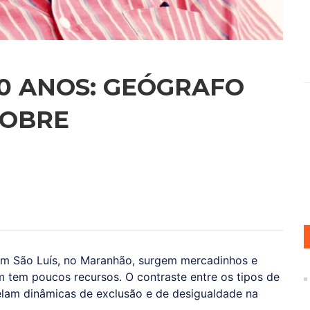
00 ANOS: GEÓGRAFO
SOBRE
m São Luís, no Maranhão, surgem mercadinhos e
m tem poucos recursos. O contraste entre os tipos de
lam dinâmicas de exclusão e de desigualdade na