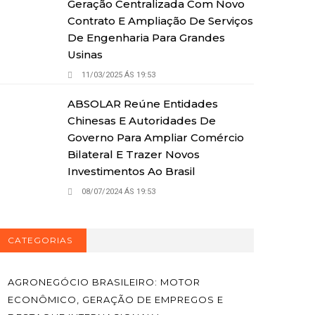
Geração Centralizada Com Novo
Contrato E Ampliação De Serviços
De Engenharia Para Grandes
Usinas
11/03/2025 ÁS 19:53
ABSOLAR Reúne Entidades
Chinesas E Autoridades De
Governo Para Ampliar Comércio
Bilateral E Trazer Novos
Investimentos Ao Brasil
08/07/2024 ÁS 19:53
CATEGORIAS
AGRONEGÓCIO BRASILEIRO: MOTOR
ECONÔMICO, GERAÇÃO DE EMPREGOS E