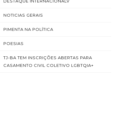
DESTAQUE INTERNACIONALV
NOTICIAS GERAIS
PIMENTA NA POLÍTICA
POESIAS
TJ-BA TEM INSCRIÇÕES ABERTAS PARA
CASAMENTO CIVIL COLETIVO LGBTQIA+