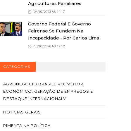
Agricultores Familiares
24/07/2023 ÁS 14:17
Governo Federal E Governo
Feirense Se Fundem Na
Incapacidade - Por Carlos Lima
13/06/2020 ÁS 12:12
CATEGORIAS
AGRONEGÓCIO BRASILEIRO: MOTOR
ECONÔMICO, GERAÇÃO DE EMPREGOS E
DESTAQUE INTERNACIONALV
NOTICIAS GERAIS
PIMENTA NA POLÍTICA