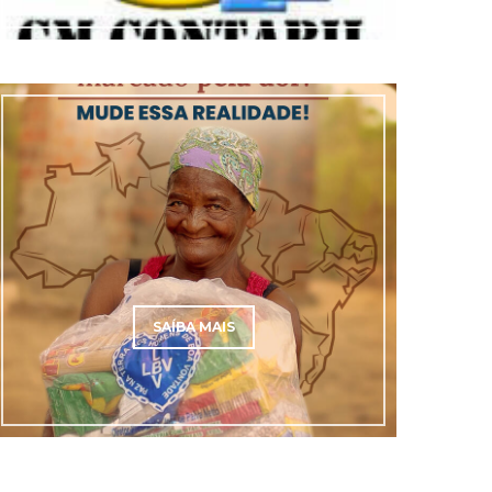
SAÍBA MAIS