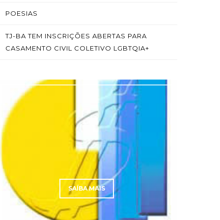
POESIAS
TJ-BA TEM INSCRIÇÕES ABERTAS PARA
CASAMENTO CIVIL COLETIVO LGBTQIA+
SAÍBA MAIS