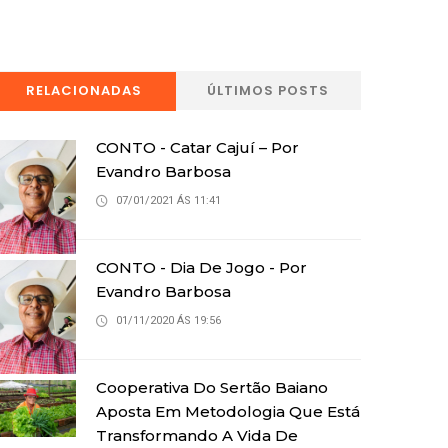
RELACIONADAS
ÚLTIMOS POSTS
CONTO - Catar Cajuí – Por
Evandro Barbosa
07/01/2021 ÁS 11:41
CONTO - Dia De Jogo - Por
Evandro Barbosa
01/11/2020 ÁS 19:56
Cooperativa Do Sertão Baiano
Aposta Em Metodologia Que Está
Transformando A Vida De