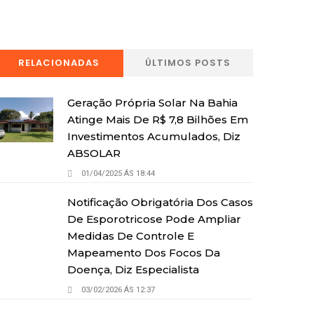
RELACIONADAS
ÚLTIMOS POSTS
Geração Própria Solar Na Bahia
Atinge Mais De R$ 7,8 Bilhões Em
Investimentos Acumulados, Diz
ABSOLAR
01/04/2025 ÁS 18:44
Notificação Obrigatória Dos Casos
De Esporotricose Pode Ampliar
Medidas De Controle E
Mapeamento Dos Focos Da
Doença, Diz Especialista
03/02/2026 ÁS 12:37