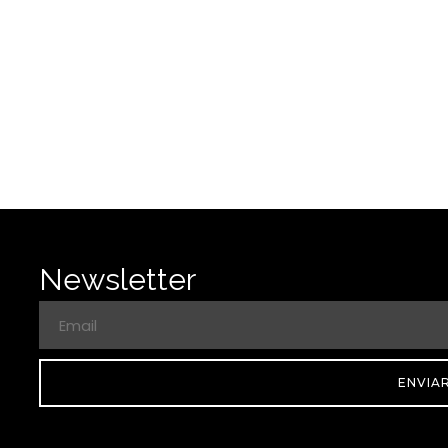
Newsletter
ENVIA