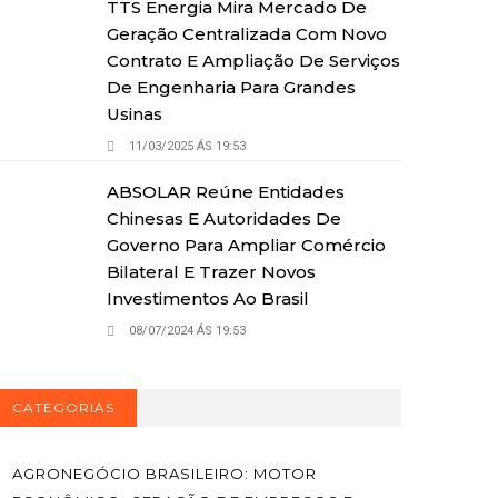
TTS Energia Mira Mercado De
Geração Centralizada Com Novo
Contrato E Ampliação De Serviços
De Engenharia Para Grandes
Usinas
11/03/2025 ÁS 19:53
ABSOLAR Reúne Entidades
Chinesas E Autoridades De
Governo Para Ampliar Comércio
Bilateral E Trazer Novos
Investimentos Ao Brasil
08/07/2024 ÁS 19:53
CATEGORIAS
AGRONEGÓCIO BRASILEIRO: MOTOR