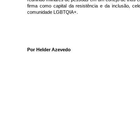
firma como capital da resistência e da inclusão, cel
comunidade LGBTQIA+.
Por Helder Azevedo