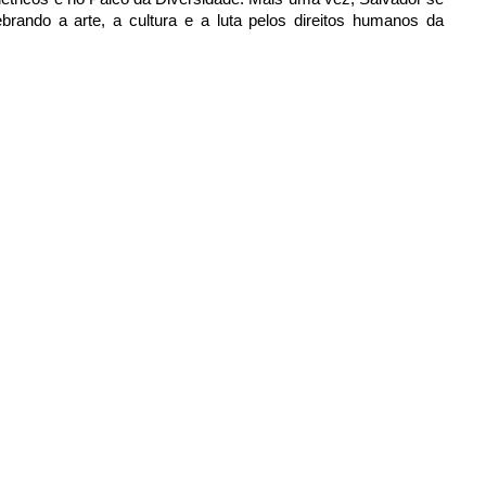
ebrando a arte, a cultura e a luta pelos direitos humanos da