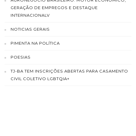
AGRONEGÓCIO BRASILEIRO: MOTOR ECONÔMICO,
GERAÇÃO DE EMPREGOS E DESTAQUE
INTERNACIONALV
NOTICIAS GERAIS
PIMENTA NA POLÍTICA
POESIAS
TJ-BA TEM INSCRIÇÕES ABERTAS PARA CASAMENTO
CIVIL COLETIVO LGBTQIA+