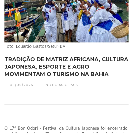
Foto: Eduardo Bastos/Setur-BA
TRADIÇÃO DE MATRIZ AFRICANA, CULTURA
JAPONESA, ESPORTE E AGRO
MOVIMENTAM O TURISMO NA BAHIA
09/09/2025
NOTICIAS GERAIS
O 17º Bon Odori - Festival da Cultura Japonesa foi encerrado,