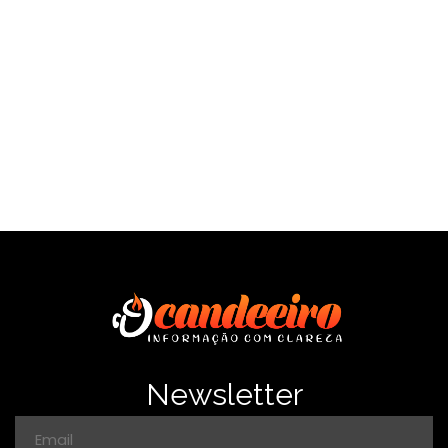
SAÍBA MAIS
Newsletter